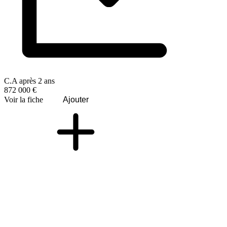
C.A après 2 ans
872 000 €
Voir la fiche
Ajouter