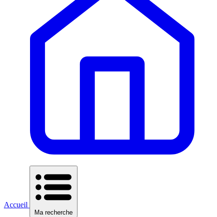
Accueil
Ma recherche