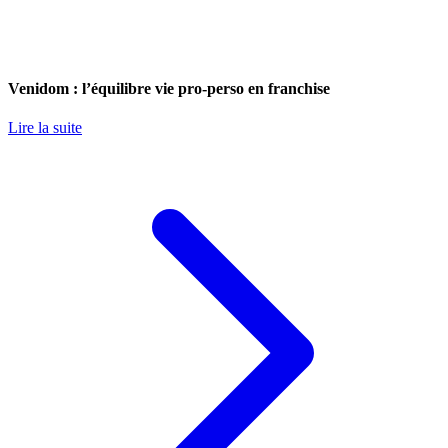
Venidom : l’équilibre vie pro-perso en franchise
Lire la suite