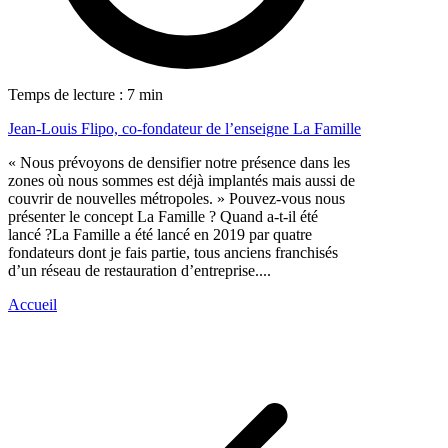
Temps de lecture : 7 min
Jean-Louis Flipo, co-fondateur de l’enseigne La Famille
« Nous prévoyons de densifier notre présence dans les
zones où nous sommes est déjà implantés mais aussi de
couvrir de nouvelles métropoles. » Pouvez-vous nous
présenter le concept La Famille ? Quand a-t-il été
lancé ?La Famille a été lancé en 2019 par quatre
fondateurs dont je fais partie, tous anciens franchisés
d’un réseau de restauration d’entreprise....
Accueil