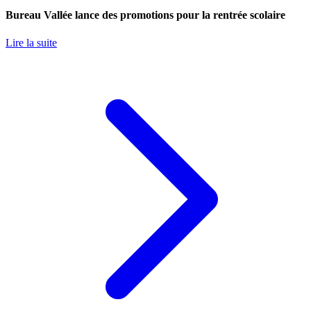
Bureau Vallée lance des promotions pour la rentrée scolaire
Lire la suite