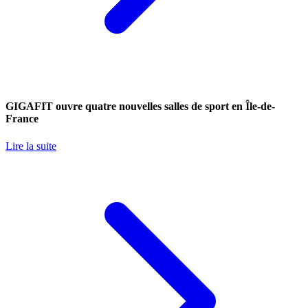
GIGAFIT ouvre quatre nouvelles salles de sport en Île-de-
France
Lire la suite