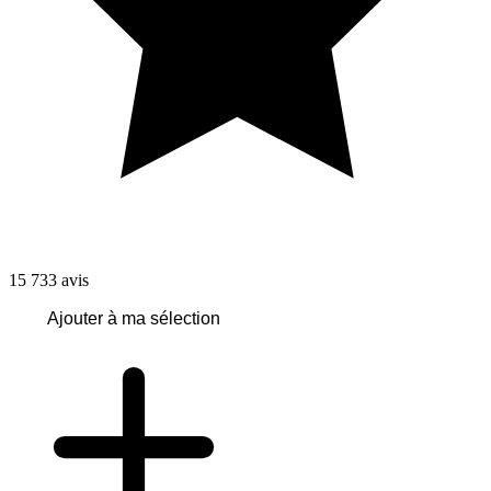
15 733
avis
Ajouter à ma sélection