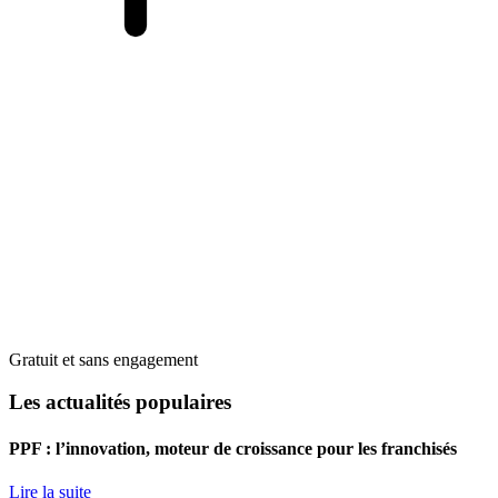
Gratuit et sans engagement
Les actualités populaires
PPF : l’innovation, moteur de croissance pour les franchisés
Lire la suite