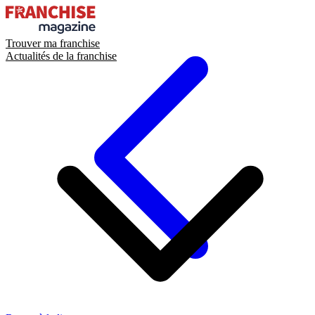
Trouver ma franchise
Actualités de la franchise