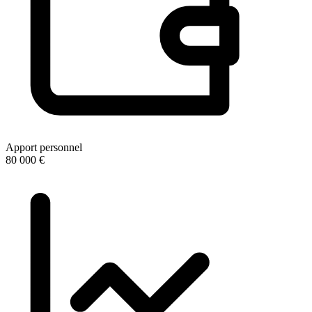
Apport personnel
80 000 €