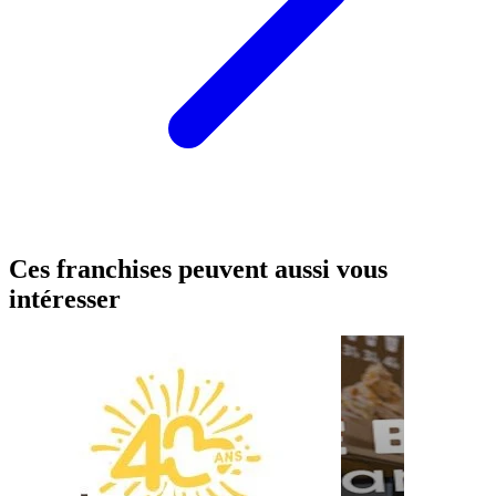
Ces franchises peuvent aussi vous
intéresser