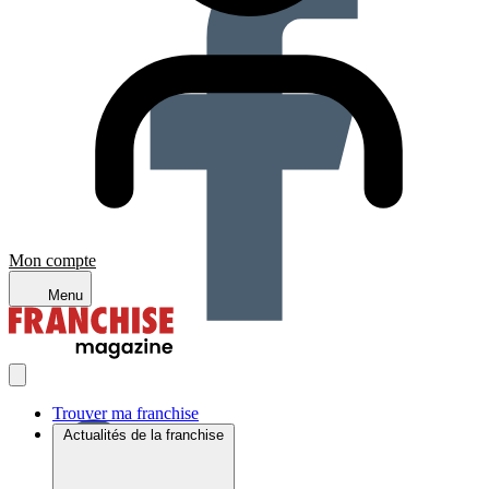
Mon compte
Menu
Trouver ma franchise
Actualités de la franchise