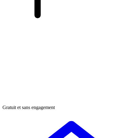
Gratuit et sans engagement