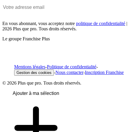
En vous abonnant, vous acceptez notre
politique de confidentialité
|
2026 Plus que pro. Tous droits réservés.
Le groupe Franchise Plus
Mentions légales
-
Politique de confidentialité
-
-
Nous contacter
-
Inscription Franchise
Gestion des cookies
© 2026 Plus que pro. Tous droits réservés.
Ajouter à ma sélection