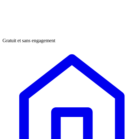
Gratuit et sans engagement