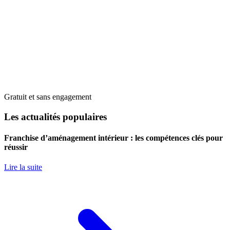
Gratuit et sans engagement
Les actualités populaires
Franchise d’aménagement intérieur : les compétences clés pour
réussir
Lire la suite