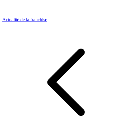
Actualité de la franchise