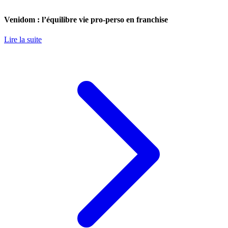
Venidom : l’équilibre vie pro-perso en franchise
Lire la suite