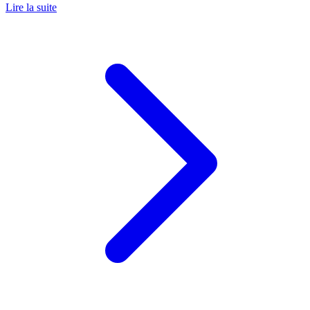
Lire la suite