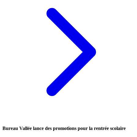
Bureau Vallée lance des promotions pour la rentrée scolaire