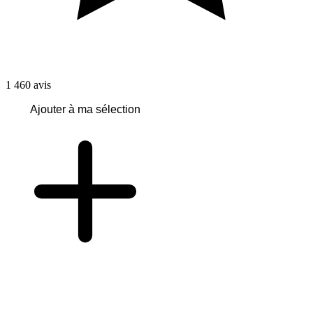
1 460
avis
Ajouter à ma sélection