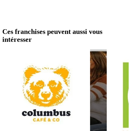
Ces franchises peuvent aussi vous
intéresser