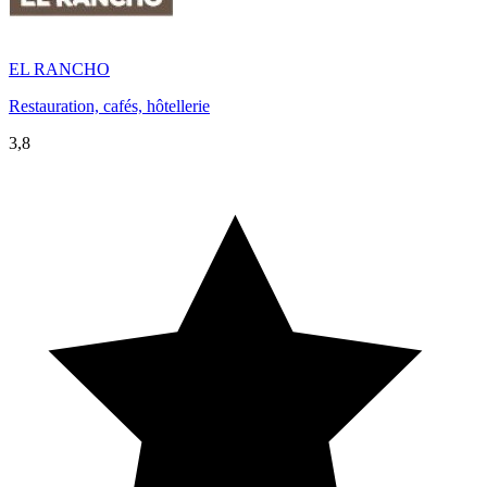
EL RANCHO
Restauration, cafés, hôtellerie
3,8