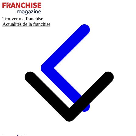
Trouver ma franchise
Actualités de la franchise