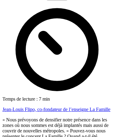
Temps de lecture : 7 min
Jean-Louis Flipo, co-fondateur de l’enseigne La Famille
« Nous prévoyons de densifier notre présence dans les
zones où nous sommes est déjà implantés mais aussi de
couvrir de nouvelles métropoles. » Pouvez-vous nous
présenter le concept La Famille ? Quand a-t-il été