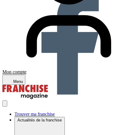
Mon compte
Menu
Trouver ma franchise
Actualités de la franchise