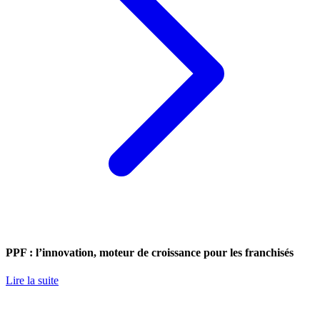
PPF : l’innovation, moteur de croissance pour les franchisés
Lire la suite