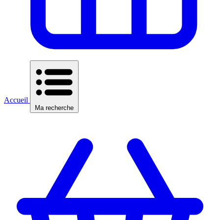
Accueil
Ma recherche