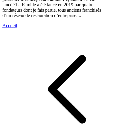
lancé ?La Famille a été lancé en 2019 par quatre
fondateurs dont je fais partie, tous anciens franchisés
d’un réseau de restauration d’entreprise....
Accueil