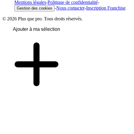
Mentions légales
-
Politique de confidentialité
-
-
Nous contacter
-
Inscription Franchise
Gestion des cookies
© 2026 Plus que pro. Tous droits réservés.
Ajouter à ma sélection