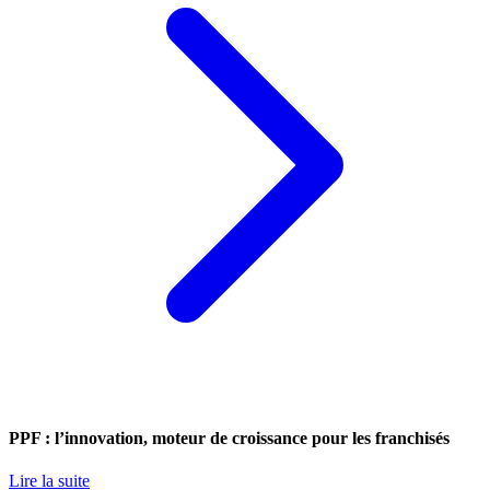
PPF : l’innovation, moteur de croissance pour les franchisés
Lire la suite