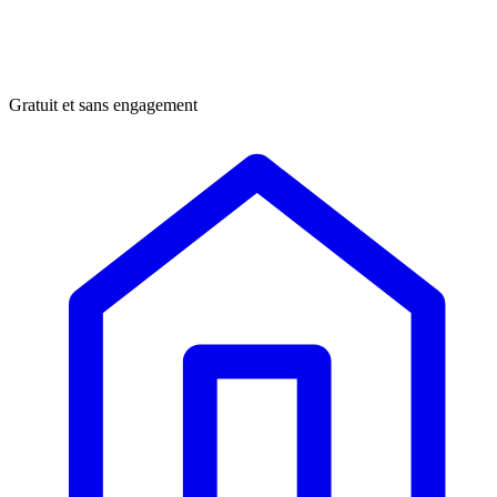
Gratuit et sans engagement