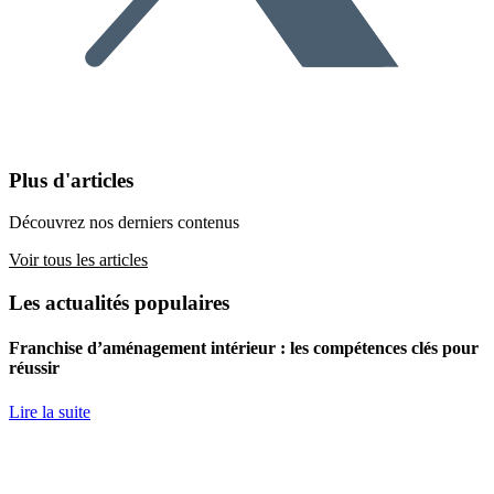
Plus d'articles
Découvrez nos derniers contenus
Voir tous les articles
Les actualités populaires
Franchise d’aménagement intérieur : les compétences clés pour
réussir
Lire la suite