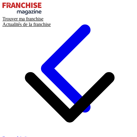
Trouver ma franchise
Actualités de la franchise