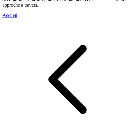
approche à travers...
Accueil