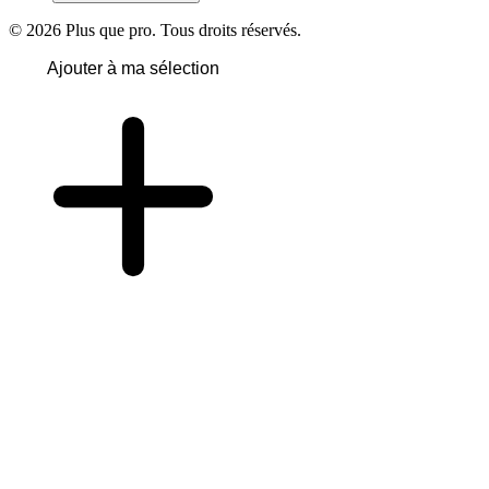
© 2026 Plus que pro. Tous droits réservés.
Ajouter à ma sélection