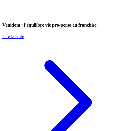
Venidom : l’équilibre vie pro-perso en franchise
Lire la suite