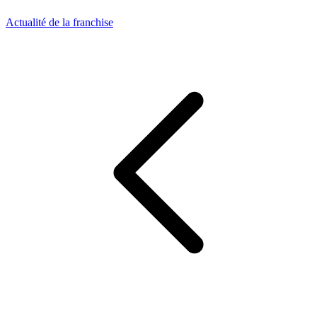
Actualité de la franchise