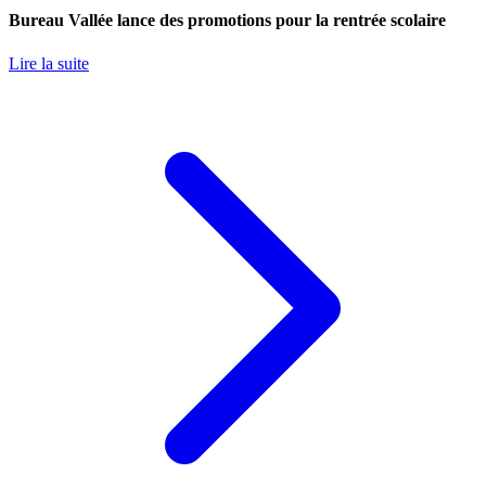
Bureau Vallée lance des promotions pour la rentrée scolaire
Lire la suite