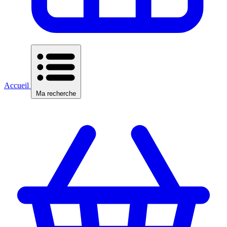
Accueil
Ma recherche