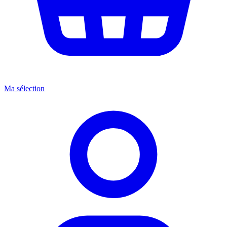
Ma sélection