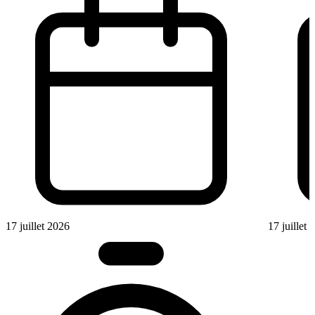
17 juillet 2026
17 juillet