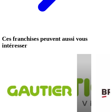
Ces franchises peuvent aussi vous
intéresser