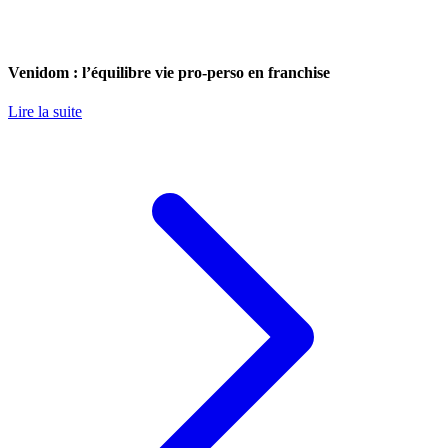
Venidom : l’équilibre vie pro-perso en franchise
Lire la suite