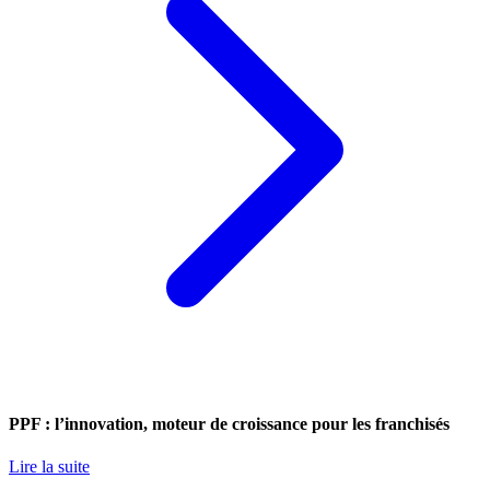
PPF : l’innovation, moteur de croissance pour les franchisés
Lire la suite