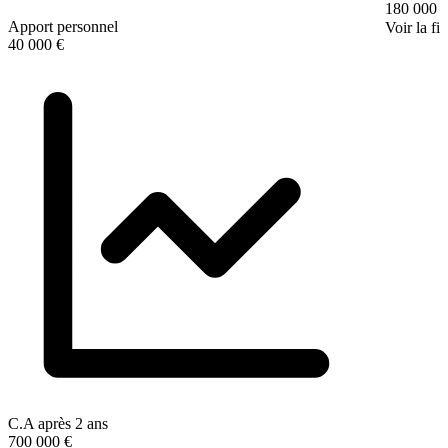
180 000 
Apport personnel
Voir la fi
40 000 €
C.A après 2 ans
700 000 €