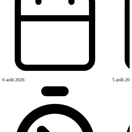
6 août 2026
5 août 20