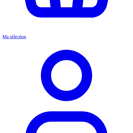
Ma sélection