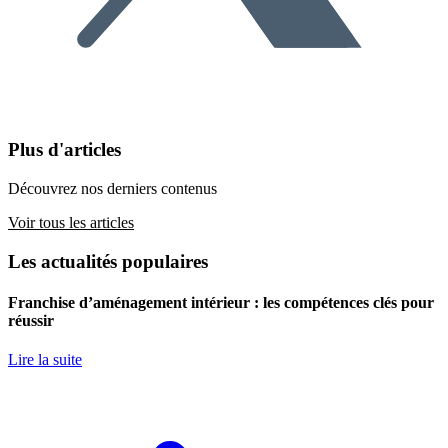
Plus d'articles
Découvrez nos derniers contenus
Voir tous les articles
Les actualités populaires
Franchise d’aménagement intérieur : les compétences clés pour
réussir
Lire la suite