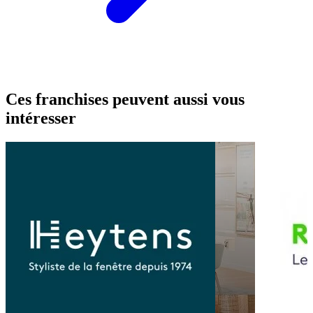
Ces franchises peuvent aussi vous
intéresser