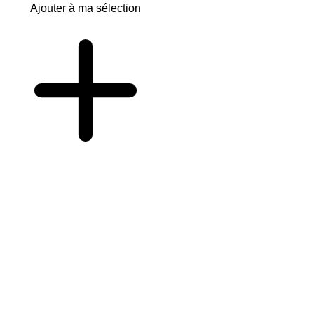
Ajouter à ma sélection