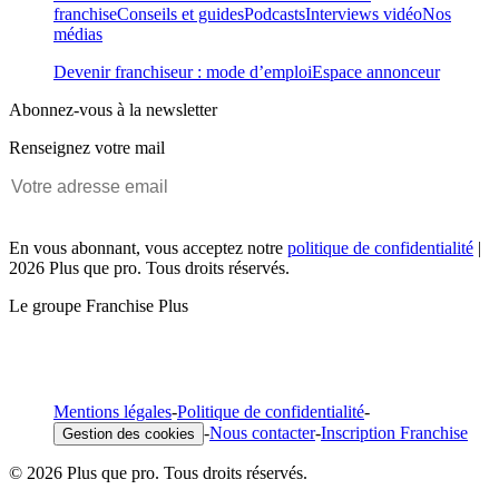
franchise
Conseils et guides
Podcasts
Interviews vidéo
Nos
médias
Devenir franchiseur : mode d’emploi
Espace annonceur
Abonnez-vous à la newsletter
Renseignez votre mail
En vous abonnant, vous acceptez notre
politique de confidentialité
|
2026 Plus que pro. Tous droits réservés.
Le groupe Franchise Plus
Mentions légales
-
Politique de confidentialité
-
-
Nous contacter
-
Inscription Franchise
Gestion des cookies
© 2026 Plus que pro. Tous droits réservés.