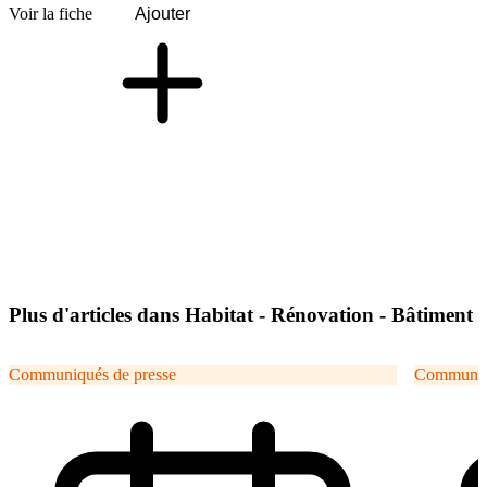
Voir la fiche
Ajouter
Plus d'articles dans Habitat - Rénovation - Bâtiment
Communiqués de presse
Communiqu