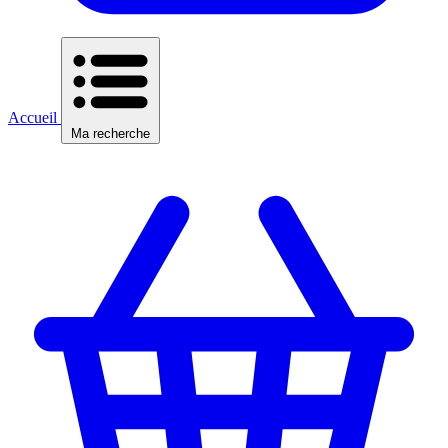
Accueil
Ma recherche