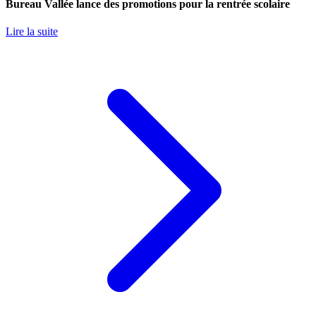
Bureau Vallée lance des promotions pour la rentrée scolaire
Lire la suite