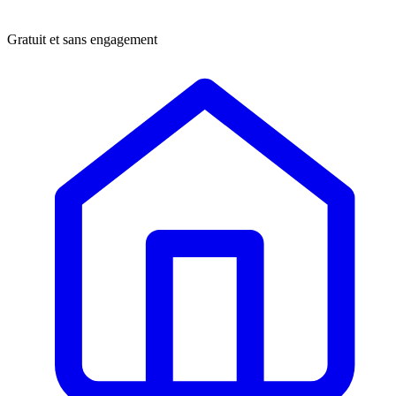
Gratuit et sans engagement