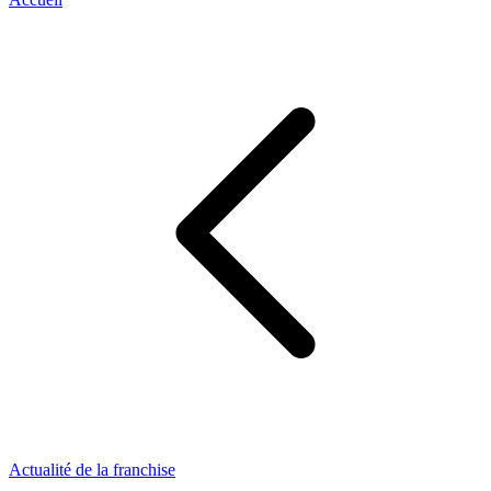
Actualité de la franchise