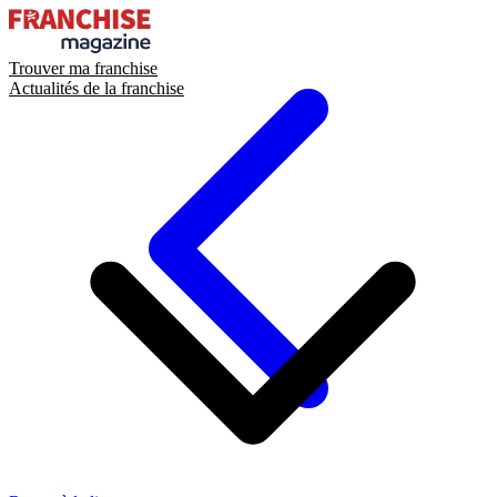
Trouver ma franchise
Actualités de la franchise