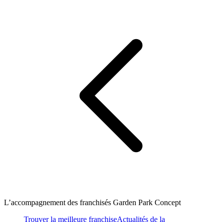
L’accompagnement des franchisés Garden Park Concept
Trouver la meilleure franchise
Actualités de la