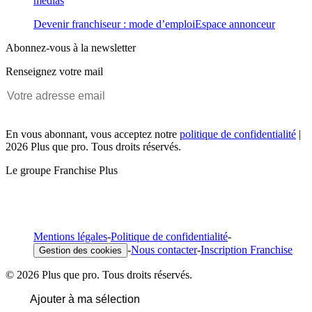
médias
Devenir franchiseur : mode d’emploi
Espace annonceur
Abonnez-vous à la newsletter
Renseignez votre mail
En vous abonnant, vous acceptez notre
politique de confidentialité
|
2026 Plus que pro. Tous droits réservés.
Le groupe Franchise Plus
Mentions légales
-
Politique de confidentialité
-
-
Nous contacter
-
Inscription Franchise
Gestion des cookies
© 2026 Plus que pro. Tous droits réservés.
Ajouter à ma sélection