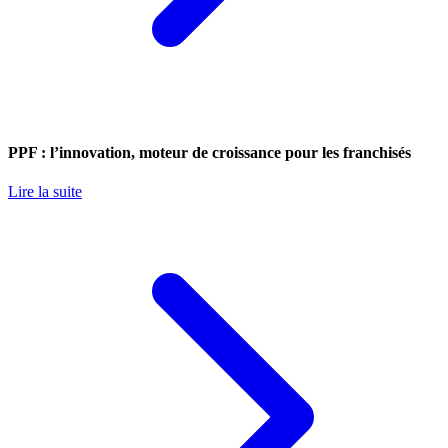
PPF : l’innovation, moteur de croissance pour les franchisés
Lire la suite