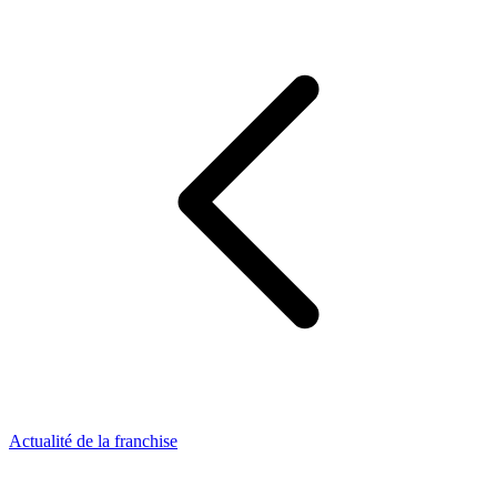
Actualité de la franchise