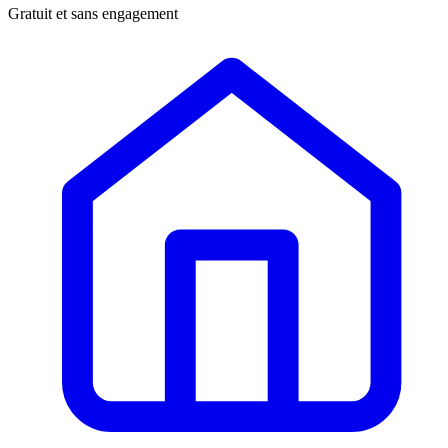
Gratuit et sans engagement