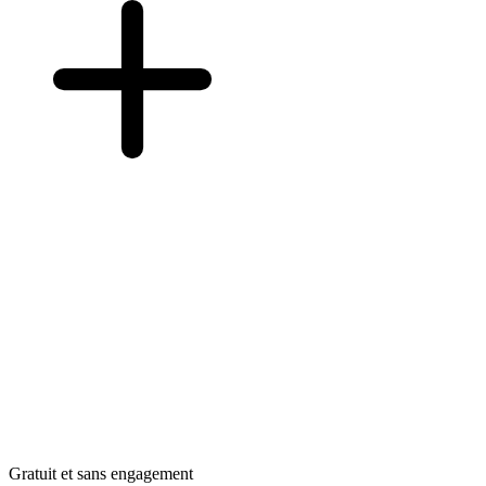
Gratuit et sans engagement