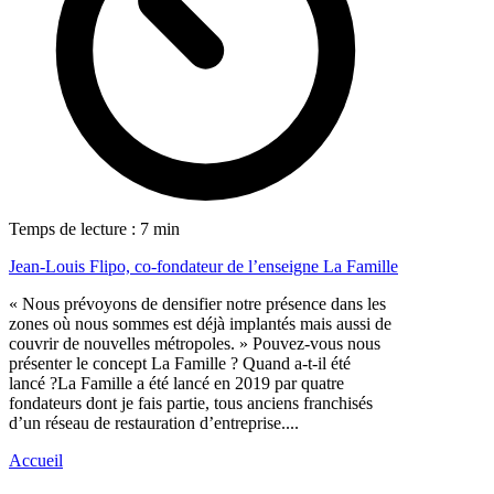
Temps de lecture : 7 min
Jean-Louis Flipo, co-fondateur de l’enseigne La Famille
« Nous prévoyons de densifier notre présence dans les
zones où nous sommes est déjà implantés mais aussi de
couvrir de nouvelles métropoles. » Pouvez-vous nous
présenter le concept La Famille ? Quand a-t-il été
lancé ?La Famille a été lancé en 2019 par quatre
fondateurs dont je fais partie, tous anciens franchisés
d’un réseau de restauration d’entreprise....
Accueil