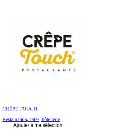
CRÊPE TOUCH
Restauration, cafés, hôtellerie
Ajouter à ma sélection