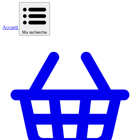
Accueil
Ma recherche