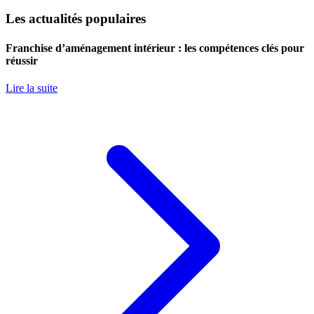
Les actualités populaires
Franchise d’aménagement intérieur : les compétences clés pour
réussir
Lire la suite