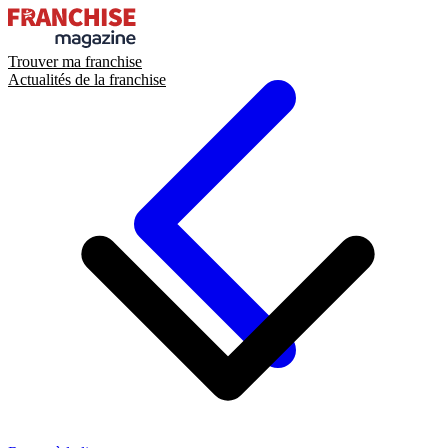
Trouver ma franchise
Actualités de la franchise