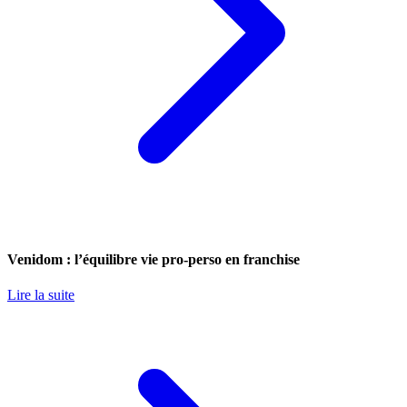
Venidom : l’équilibre vie pro-perso en franchise
Lire la suite