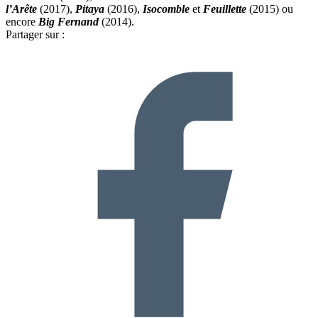
l’Arête
(2017),
Pitaya
(2016),
Isocomble
et
Feuillette
(2015) ou
encore
Big Fernand
(2014).
Partager sur :