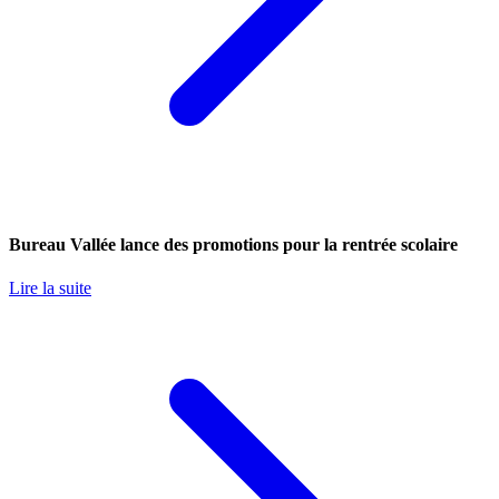
Bureau Vallée lance des promotions pour la rentrée scolaire
Lire la suite