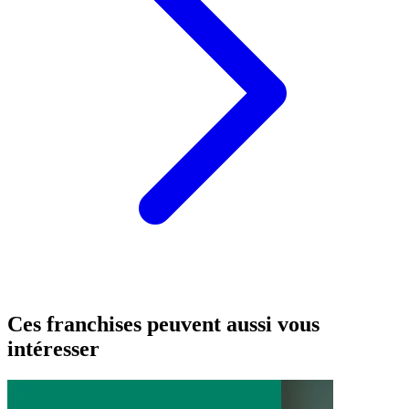
Ces franchises peuvent aussi vous
intéresser