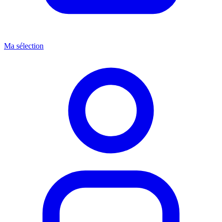
Ma sélection