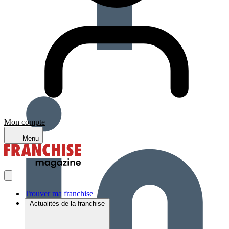
Mon compte
Menu
Trouver ma franchise
Actualités de la franchise