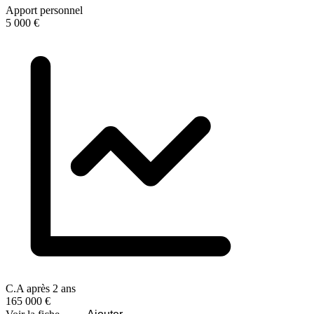
Apport personnel
5 000 €
C.A après 2 ans
165 000 €