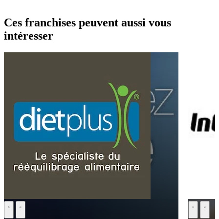
Ces franchises peuvent aussi vous
intéresser