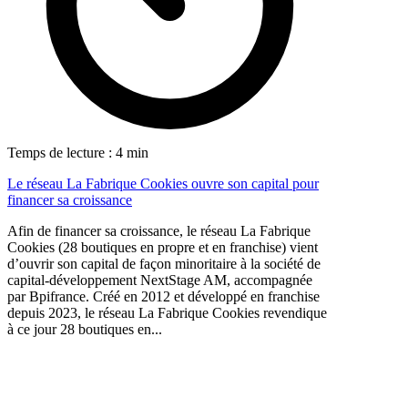
Temps de lecture : 4 min
Le réseau La Fabrique Cookies ouvre son capital pour
financer sa croissance
Afin de financer sa croissance, le réseau La Fabrique
Cookies (28 boutiques en propre et en franchise) vient
d’ouvrir son capital de façon minoritaire à la société de
capital-développement NextStage AM, accompagnée
par Bpifrance. Créé en 2012 et développé en franchise
depuis 2023, le réseau La Fabrique Cookies revendique
à ce jour 28 boutiques en...