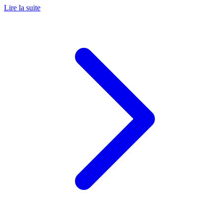
Lire la suite