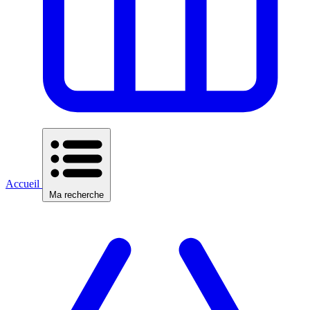
Accueil
Ma recherche