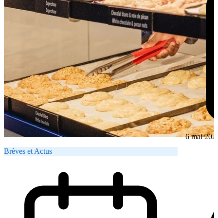
6 mai 202
Brèves et Actus