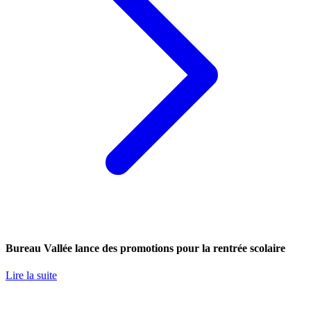
Bureau Vallée lance des promotions pour la rentrée scolaire
Lire la suite