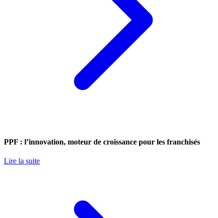
PPF : l’innovation, moteur de croissance pour les franchisés
Lire la suite