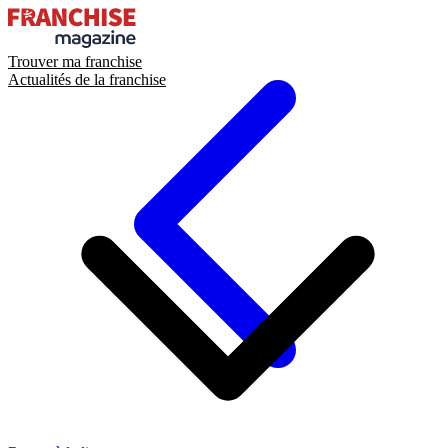
Trouver ma franchise
Actualités de la franchise