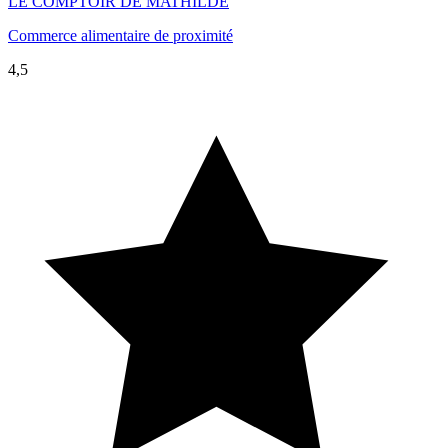
LE COMPTOIR DE MATHILDE
Commerce alimentaire de proximité
4,5