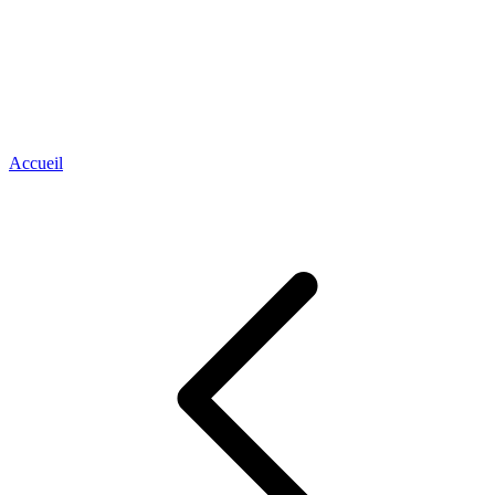
Accueil