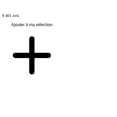
8 461
avis
Ajouter à ma sélection