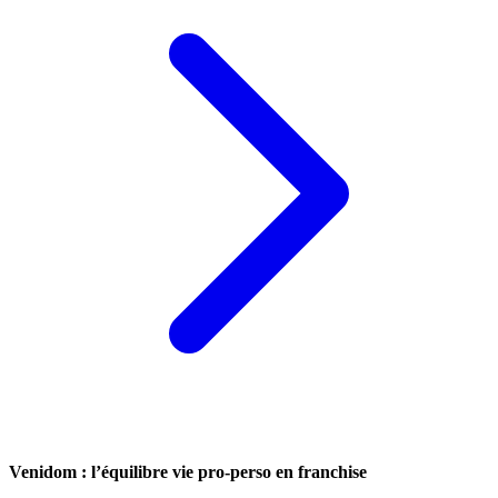
Venidom : l’équilibre vie pro-perso en franchise