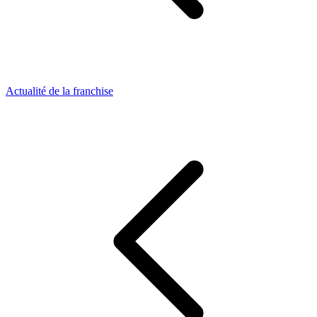
Actualité de la franchise