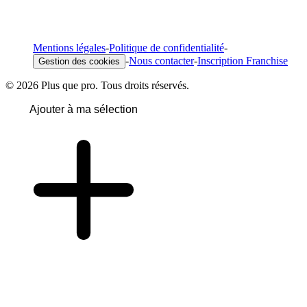
Mentions légales
-
Politique de confidentialité
-
-
Nous contacter
-
Inscription Franchise
Gestion des cookies
© 2026 Plus que pro. Tous droits réservés.
Ajouter à ma sélection