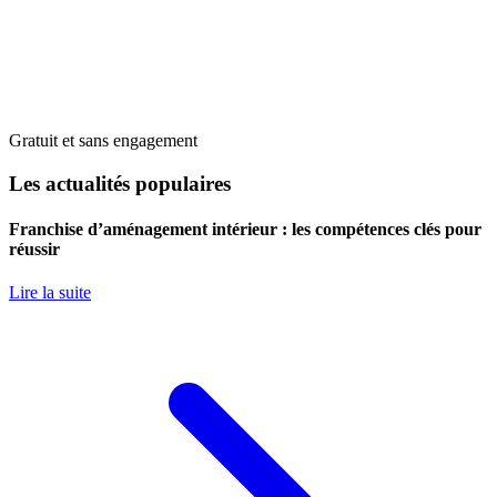
Gratuit et sans engagement
Les actualités populaires
Franchise d’aménagement intérieur : les compétences clés pour
réussir
Lire la suite