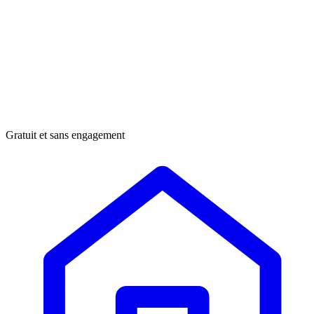
Gratuit et sans engagement