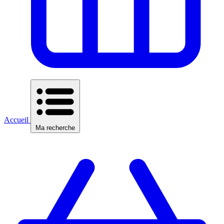
Accueil
Ma recherche