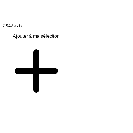
7 942
avis
Ajouter à ma sélection