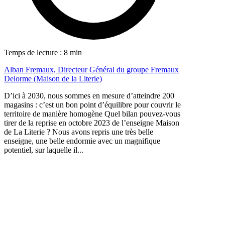
Temps de lecture : 8 min
Alban Fremaux, Directeur Général du groupe Fremaux
Delorme (Maison de la Literie)
D’ici à 2030, nous sommes en mesure d’atteindre 200
magasins : c’est un bon point d’équilibre pour couvrir le
territoire de manière homogène Quel bilan pouvez-vous
tirer de la reprise en octobre 2023 de l’enseigne Maison
de La Literie ? Nous avons repris une très belle
enseigne, une belle endormie avec un magnifique
potentiel, sur laquelle il...