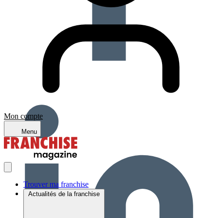
Mon compte
Menu
Trouver ma franchise
Actualités de la franchise