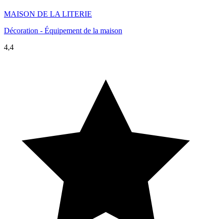
MAISON DE LA LITERIE
Décoration - Équipement de la maison
4,4