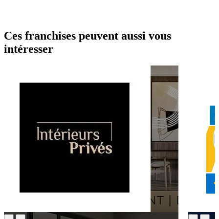
Ces franchises peuvent aussi vous
intéresser