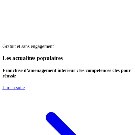
Gratuit et sans engagement
Les actualités populaires
Franchise d’aménagement intérieur : les compétences clés pour
réussir
Lire la suite