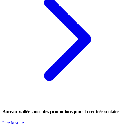
Bureau Vallée lance des promotions pour la rentrée scolaire
Lire la suite