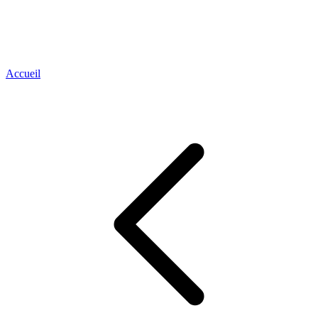
Accueil