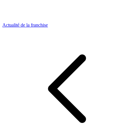
Actualité de la franchise