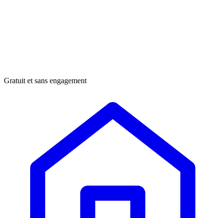
Gratuit et sans engagement