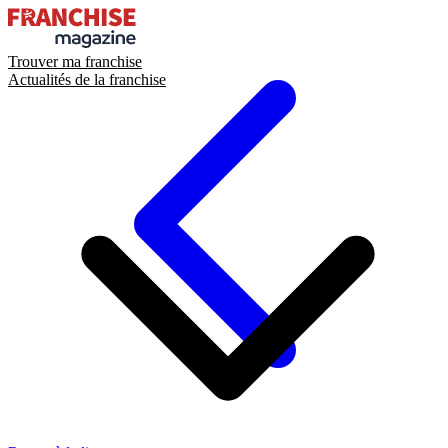
Trouver ma franchise
Actualités de la franchise