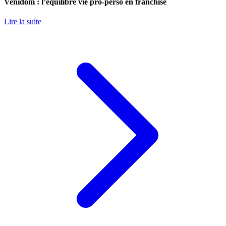
Venidom : l’équilibre vie pro-perso en franchise
Lire la suite