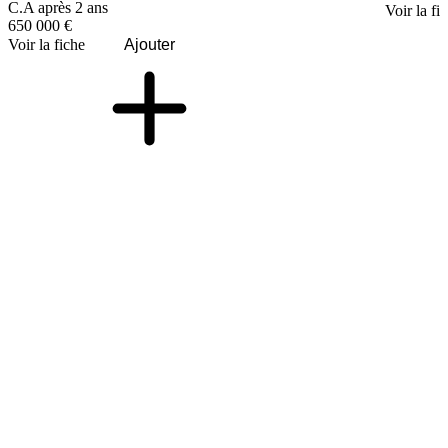
C.A après 2 ans
Voir la fi
650 000 €
Voir la fiche
Ajouter