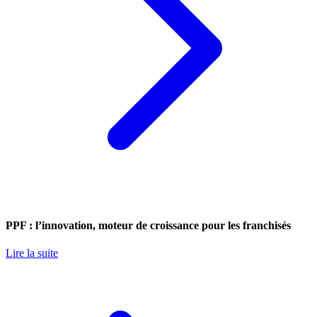
PPF : l’innovation, moteur de croissance pour les franchisés
Lire la suite