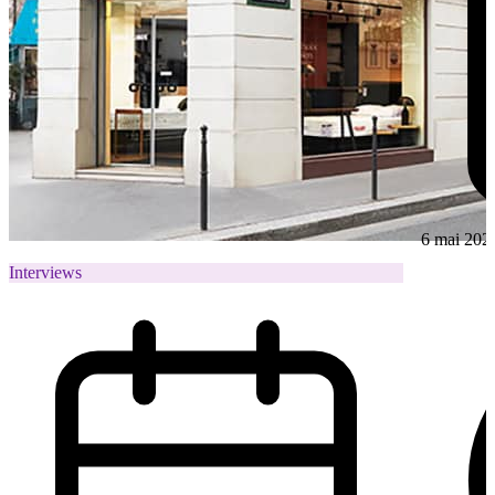
6 mai 202
Interviews