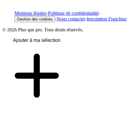
Mentions légales
-
Politique de confidentialité
-
-
Nous contacter
-
Inscription Franchise
Gestion des cookies
© 2026 Plus que pro. Tous droits réservés.
Ajouter à ma sélection