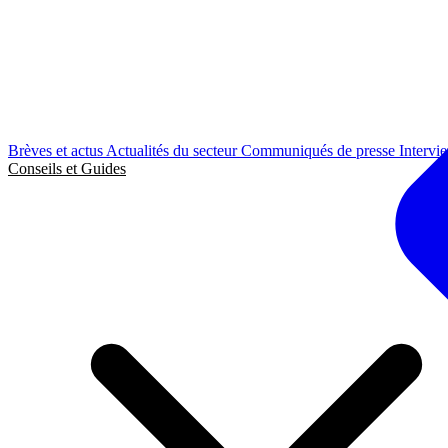
Brèves et actus
Actualités du secteur
Communiqués de presse
Intervi
Conseils et Guides