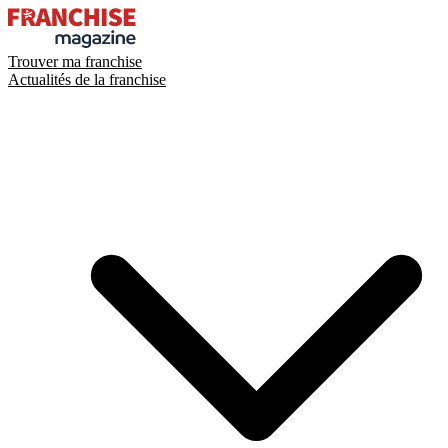
Trouver ma franchise
Actualités de la franchise