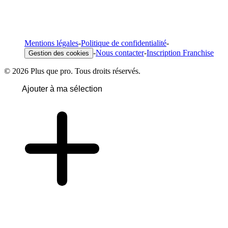
Mentions légales
-
Politique de confidentialité
-
-
Nous contacter
-
Inscription Franchise
Gestion des cookies
© 2026 Plus que pro. Tous droits réservés.
Ajouter à ma sélection