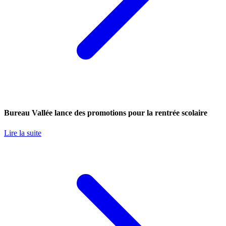
Bureau Vallée lance des promotions pour la rentrée scolaire
Lire la suite