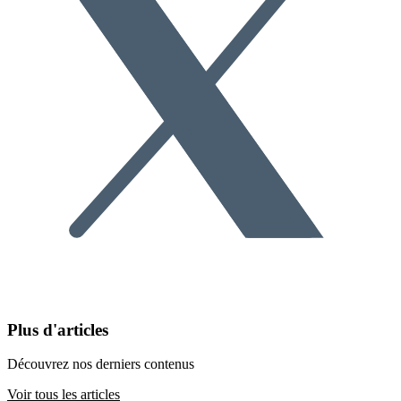
Plus d'articles
Découvrez nos derniers contenus
Voir tous les articles