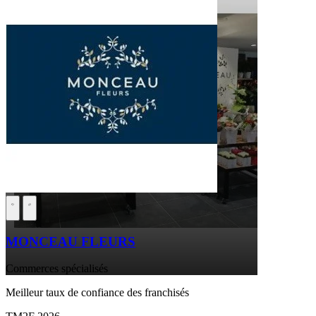
MONCEAU FLEURS
Commerces spécialisés
Meilleur taux de confiance des franchisés