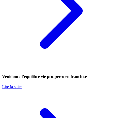
Venidom : l’équilibre vie pro-perso en franchise
Lire la suite