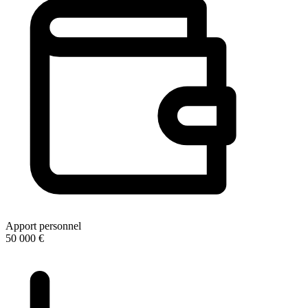
Apport personnel
50 000 €