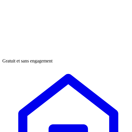
Gratuit et sans engagement