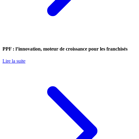
PPF : l’innovation, moteur de croissance pour les franchisés
Lire la suite