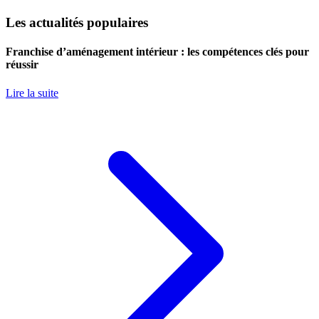
Les actualités populaires
Franchise d’aménagement intérieur : les compétences clés pour
réussir
Lire la suite