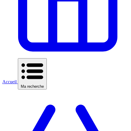
Accueil
Ma recherche