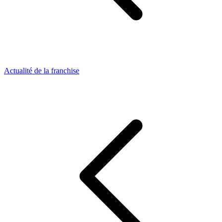
Actualité de la franchise