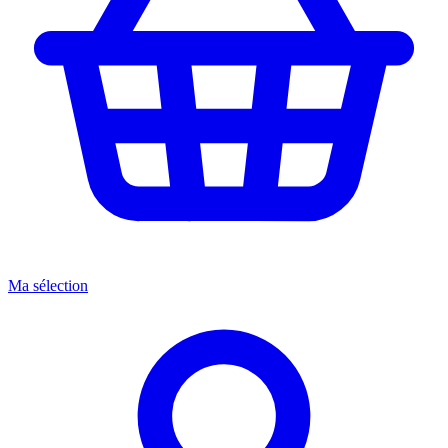
Ma sélection