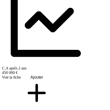
C.A après 2 ans
450 000 €
Voir la fiche
Ajouter