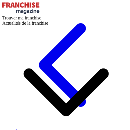
Trouver ma franchise
Actualités de la franchise