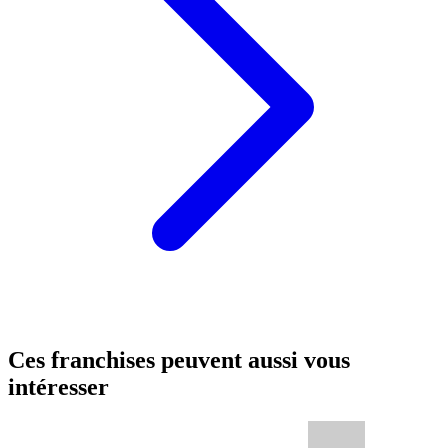
Ces franchises peuvent aussi vous
intéresser