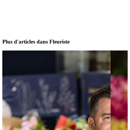
Plus d'articles dans Fleuriste