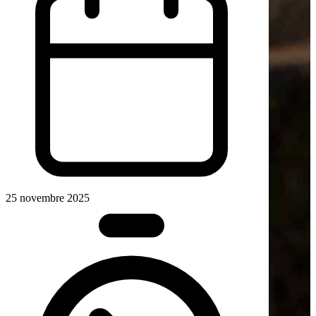
25 novembre 2025