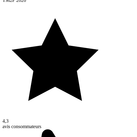
TM2F 2026
4,3
avis consommateurs