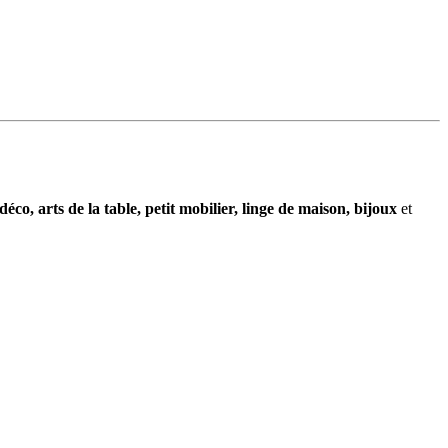
déco, arts de la table, petit mobilier, linge de maison, bijoux
et