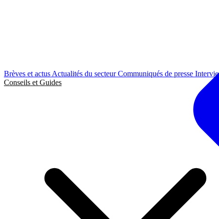
Brèves et actus
Actualités du secteur
Communiqués de presse
Intervi
Conseils et Guides