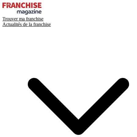
Trouver ma franchise
Actualités de la franchise