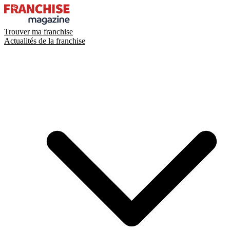
Trouver ma franchise
Actualités de la franchise