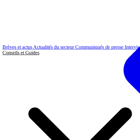
Brèves et actus
Actualités du secteur
Communiqués de presse
Intervi
Conseils et Guides