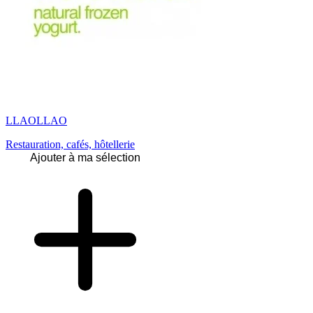
LLAOLLAO
Restauration, cafés, hôtellerie
Ajouter à ma sélection