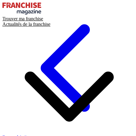
Trouver ma franchise
Actualités de la franchise