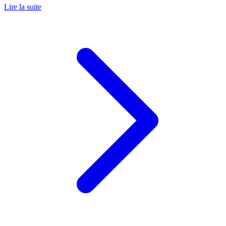
Lire la suite