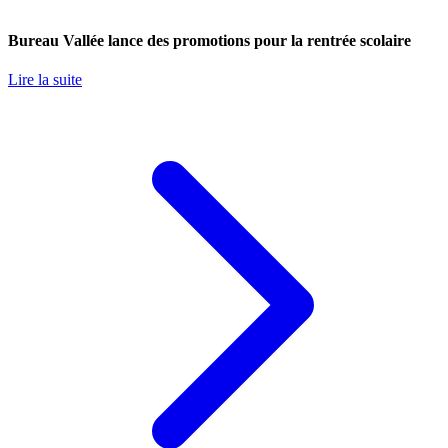
Bureau Vallée lance des promotions pour la rentrée scolaire
Lire la suite