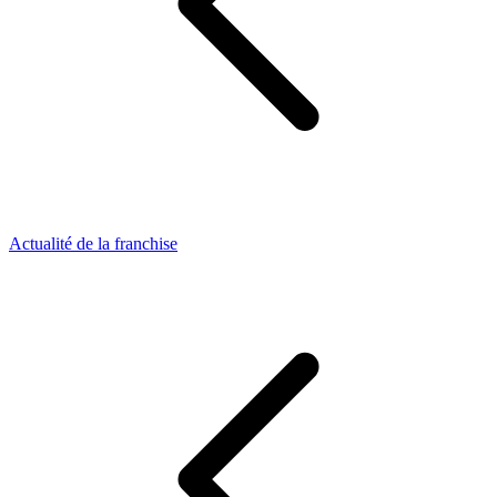
Actualité de la franchise