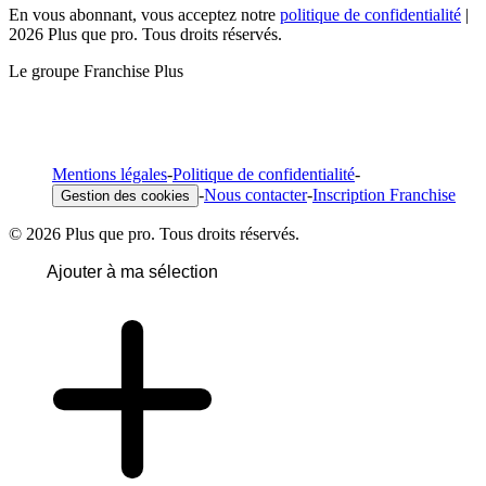
En vous abonnant, vous acceptez notre
politique de confidentialité
|
2026 Plus que pro. Tous droits réservés.
Le groupe Franchise Plus
Mentions légales
-
Politique de confidentialité
-
-
Nous contacter
-
Inscription Franchise
Gestion des cookies
© 2026 Plus que pro. Tous droits réservés.
Ajouter à ma sélection