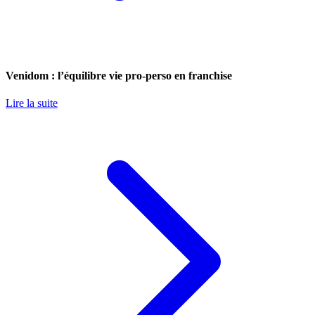
Venidom : l’équilibre vie pro-perso en franchise
Lire la suite