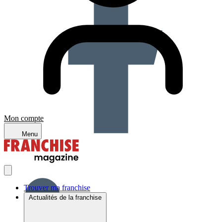
Mon compte
Menu
Trouver ma franchise
Actualités de la franchise