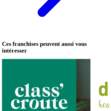
Ces franchises peuvent aussi vous
intéresser