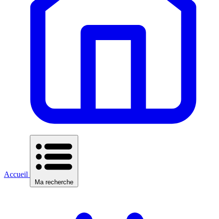
Accueil
Ma recherche