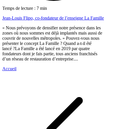
Temps de lecture : 7 min
Jean-Louis Flipo, co-fondateur de l’enseigne La Famille
« Nous prévoyons de densifier notre présence dans les
zones où nous sommes est déjà implantés mais aussi de
couvrir de nouvelles métropoles. » Pouvez-vous nous
présenter le concept La Famille ? Quand a-t-il été
lancé ?La Famille a été lancé en 2019 par quatre
fondateurs dont je fais partie, tous anciens franchisés
d’un réseau de restauration d’entreprise....
Accueil