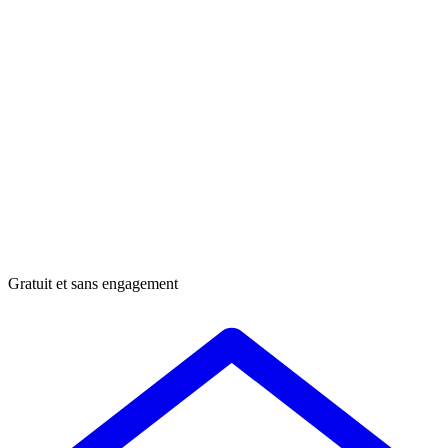
Gratuit et sans engagement