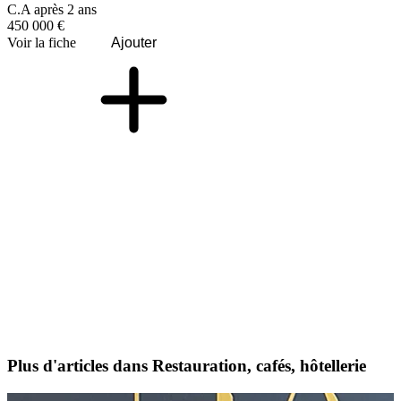
C.A après 2 ans
450 000 €
Voir la fiche
Ajouter
Plus d'articles dans Restauration, cafés, hôtellerie