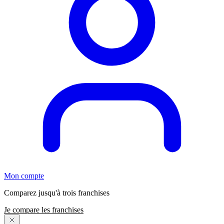
Mon compte
Comparez jusqu'à trois franchises
Je compare les franchises