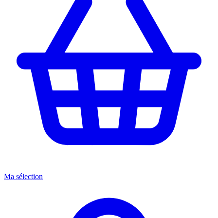
Ma sélection