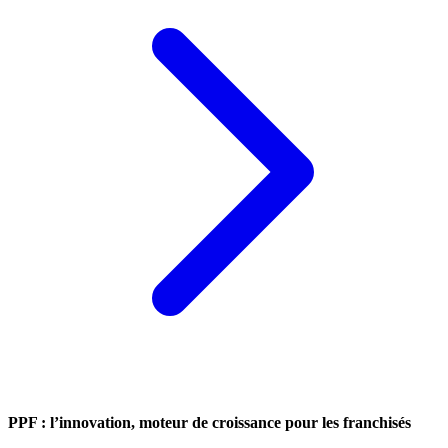
PPF : l’innovation, moteur de croissance pour les franchisés