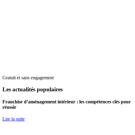
Gratuit et sans engagement
Les actualités populaires
Franchise d’aménagement intérieur : les compétences clés pour
réussir
Lire la suite