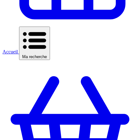
Accueil
Ma recherche