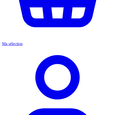
Ma sélection