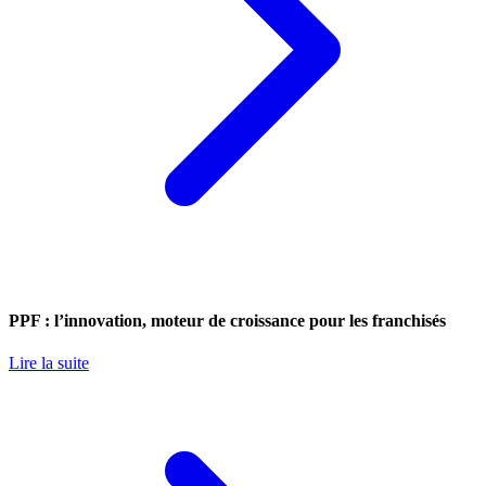
PPF : l’innovation, moteur de croissance pour les franchisés
Lire la suite