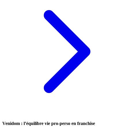
Venidom : l’équilibre vie pro-perso en franchise