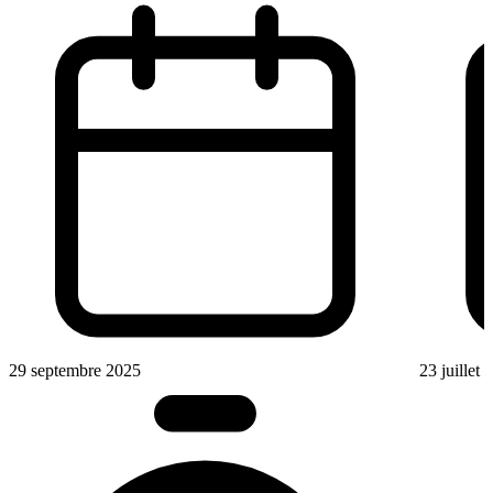
29 septembre 2025
23 juillet