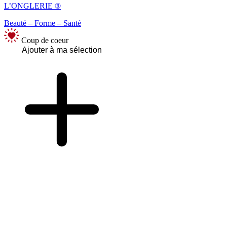
L’ONGLERIE ®
Beauté – Forme – Santé
Coup de coeur
Ajouter à ma sélection