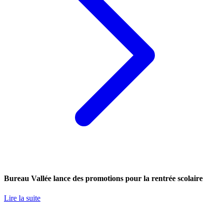
Bureau Vallée lance des promotions pour la rentrée scolaire
Lire la suite