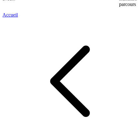
parcours :«
Accueil