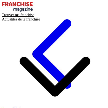
Trouver ma franchise
Actualités de la franchise