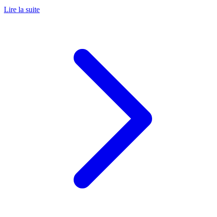
Lire la suite