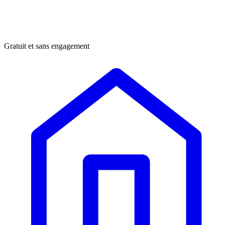
Gratuit et sans engagement