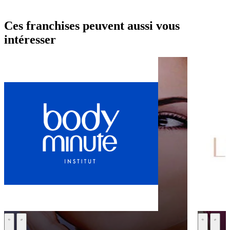
Ces franchises peuvent aussi vous
intéresser