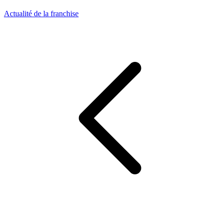
Actualité de la franchise