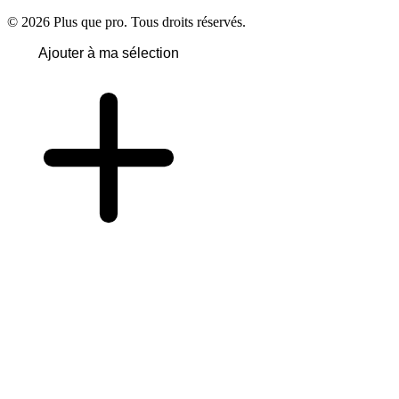
© 2026 Plus que pro. Tous droits réservés.
Ajouter à ma sélection