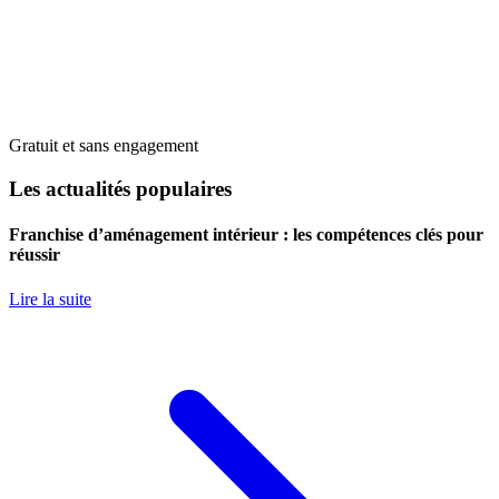
Gratuit et sans engagement
Les actualités populaires
Franchise d’aménagement intérieur : les compétences clés pour
réussir
Lire la suite