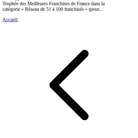
Trophée des Meilleures Franchises de France dans la
catégorie « Réseau de 51 à 100 franchisés » (pour...
Accueil