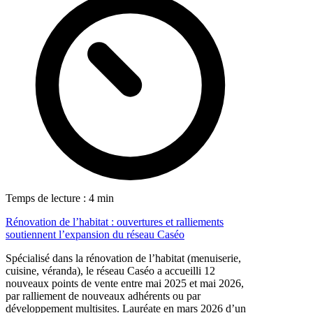
Temps de lecture : 4 min
Rénovation de l’habitat : ouvertures et ralliements
soutiennent l’expansion du réseau Caséo
Spécialisé dans la rénovation de l’habitat (menuiserie,
cuisine, véranda), le réseau Caséo a accueilli 12
nouveaux points de vente entre mai 2025 et mai 2026,
par ralliement de nouveaux adhérents ou par
développement multisites. Lauréate en mars 2026 d’un