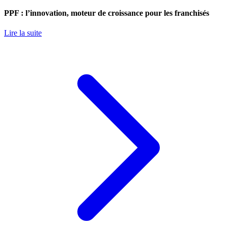
PPF : l’innovation, moteur de croissance pour les franchisés
Lire la suite