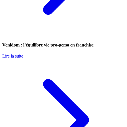
Venidom : l’équilibre vie pro-perso en franchise
Lire la suite