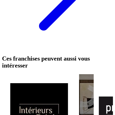
Ces franchises peuvent aussi vous
intéresser