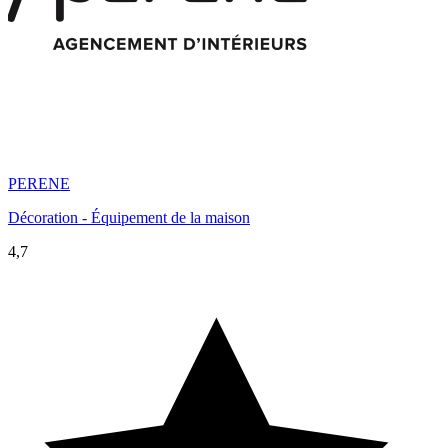
PERENE
Décoration - Équipement de la maison
4,7