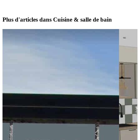
Plus d'articles dans Cuisine & salle de bain