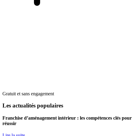
Gratuit et sans engagement
Les actualités populaires
Franchise d’aménagement intérieur : les compétences clés pour
réussir
Lire la suite