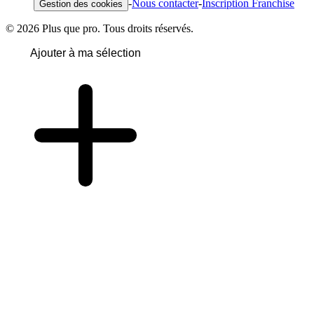
-
Nous contacter
-
Inscription Franchise
Gestion des cookies
© 2026 Plus que pro. Tous droits réservés.
Ajouter à ma sélection