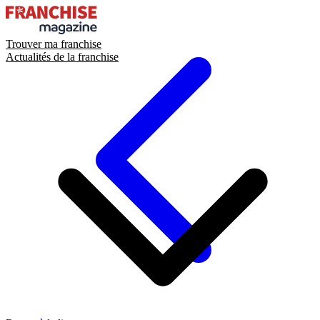
Trouver ma franchise
Actualités de la franchise