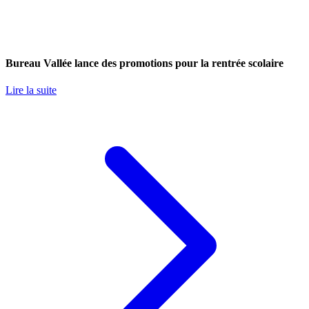
Bureau Vallée lance des promotions pour la rentrée scolaire
Lire la suite