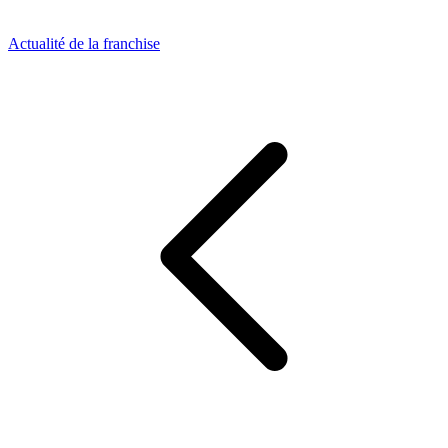
Actualité de la franchise