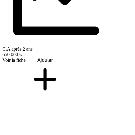
C.A après 2 ans
650 000 €
Voir la fiche
Ajouter