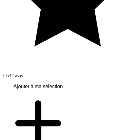
1 632
avis
Ajouter à ma sélection