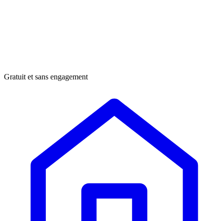
Gratuit et sans engagement