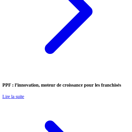
PPF : l’innovation, moteur de croissance pour les franchisés
Lire la suite