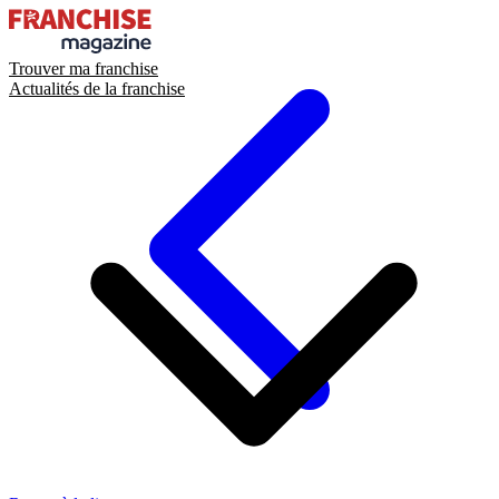
Trouver ma franchise
Actualités de la franchise