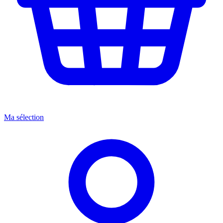
Ma sélection