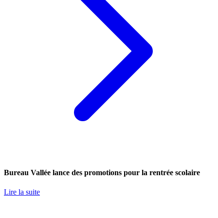
Bureau Vallée lance des promotions pour la rentrée scolaire
Lire la suite