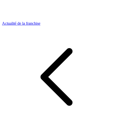
Actualité de la franchise