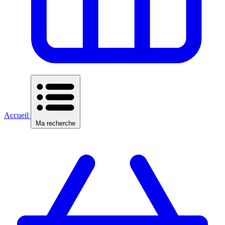
Accueil
Ma recherche