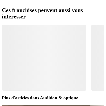
Ces franchises peuvent aussi vous
intéresser
Plus d'articles dans Audition & optique