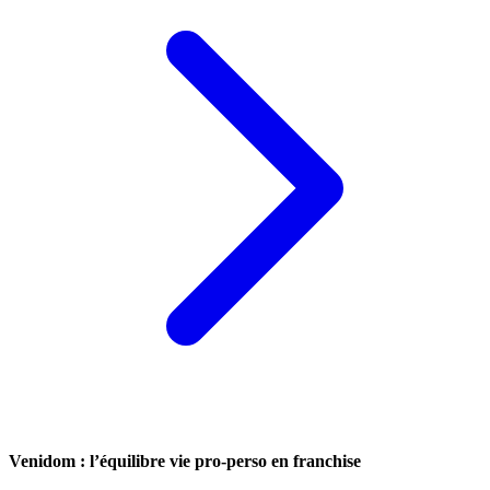
Venidom : l’équilibre vie pro-perso en franchise