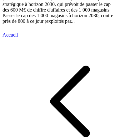
stratégique à horizon 2030, qui prévoit de passer le cap
des 600 M€ de chiffre d'affaires et des 1 000 magasins.
Passer le cap des 1 000 magasins à horizon 2030, contre
près de 800 à ce jour (exploités par...
Accueil