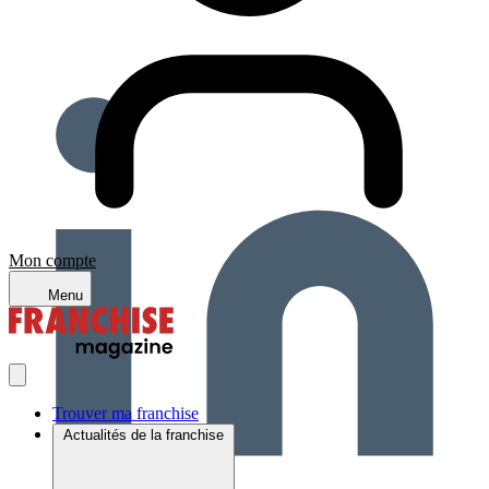
Mon compte
Menu
Trouver ma franchise
Actualités de la franchise