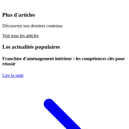
Plus d'articles
Découvrez nos derniers contenus
Voir tous les articles
Les actualités populaires
Franchise d’aménagement intérieur : les compétences clés pour
réussir
Lire la suite