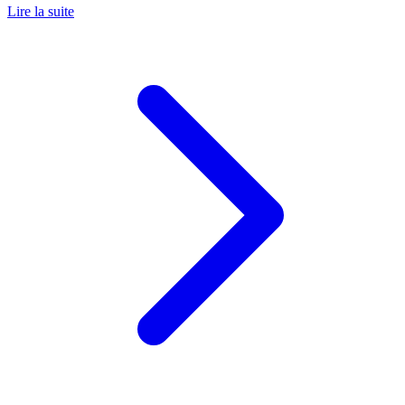
Lire la suite