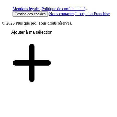
Mentions légales
-
Politique de confidentialité
-
-
Nous contacter
-
Inscription Franchise
Gestion des cookies
© 2026 Plus que pro. Tous droits réservés.
Ajouter à ma sélection