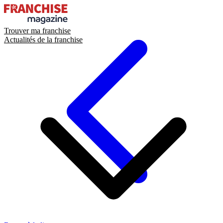
Trouver ma franchise
Actualités de la franchise