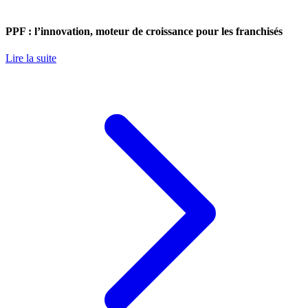
PPF : l’innovation, moteur de croissance pour les franchisés
Lire la suite