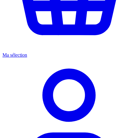
Ma sélection