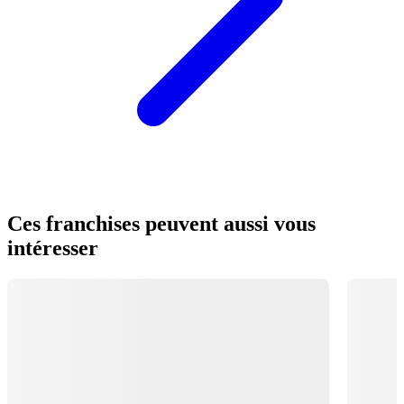
Ces franchises peuvent aussi vous
intéresser