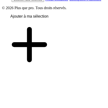
© 2026 Plus que pro. Tous droits réservés.
Ajouter à ma sélection