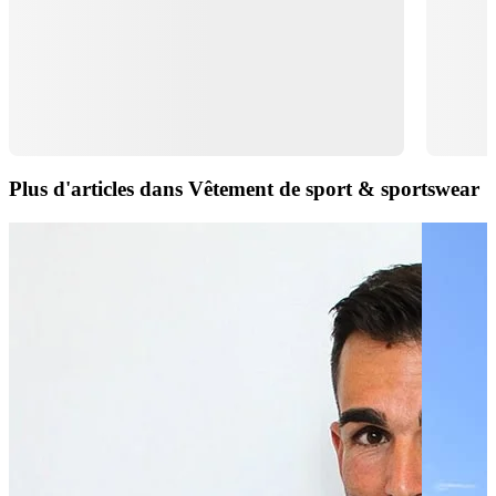
Plus d'articles dans Vêtement de sport & sportswear