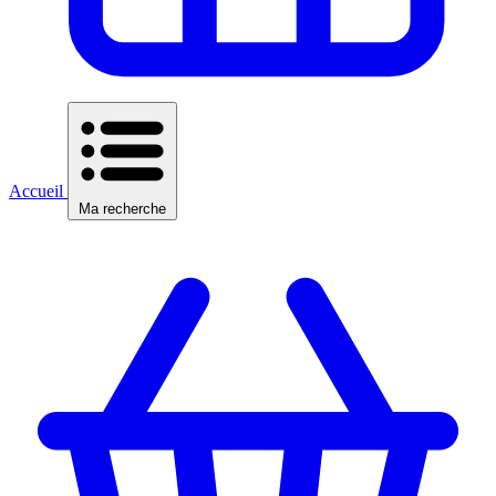
Accueil
Ma recherche