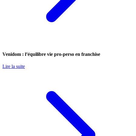
Venidom : l’équilibre vie pro-perso en franchise
Lire la suite