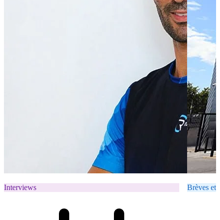
Interviews
Brèves et 