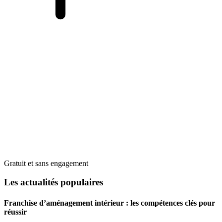
Gratuit et sans engagement
Les actualités populaires
Franchise d’aménagement intérieur : les compétences clés pour
réussir