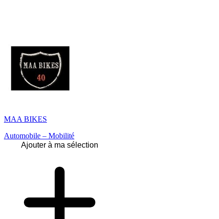
MAA BIKES
Automobile – Mobilité
Ajouter à ma sélection