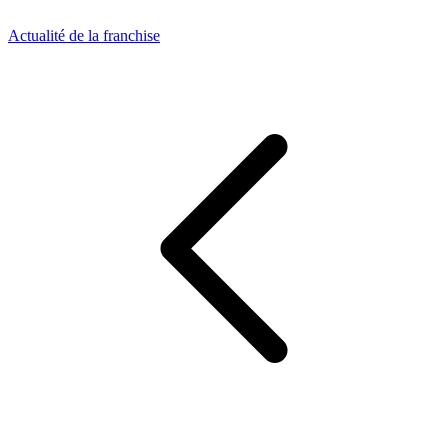
Actualité de la franchise