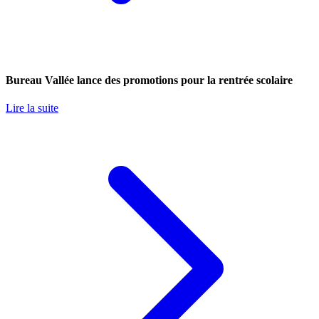
Bureau Vallée lance des promotions pour la rentrée scolaire
Lire la suite