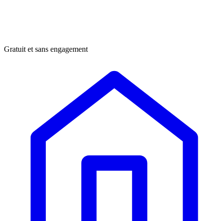
Gratuit et sans engagement