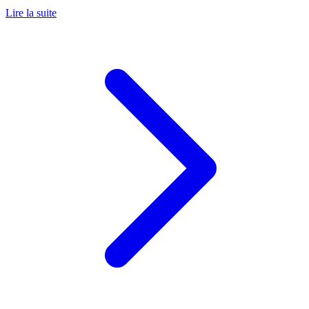
Lire la suite