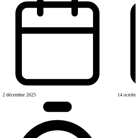
2 décembre 2025
14 octobr