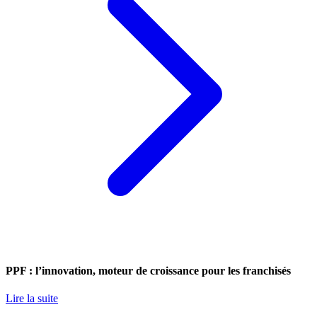
PPF : l’innovation, moteur de croissance pour les franchisés
Lire la suite