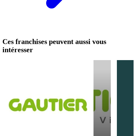
Ces franchises peuvent aussi vous
intéresser