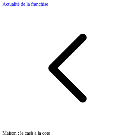
Actualité de la franchise
Maison : le cash a la cote