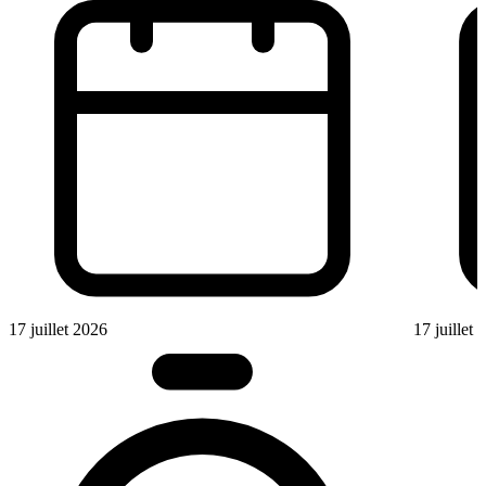
17 juillet 2026
17 juillet