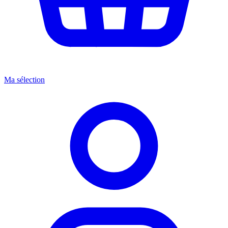
Ma sélection