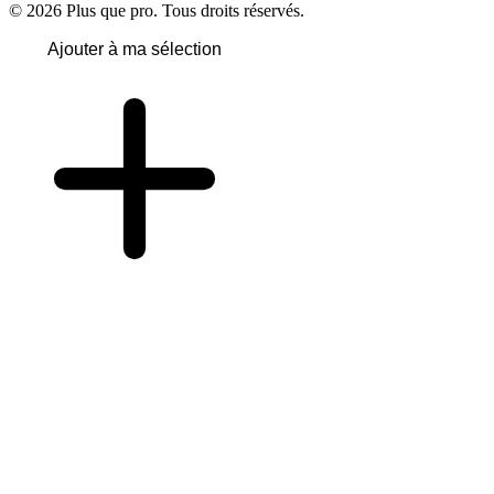
© 2026 Plus que pro. Tous droits réservés.
Ajouter à ma sélection