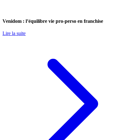
Venidom : l’équilibre vie pro-perso en franchise
Lire la suite