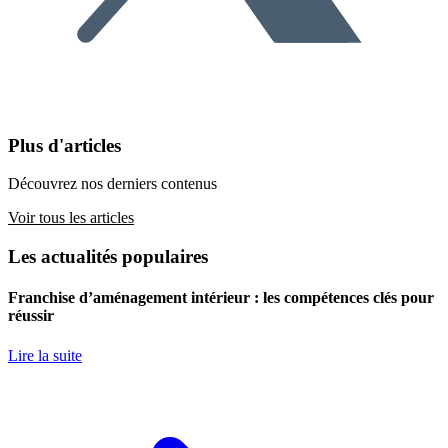
Plus d'articles
Découvrez nos derniers contenus
Voir tous les articles
Les actualités populaires
Franchise d’aménagement intérieur : les compétences clés pour
réussir
Lire la suite