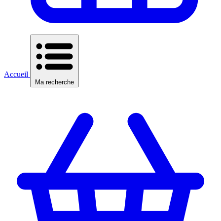
Accueil
Ma recherche