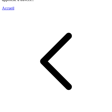
Accueil