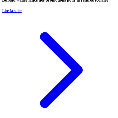
Bureau Vallée lance des promotions pour la rentrée scolaire
Lire la suite