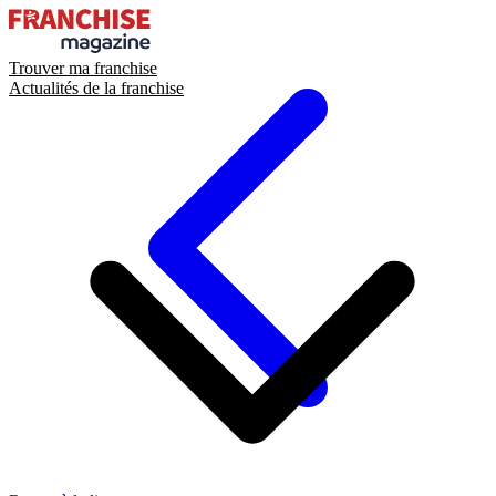
Trouver ma franchise
Actualités de la franchise