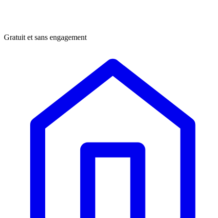
Gratuit et sans engagement