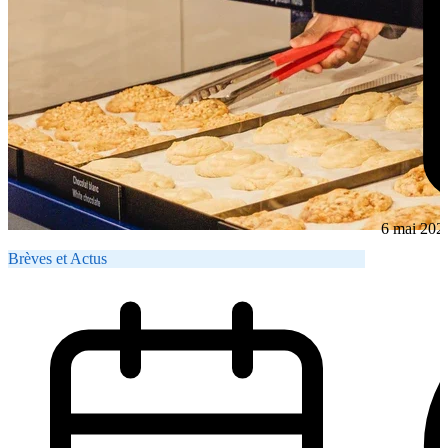
6 mai 202
Brèves et Actus