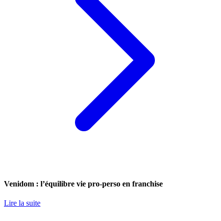
Venidom : l’équilibre vie pro-perso en franchise
Lire la suite