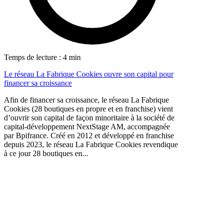
Temps de lecture : 4 min
Le réseau La Fabrique Cookies ouvre son capital pour
financer sa croissance
Afin de financer sa croissance, le réseau La Fabrique
Cookies (28 boutiques en propre et en franchise) vient
d’ouvrir son capital de façon minoritaire à la société de
capital-développement NextStage AM, accompagnée
par Bpifrance. Créé en 2012 et développé en franchise
depuis 2023, le réseau La Fabrique Cookies revendique
à ce jour 28 boutiques en...