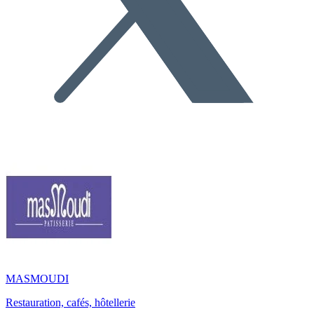
MASMOUDI
Restauration, cafés, hôtellerie