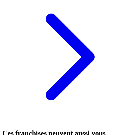
Ces franchises peuvent aussi vous