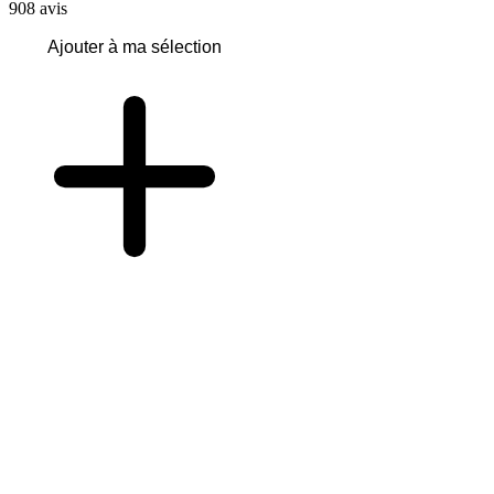
908
avis
Ajouter à ma sélection