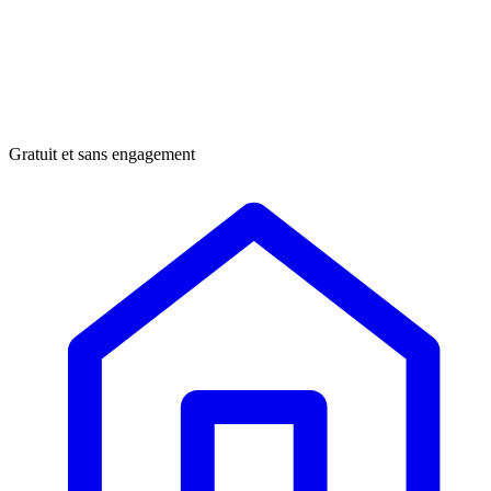
Gratuit et sans engagement