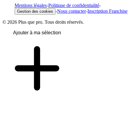
Mentions légales
-
Politique de confidentialité
-
-
Nous contacter
-
Inscription Franchise
Gestion des cookies
© 2026 Plus que pro. Tous droits réservés.
Ajouter à ma sélection