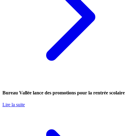
Bureau Vallée lance des promotions pour la rentrée scolaire
Lire la suite