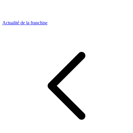
Actualité de la franchise