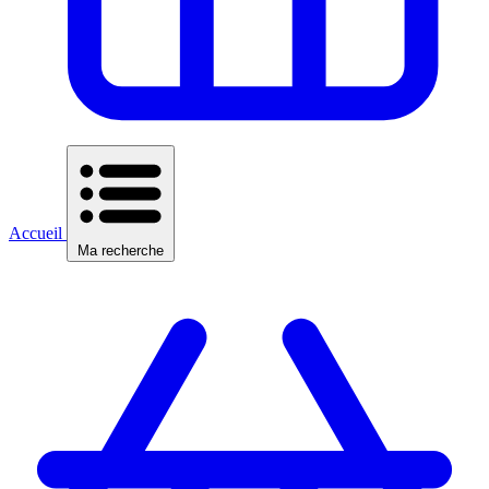
Accueil
Ma recherche