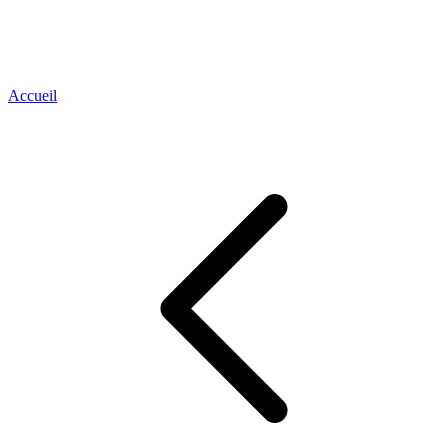
Accueil