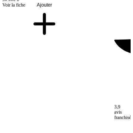
Voir la fiche
Ajouter
3,9
avis
franchisé