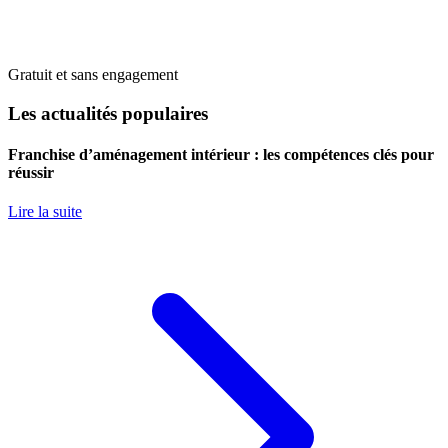
Gratuit et sans engagement
Les actualités populaires
Franchise d’aménagement intérieur : les compétences clés pour
réussir
Lire la suite