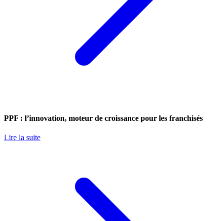
PPF : l’innovation, moteur de croissance pour les franchisés
Lire la suite