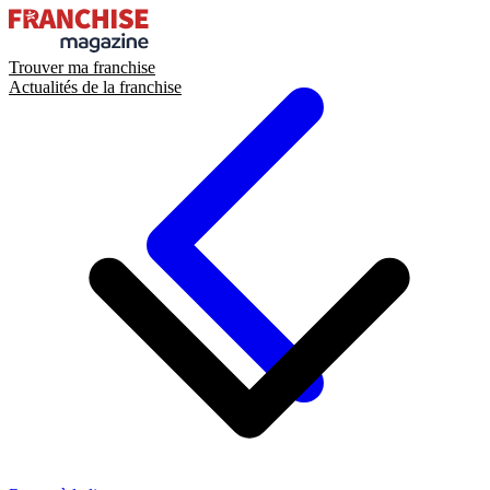
Trouver ma franchise
Actualités de la franchise