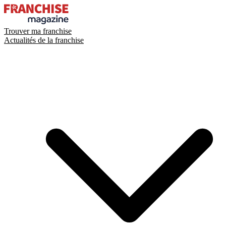
Trouver ma franchise
Actualités de la franchise