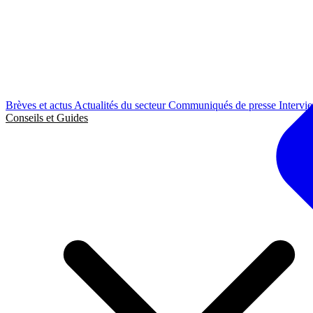
Brèves et actus
Actualités du secteur
Communiqués de presse
Intervi
Conseils et Guides