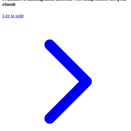
réussir
Lire la suite