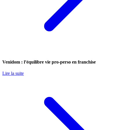
Venidom : l’équilibre vie pro-perso en franchise
Lire la suite