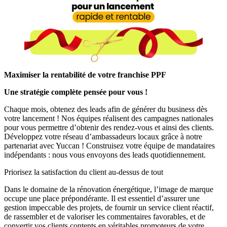
Maximiser la rentabilité de votre franchise PPF
Une stratégie complète pensée pour vous !
Chaque mois, obtenez des leads afin de générer du business dès
votre lancement ! Nos équipes réalisent des campagnes nationales
pour vous permettre d’obtenir des rendez-vous et ainsi des clients.
Développez votre réseau d’ambassadeurs locaux grâce à notre
partenariat avec Yuccan ! Construisez votre équipe de mandataires
indépendants : nous vous envoyons des leads quotidiennement.
Priorisez la satisfaction du client au-dessus de tout
Dans le domaine de la rénovation énergétique, l’image de marque
occupe une place prépondérante. Il est essentiel d’assurer une
gestion impeccable des projets, de fournir un service client réactif,
de rassembler et de valoriser les commentaires favorables, et de
convertir vos clients contents en véritables promoteurs de votre