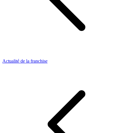
Actualité de la franchise