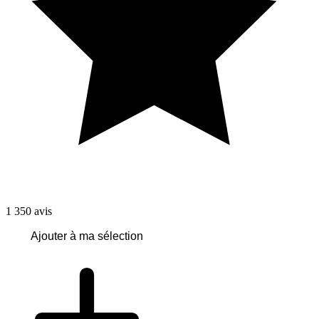
1 350
avis
Ajouter à ma sélection