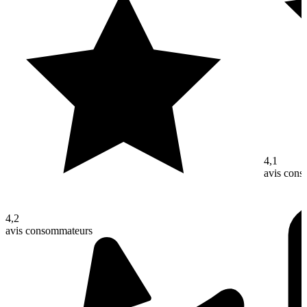
4,1
avis con
4,2
avis consommateurs