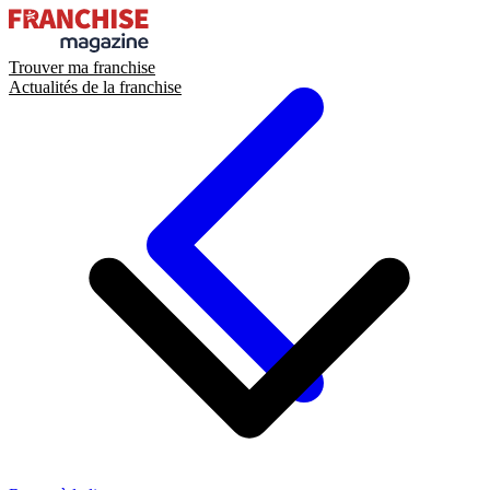
Trouver ma franchise
Actualités de la franchise