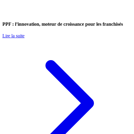
PPF : l’innovation, moteur de croissance pour les franchisés
Lire la suite