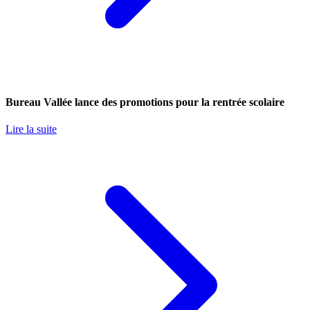
Bureau Vallée lance des promotions pour la rentrée scolaire
Lire la suite