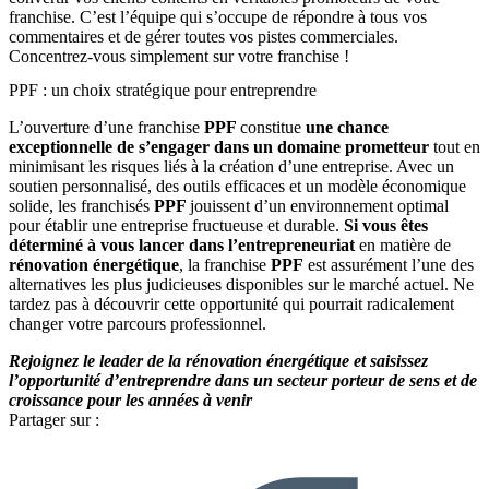
franchise. C’est l’équipe qui s’occupe de répondre à tous vos
commentaires et de gérer toutes vos pistes commerciales.
Concentrez-vous simplement sur votre franchise !
PPF : un choix stratégique pour entreprendre
L’ouverture d’une franchise
PPF
constitue
une chance
exceptionnelle de s’engager dans un domaine prometteur
tout en
minimisant les risques liés à la création d’une entreprise. Avec un
soutien personnalisé, des outils efficaces et un modèle économique
solide, les franchisés
PPF
jouissent d’un environnement optimal
pour établir une entreprise fructueuse et durable.
Si vous êtes
déterminé à vous lancer dans l’entrepreneuriat
en matière de
rénovation énergétique
, la franchise
PPF
est assurément l’une des
alternatives les plus judicieuses disponibles sur le marché actuel. Ne
tardez pas à découvrir cette opportunité qui pourrait radicalement
changer votre parcours professionnel.
Rejoignez le leader de la rénovation énergétique et saisissez
l’opportunité d’entreprendre dans un secteur porteur de sens et de
croissance pour les années à venir
Partager sur :