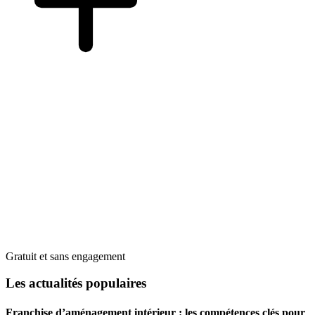
Gratuit et sans engagement
Les actualités populaires
Franchise d’aménagement intérieur : les compétences clés pour