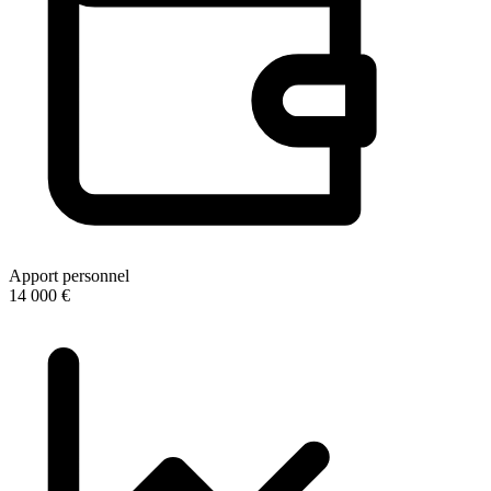
Apport personnel
14 000 €