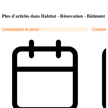
Plus d'articles dans Habitat - Rénovation - Bâtiment
Communiqués de presse
Communiqu