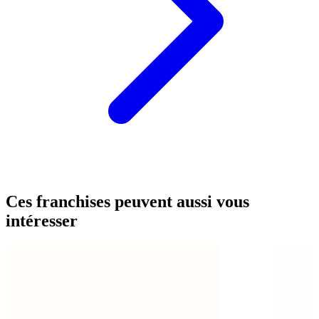
Ces franchises peuvent aussi vous
intéresser