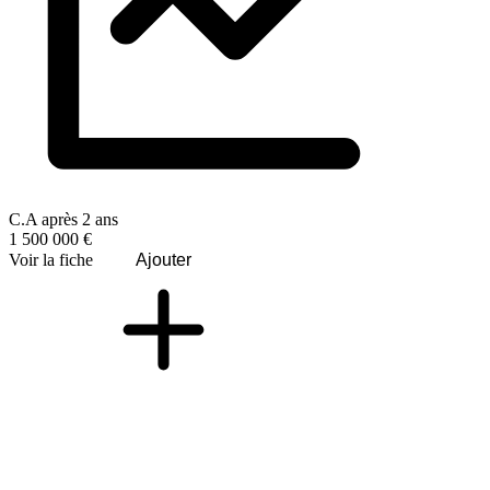
C.A après 2 ans
1 500 000 €
Voir la fiche
Ajouter