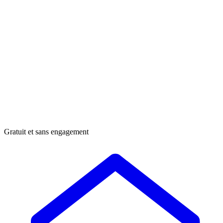
Gratuit et sans engagement