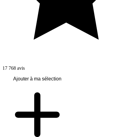
17 768
avis
Ajouter à ma sélection