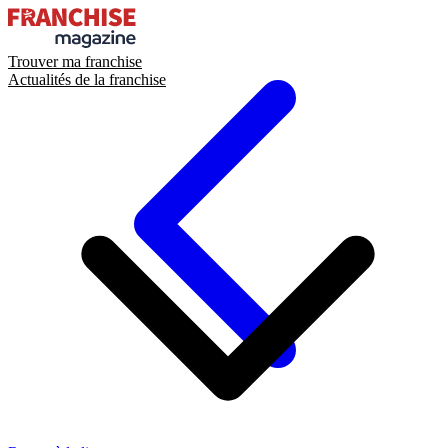
Trouver ma franchise
Actualités de la franchise