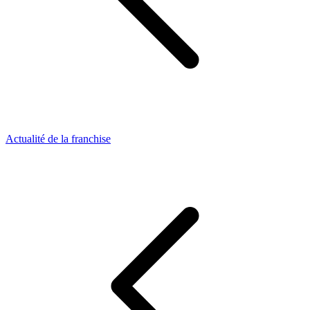
Actualité de la franchise