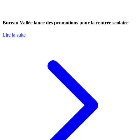
Bureau Vallée lance des promotions pour la rentrée scolaire
Lire la suite