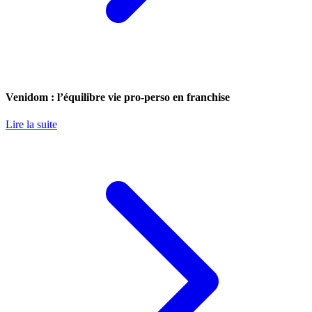
Venidom : l’équilibre vie pro-perso en franchise
Lire la suite