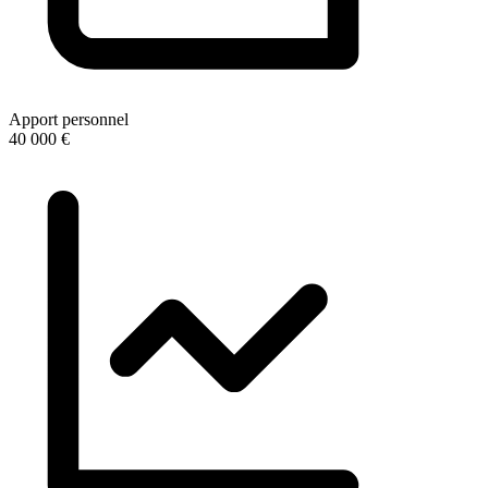
Apport personnel
40 000 €