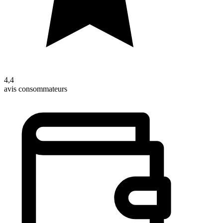
4,4
avis consommateurs