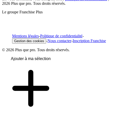
2026 Plus que pro. Tous droits réservés.
Le groupe Franchise Plus
Mentions légales
-
Politique de confidentialité
-
-
Nous contacter
-
Inscription Franchise
Gestion des cookies
© 2026 Plus que pro. Tous droits réservés.
Ajouter à ma sélection