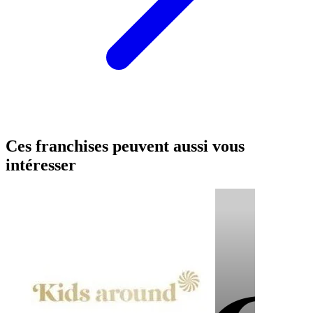
Ces franchises peuvent aussi vous
intéresser