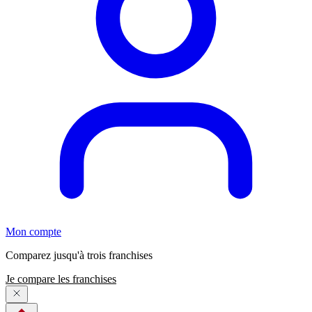
Mon compte
Comparez jusqu'à trois franchises
Je compare les franchises