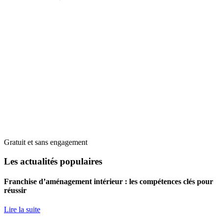
Gratuit et sans engagement
Les actualités populaires
Franchise d’aménagement intérieur : les compétences clés pour
réussir
Lire la suite