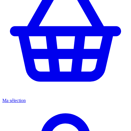
Ma sélection