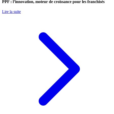
PPF : l’innovation, moteur de croissance pour les franchisés
Lire la suite