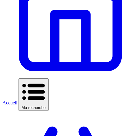
Accueil
Ma recherche