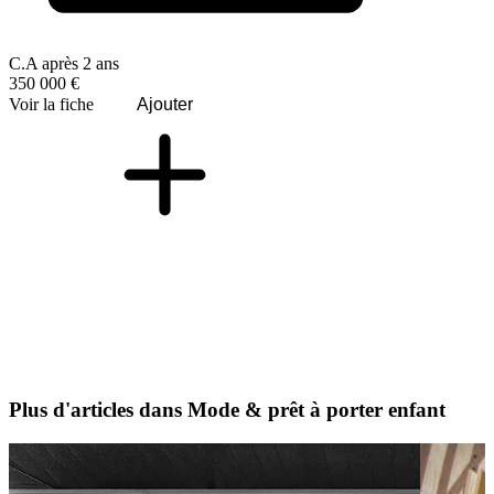
C.A après 2 ans
350 000 €
Voir la fiche
Ajouter
Plus d'articles dans Mode & prêt à porter enfant