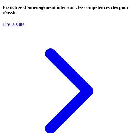
Franchise d’aménagement intérieur : les compétences clés pour
réussir
Lire la suite