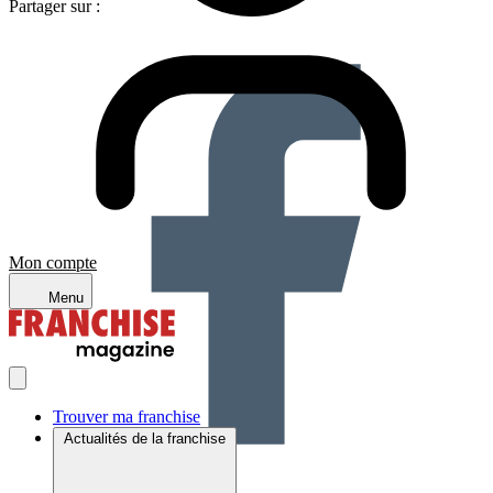
Partager sur :
Mon compte
Menu
Trouver ma franchise
Actualités de la franchise