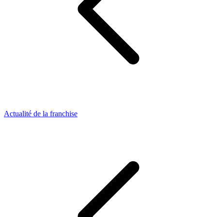
Actualité de la franchise