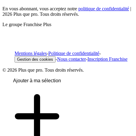
En vous abonnant, vous acceptez notre
politique de confidentialité
|
2026 Plus que pro. Tous droits réservés.
Le groupe Franchise Plus
Mentions légales
-
Politique de confidentialité
-
-
Nous contacter
-
Inscription Franchise
Gestion des cookies
© 2026 Plus que pro. Tous droits réservés.
Ajouter à ma sélection