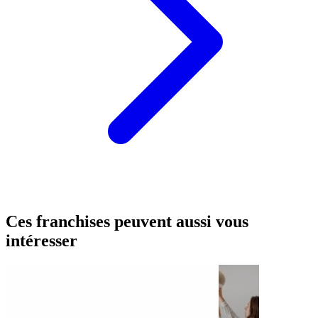
Ces franchises peuvent aussi vous
intéresser