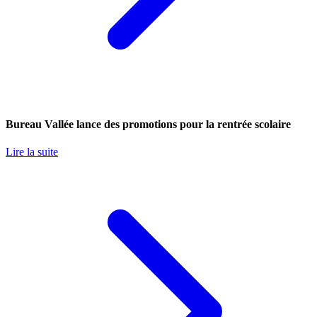
Bureau Vallée lance des promotions pour la rentrée scolaire
Lire la suite