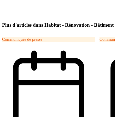
Plus d'articles dans Habitat - Rénovation - Bâtiment
Communiqués de presse
Communiqu