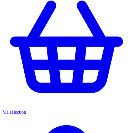
Ma sélection