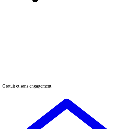
Gratuit et sans engagement