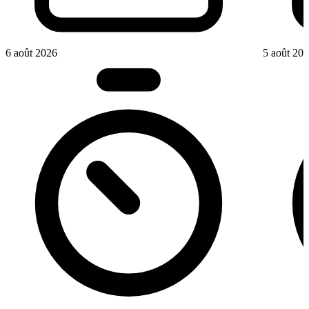
6 août 2026
5 août 20