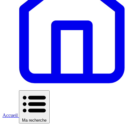
Accueil
Ma recherche