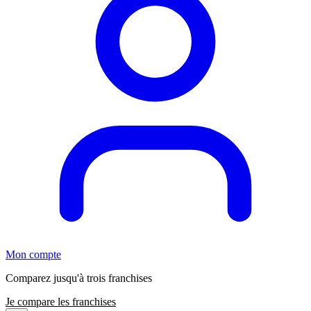
Mon compte
Comparez jusqu'à trois franchises
Je compare les franchises