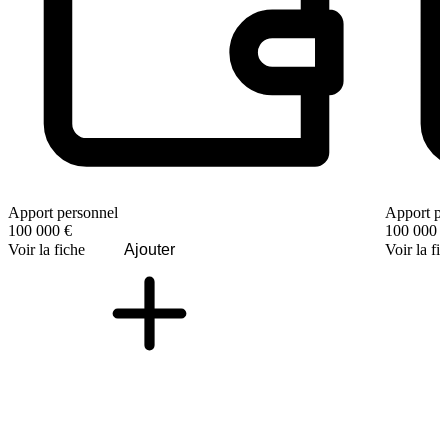
Apport personnel
Apport pe
100 000 €
100 000 
Voir la fiche
Ajouter
Voir la fi