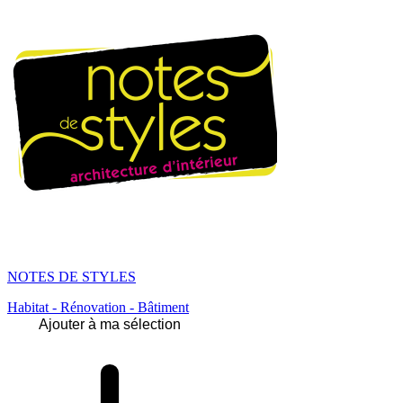
NOTES DE STYLES
Habitat - Rénovation - Bâtiment
Ajouter à ma sélection