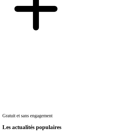
Gratuit et sans engagement
Les actualités populaires