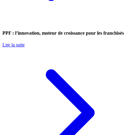
PPF : l’innovation, moteur de croissance pour les franchisés
Lire la suite