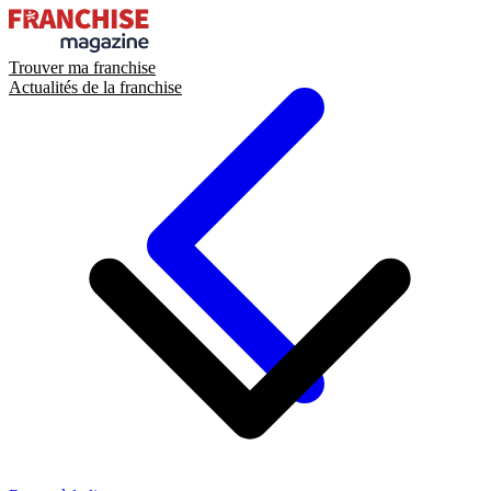
Trouver ma franchise
Actualités de la franchise