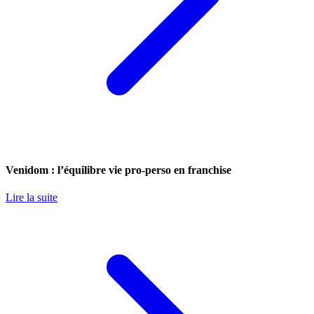
Venidom : l’équilibre vie pro-perso en franchise
Lire la suite