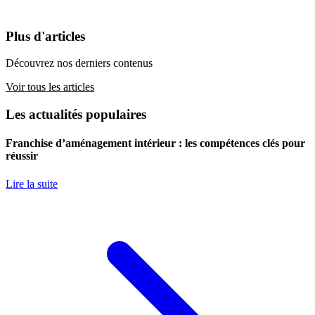
Plus d'articles
Découvrez nos derniers contenus
Voir tous les articles
Les actualités populaires
Franchise d’aménagement intérieur : les compétences clés pour
réussir
Lire la suite