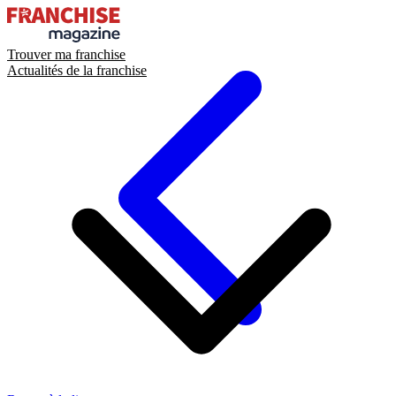
Trouver ma franchise
Actualités de la franchise