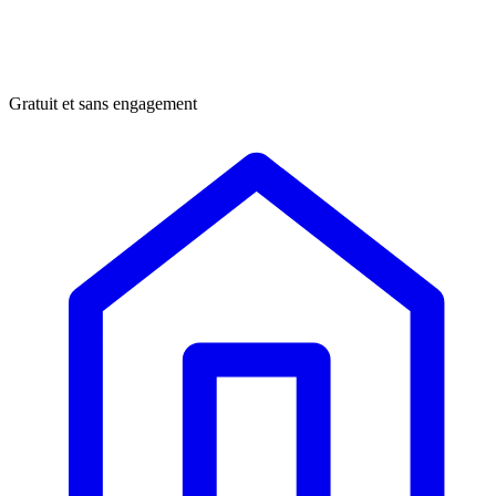
Gratuit et sans engagement