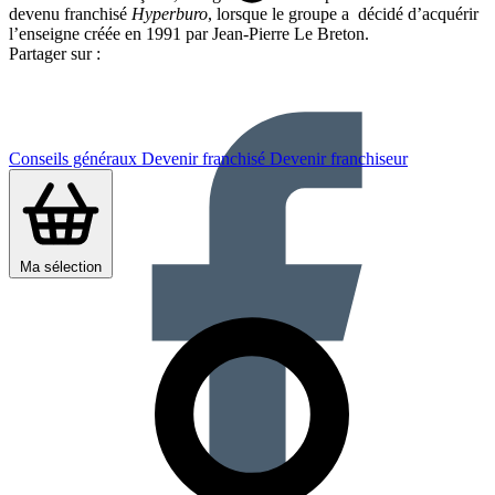
devenu franchisé
Hyperburo
, lorsque le groupe a décidé d’acquérir
l’enseigne créée en 1991 par Jean-Pierre Le Breton.
Partager sur :
Conseils généraux
Devenir franchisé
Devenir franchiseur
Ma sélection