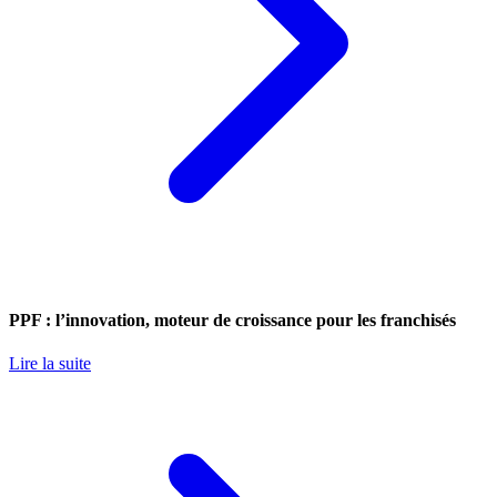
PPF : l’innovation, moteur de croissance pour les franchisés
Lire la suite