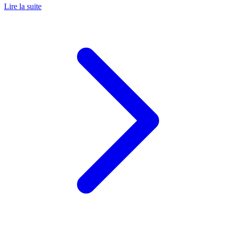
Lire la suite