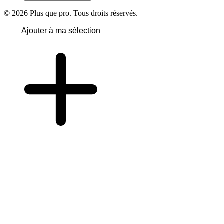
© 2026 Plus que pro. Tous droits réservés.
Ajouter à ma sélection