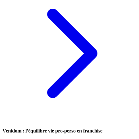
Venidom : l’équilibre vie pro-perso en franchise