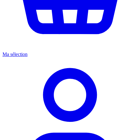
Ma sélection