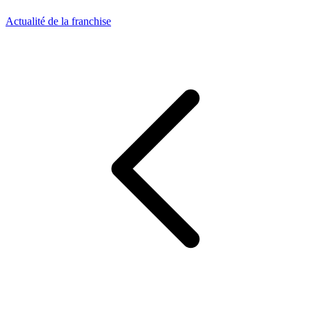
Actualité de la franchise