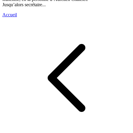
Jusqu’alors secrétaire...
Accueil