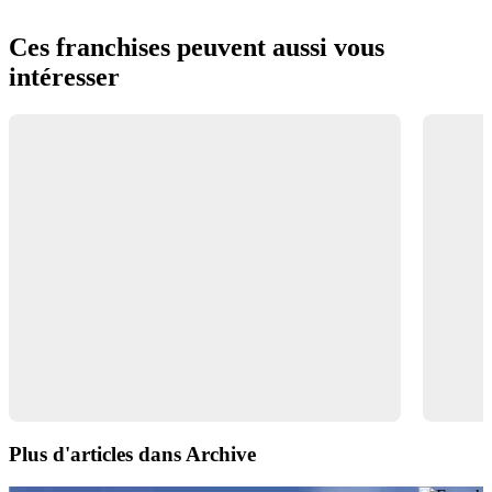
Ces franchises peuvent aussi vous
intéresser
Plus d'articles dans Archive