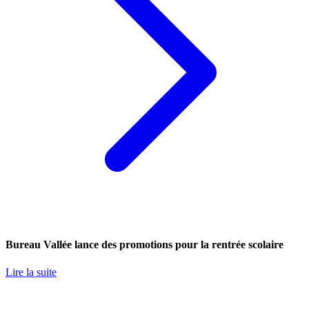
Bureau Vallée lance des promotions pour la rentrée scolaire
Lire la suite