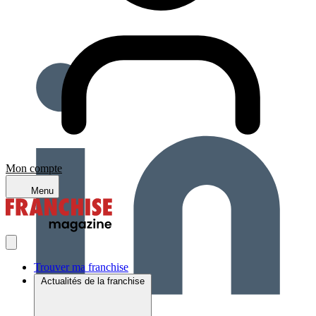
Mon compte
Menu
Trouver ma franchise
Actualités de la franchise