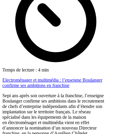
Temps de lecture : 4 min
Electroménager et multimédia : l’enseigne Boulanger
confirme ses ambitions en franchise
Sept ans après son ouverture à la franchise, l’enseigne
Boulanger confirme ses ambitions dans le recrutement
de chefs d’entreprise indépendants afin d’étendre son
implantation sur le territoire français. Le réseau
spécialisé dans les équipements de la maison
en électroménager et multimédia vient en effet
d’annoncer la nomination d’un nouveau Directeur
franchise, en la personne d’Aurélien Châtelet.