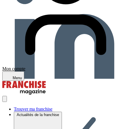
Mon compte
Menu
Trouver ma franchise
Actualités de la franchise