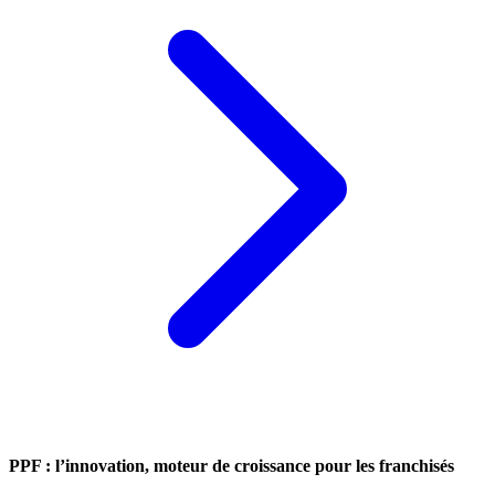
PPF : l’innovation, moteur de croissance pour les franchisés