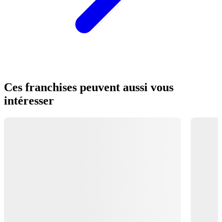
Ces franchises peuvent aussi vous
intéresser