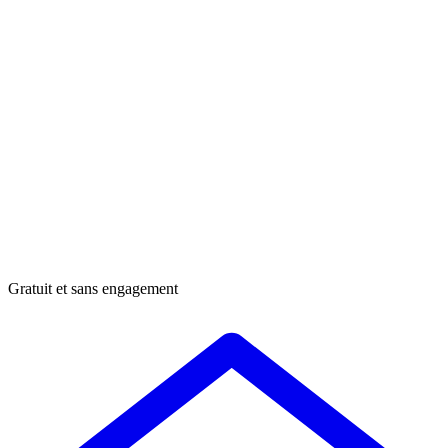
Gratuit et sans engagement