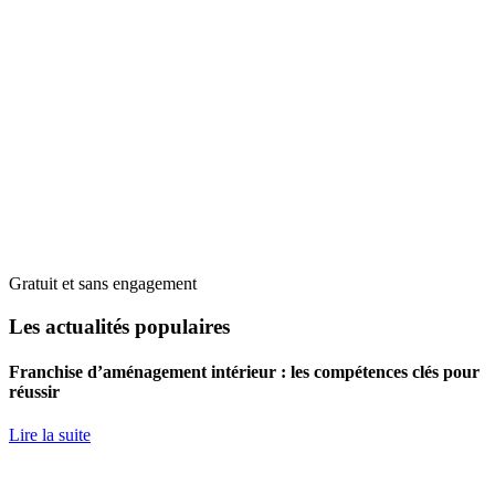
Gratuit et sans engagement
Les actualités populaires
Franchise d’aménagement intérieur : les compétences clés pour
réussir
Lire la suite