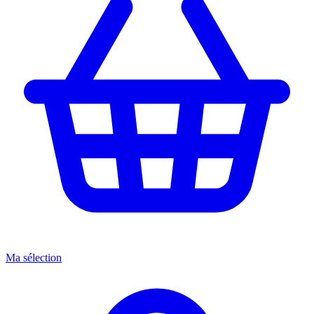
Ma sélection