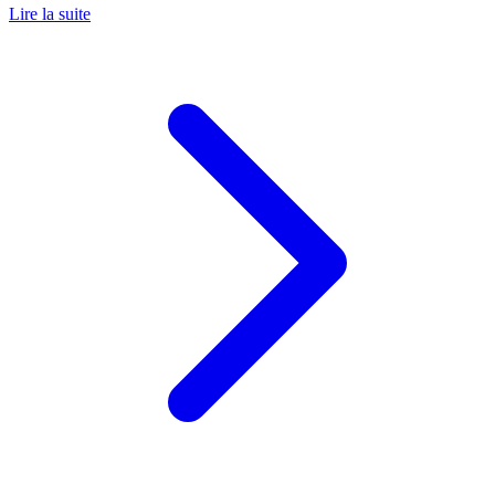
Lire la suite