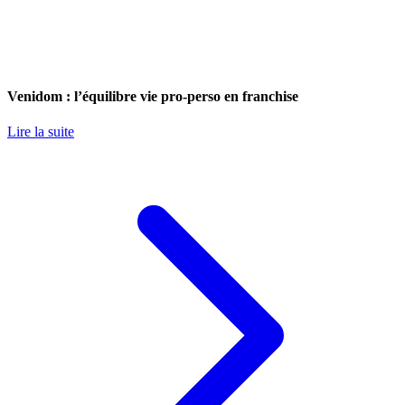
Venidom : l’équilibre vie pro-perso en franchise
Lire la suite