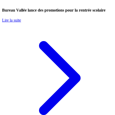
Bureau Vallée lance des promotions pour la rentrée scolaire
Lire la suite