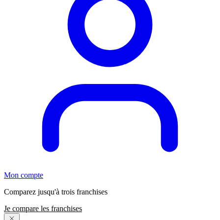
Mon compte
Comparez jusqu'à trois franchises
Je compare les franchises