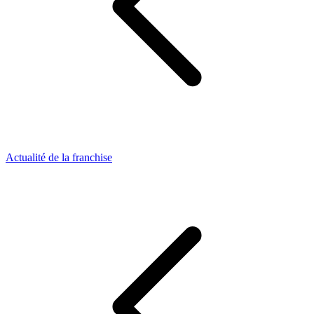
Actualité de la franchise