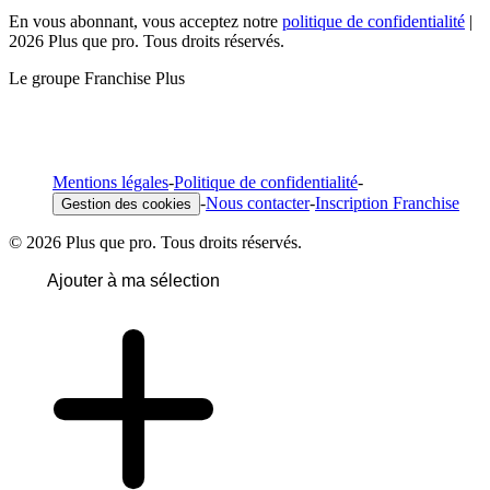
En vous abonnant, vous acceptez notre
politique de confidentialité
|
2026 Plus que pro. Tous droits réservés.
Le groupe Franchise Plus
Mentions légales
-
Politique de confidentialité
-
-
Nous contacter
-
Inscription Franchise
Gestion des cookies
© 2026 Plus que pro. Tous droits réservés.
Ajouter à ma sélection