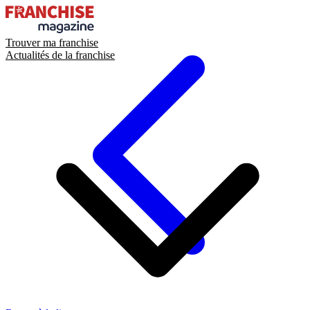
Trouver ma franchise
Actualités de la franchise