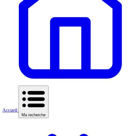
Accueil
Ma recherche