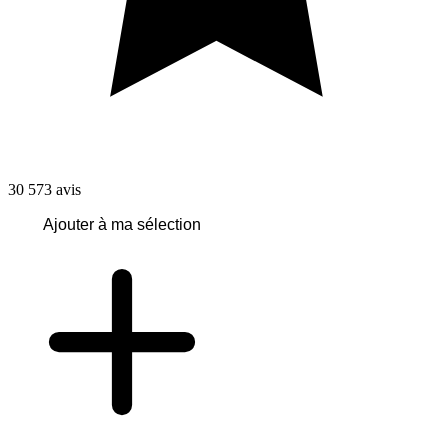
30 573
avis
Ajouter à ma sélection