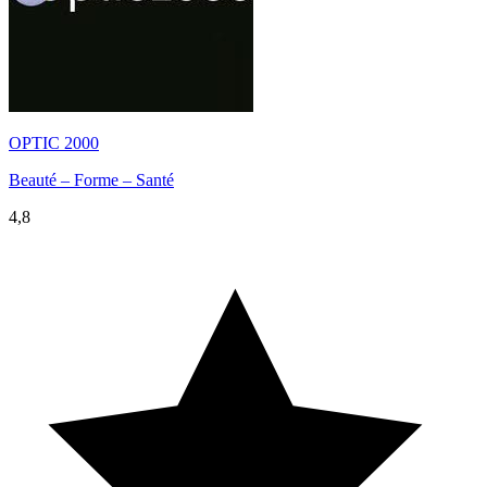
OPTIC 2000
Beauté – Forme – Santé
4,8