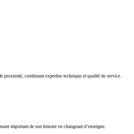
e proximité, combinant expertise technique et qualité de service.
rnant important de son histoire en changeant d’enseigne.