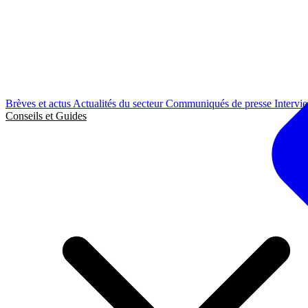
Brèves et actus
Actualités du secteur
Communiqués de presse
Intervi
Conseils et Guides