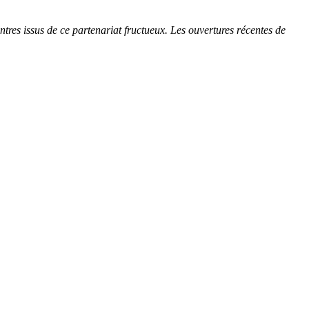
tres issus de ce partenariat fructueux. Les ouvertures récentes de