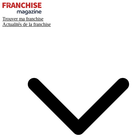
Trouver ma franchise
Actualités de la franchise