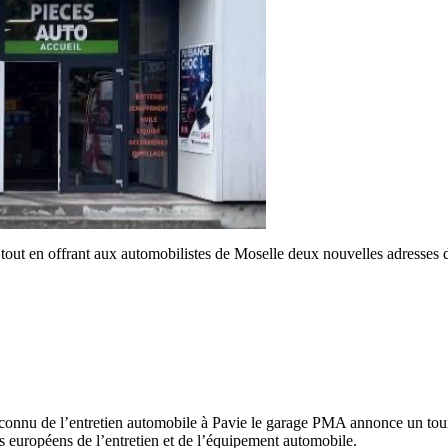
tout en offrant aux automobilistes de Moselle deux nouvelles adresses d
reconnu de l’entretien automobile à Pavie le garage PMA annonce un tou
rs européens de l’entretien et de l’équipement automobile.