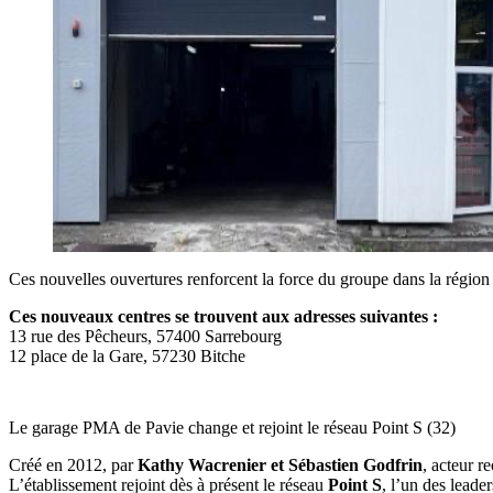
Ces nouvelles ouvertures renforcent la force du groupe dans la région 
Ces nouveaux centres se trouvent aux adresses suivantes :
13 rue des Pêcheurs, 57400 Sarrebourg
12 place de la Gare, 57230 Bitche
Le garage PMA de Pavie change et rejoint le réseau Point S (32)
Créé en 2012, par
Kathy Wacrenier et Sébastien Godfrin
, acteur 
L’établissement rejoint dès à présent le réseau
Point S
, l’un des leade