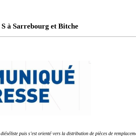
 S à Sarrebourg et Bitche
iéséliste puis s’est orienté vers la distribution de pièces de remplace