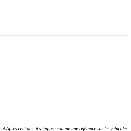
ment.Après cent ans, il s’impose comme une référence sur les véhicules