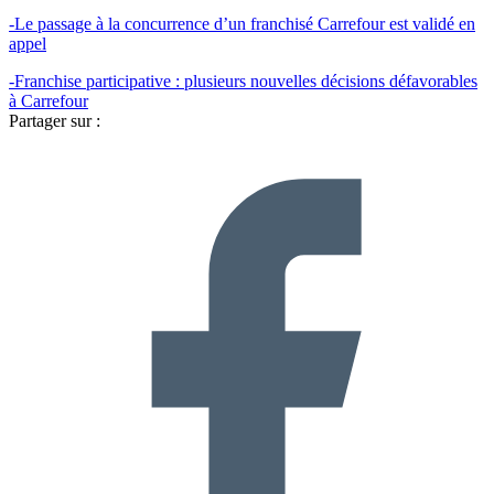
-Le passage à la concurrence d’un franchisé Carrefour est validé en
appel
-Franchise participative : plusieurs nouvelles décisions défavorables
à Carrefour
Partager sur :