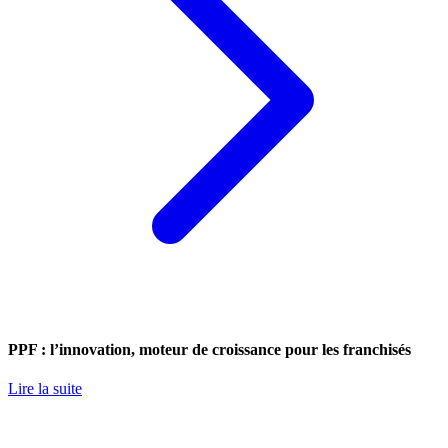
PPF : l’innovation, moteur de croissance pour les franchisés
Lire la suite