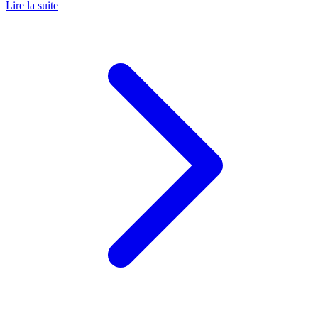
Lire la suite