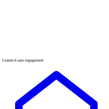
Gratuit et sans engagement