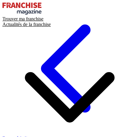
Trouver ma franchise
Actualités de la franchise