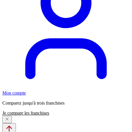
Mon compte
Comparez jusqu'à trois franchises
Je compare les franchises