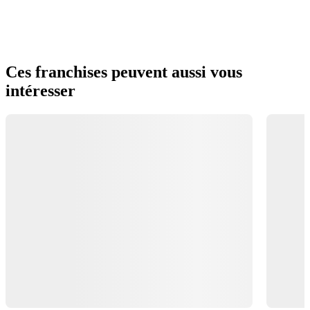
Ces franchises peuvent aussi vous
intéresser