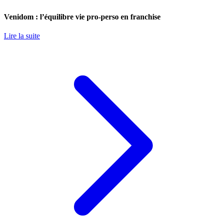
Venidom : l’équilibre vie pro-perso en franchise
Lire la suite