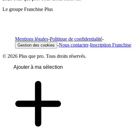
Le groupe Franchise Plus
Mentions légales
-
Politique de confidentialité
-
-
Nous contacter
-
Inscription Franchise
Gestion des cookies
© 2026 Plus que pro. Tous droits réservés.
Ajouter à ma sélection