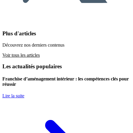
Plus d'articles
Découvrez nos derniers contenus
Voir tous les articles
Les actualités populaires
Franchise d’aménagement intérieur : les compétences clés pour
réussir
Lire la suite