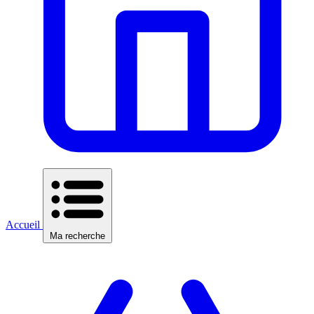
Accueil
Ma recherche