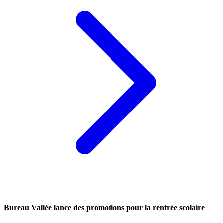
Bureau Vallée lance des promotions pour la rentrée scolaire