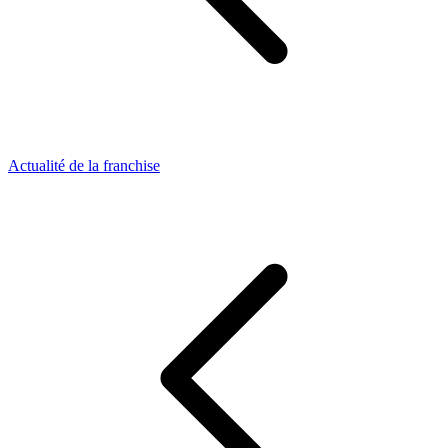
Actualité de la franchise