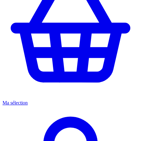
Ma sélection