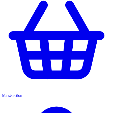
Ma sélection