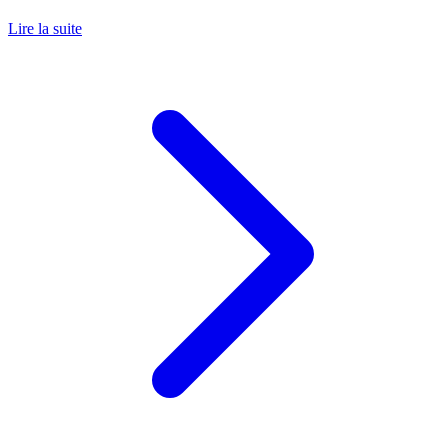
Lire la suite