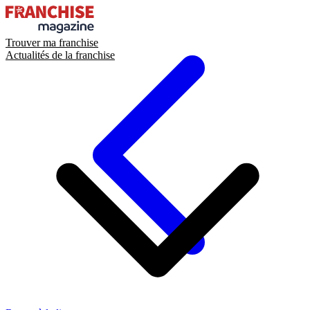
Trouver ma franchise
Actualités de la franchise