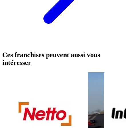
Ces franchises peuvent aussi vous
intéresser