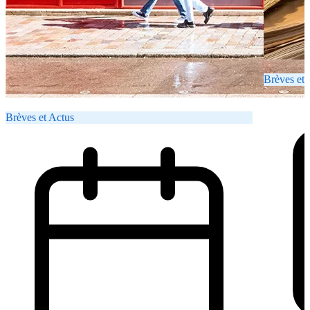
Brèves et 
Brèves et Actus