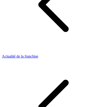
Actualité de la franchise