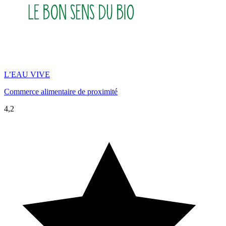
L’EAU VIVE
Commerce alimentaire de proximité
4,2