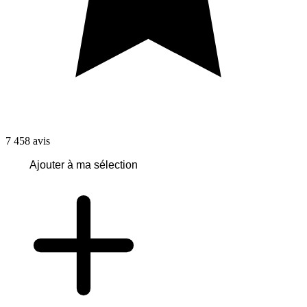
7 458
avis
Ajouter à ma sélection