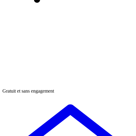
Gratuit et sans engagement