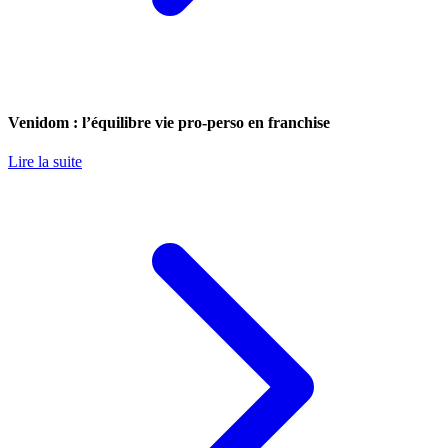
Venidom : l’équilibre vie pro-perso en franchise
Lire la suite