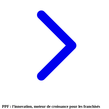
PPF : l’innovation, moteur de croissance pour les franchisés