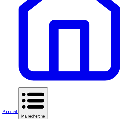
Accueil
Ma recherche