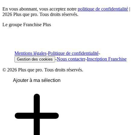
En vous abonnant, vous acceptez notre
politique de confidentialité
|
2026 Plus que pro. Tous droits réservés.
Le groupe Franchise Plus
Mentions légales
-
Politique de confidentialité
-
-
Nous contacter
-
Inscription Franchise
Gestion des cookies
© 2026 Plus que pro. Tous droits réservés.
Ajouter à ma sélection