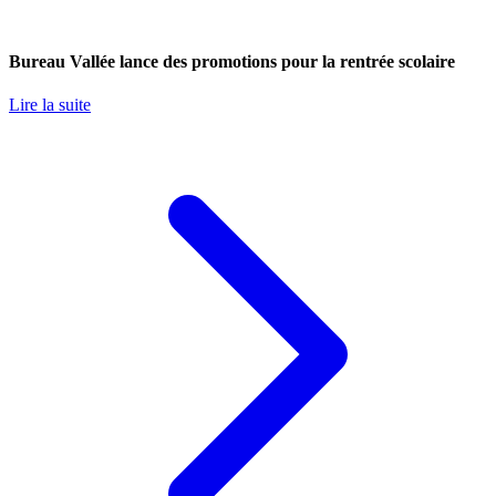
Bureau Vallée lance des promotions pour la rentrée scolaire
Lire la suite