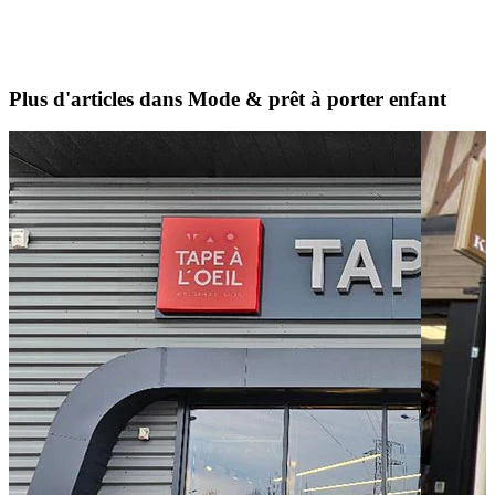
Plus d'articles dans Mode & prêt à porter enfant