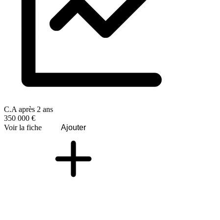
C.A après 2 ans
350 000 €
Voir la fiche
Ajouter