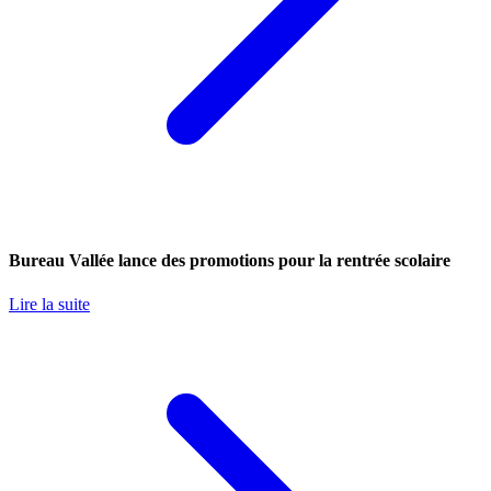
Bureau Vallée lance des promotions pour la rentrée scolaire
Lire la suite