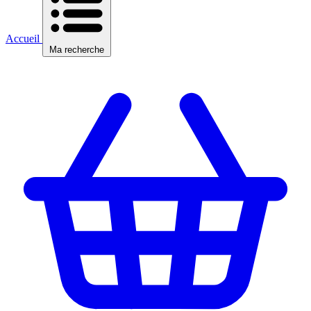
Accueil
Ma recherche