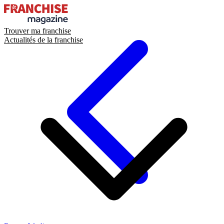
Trouver ma franchise
Actualités de la franchise