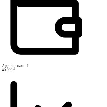
Apport personnel
40 000 €