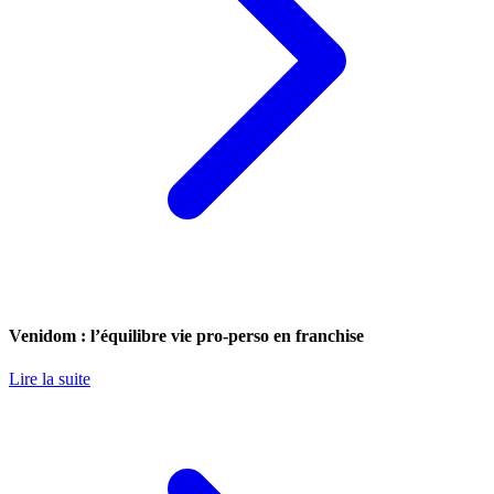
Venidom : l’équilibre vie pro-perso en franchise
Lire la suite