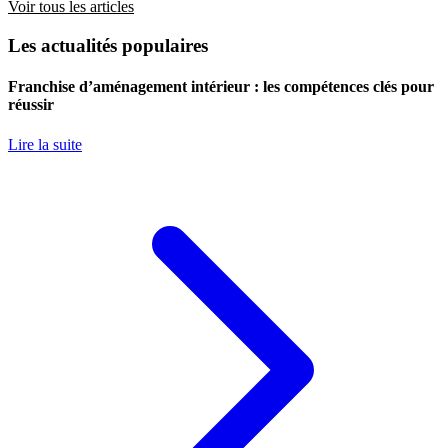
Voir tous les articles
Les actualités populaires
Franchise d’aménagement intérieur : les compétences clés pour
réussir
Lire la suite