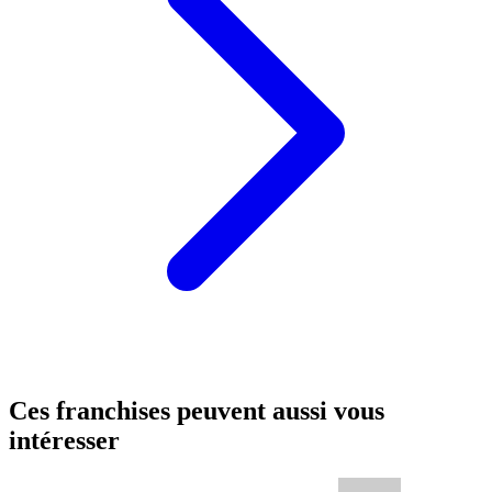
Ces franchises peuvent aussi vous
intéresser