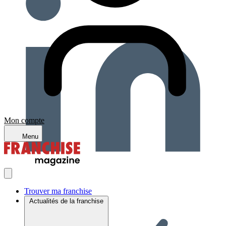
Mon compte
Menu
Trouver ma franchise
Actualités de la franchise