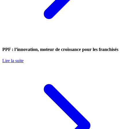
PPF : l’innovation, moteur de croissance pour les franchisés
Lire la suite