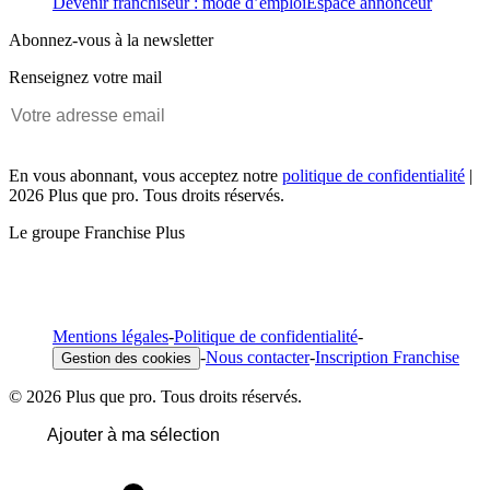
Devenir franchiseur : mode d’emploi
Espace annonceur
Abonnez-vous à la newsletter
Renseignez votre mail
En vous abonnant, vous acceptez notre
politique de confidentialité
|
2026 Plus que pro. Tous droits réservés.
Le groupe Franchise Plus
Mentions légales
-
Politique de confidentialité
-
-
Nous contacter
-
Inscription Franchise
Gestion des cookies
© 2026 Plus que pro. Tous droits réservés.
Ajouter à ma sélection