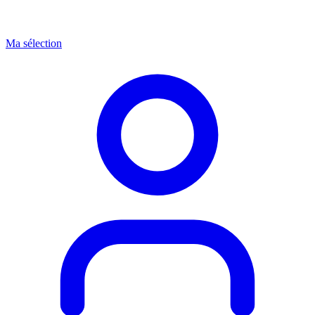
Ma sélection