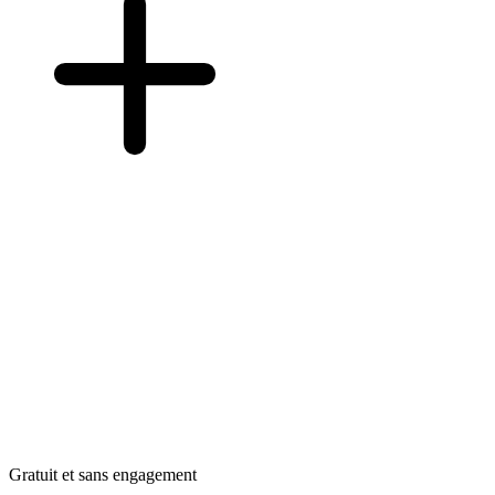
Gratuit et sans engagement