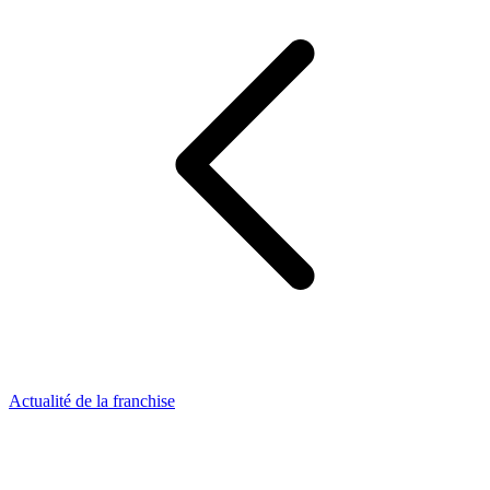
Actualité de la franchise