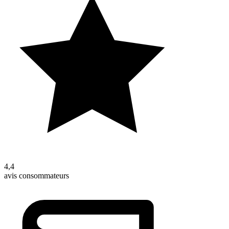
4,4
avis consommateurs