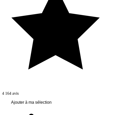
4 164
avis
Ajouter à ma sélection