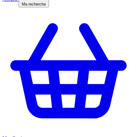
Ma recherche