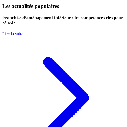
Les actualités populaires
Franchise d’aménagement intérieur : les compétences clés pour
réussir
Lire la suite