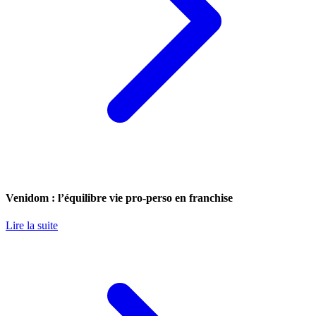
Venidom : l’équilibre vie pro-perso en franchise
Lire la suite