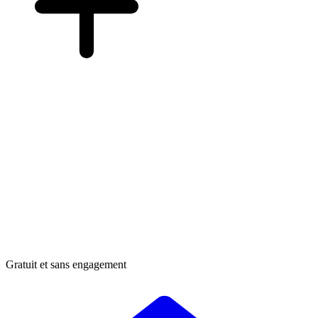
Gratuit et sans engagement