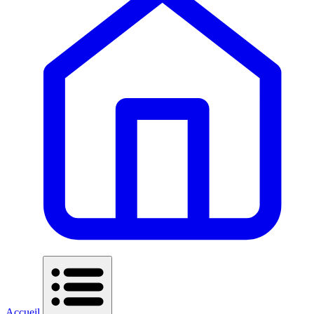
Accueil