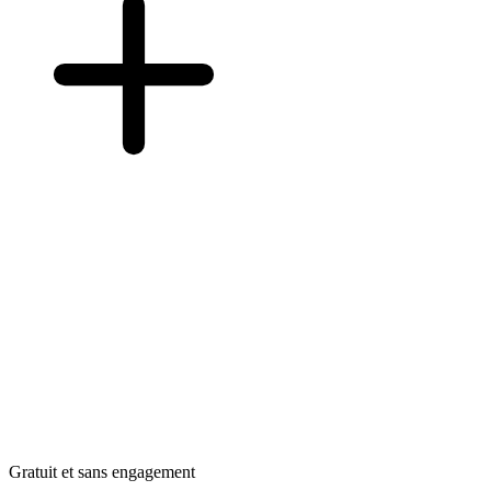
Gratuit et sans engagement