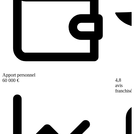
Apport personnel
4,8
60 000 €
avis
franchisé