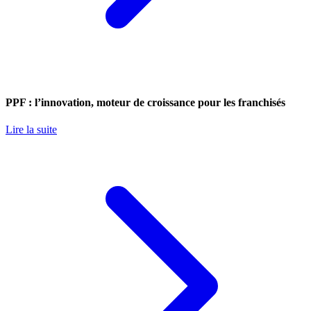
PPF : l’innovation, moteur de croissance pour les franchisés
Lire la suite