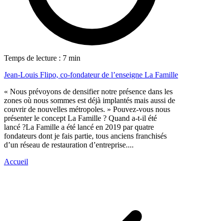
Temps de lecture : 7 min
Jean-Louis Flipo, co-fondateur de l’enseigne La Famille
« Nous prévoyons de densifier notre présence dans les
zones où nous sommes est déjà implantés mais aussi de
couvrir de nouvelles métropoles. » Pouvez-vous nous
présenter le concept La Famille ? Quand a-t-il été
lancé ?La Famille a été lancé en 2019 par quatre
fondateurs dont je fais partie, tous anciens franchisés
d’un réseau de restauration d’entreprise....
Accueil