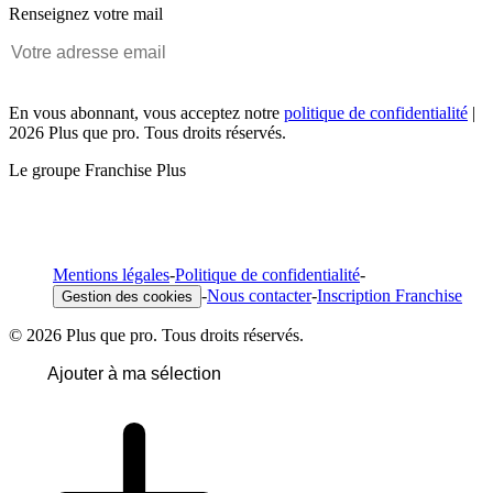
Renseignez votre mail
En vous abonnant, vous acceptez notre
politique de confidentialité
|
2026 Plus que pro. Tous droits réservés.
Le groupe Franchise Plus
Mentions légales
-
Politique de confidentialité
-
-
Nous contacter
-
Inscription Franchise
Gestion des cookies
© 2026 Plus que pro. Tous droits réservés.
Ajouter à ma sélection