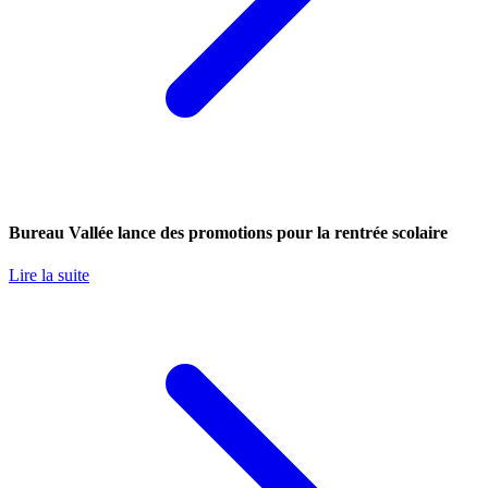
Bureau Vallée lance des promotions pour la rentrée scolaire
Lire la suite