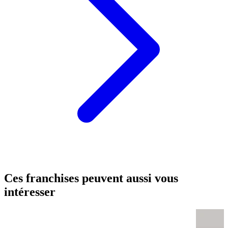
Ces franchises peuvent aussi vous
intéresser