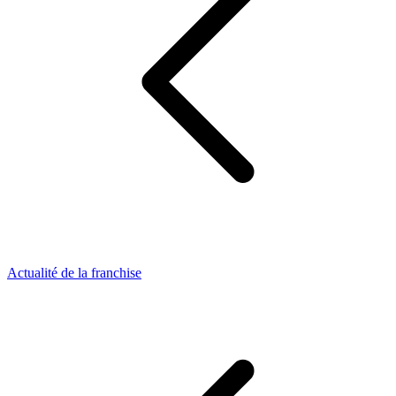
Actualité de la franchise