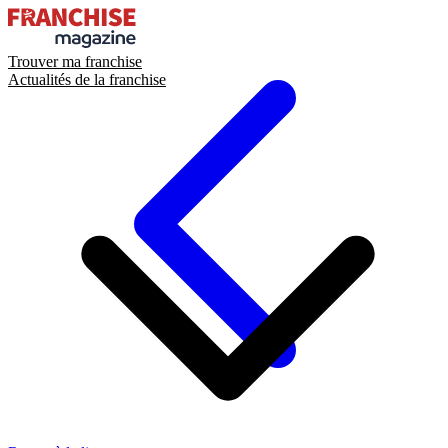
Trouver ma franchise
Actualités de la franchise