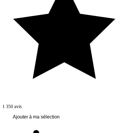
1 350
avis
Ajouter à ma sélection