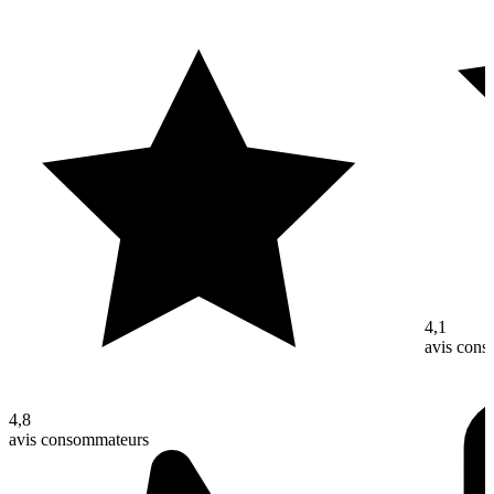
4,1
avis con
4,8
avis consommateurs