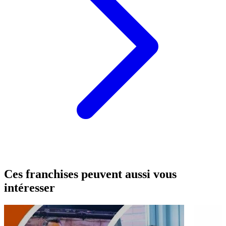
Ces franchises peuvent aussi vous
intéresser