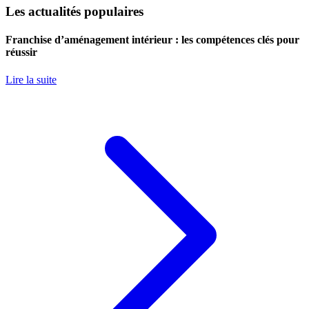
Les actualités populaires
Franchise d’aménagement intérieur : les compétences clés pour
réussir
Lire la suite