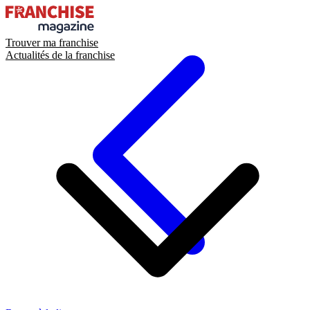
Trouver ma franchise
Actualités de la franchise