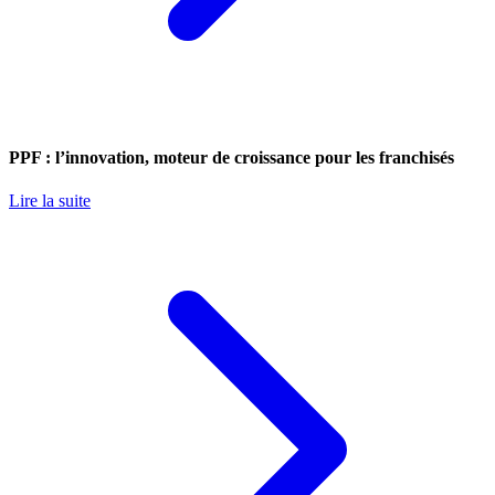
PPF : l’innovation, moteur de croissance pour les franchisés
Lire la suite