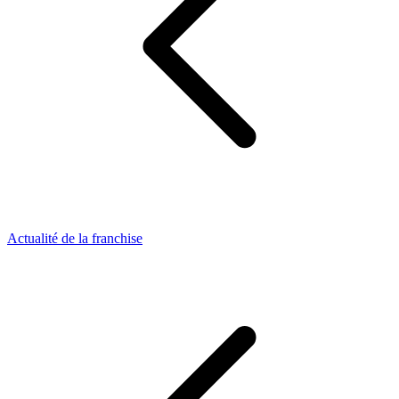
Actualité de la franchise