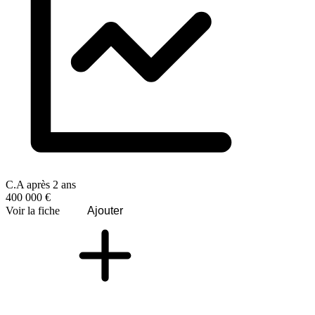
C.A après 2 ans
400 000 €
Voir la fiche
Ajouter