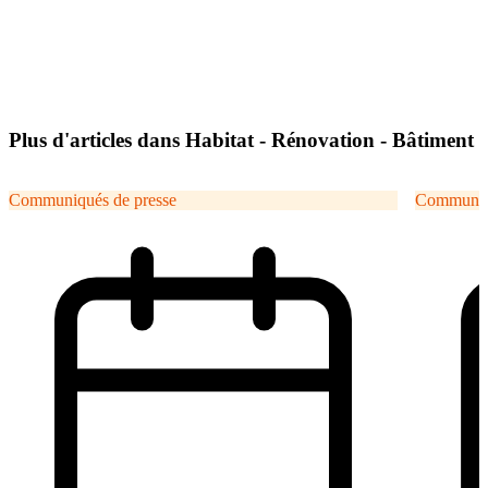
Plus d'articles dans Habitat - Rénovation - Bâtiment
Communiqués de presse
Communiqu