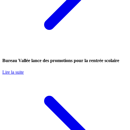
Bureau Vallée lance des promotions pour la rentrée scolaire
Lire la suite