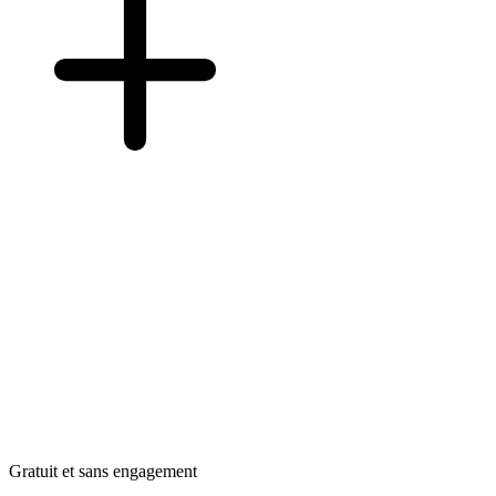
Gratuit et sans engagement