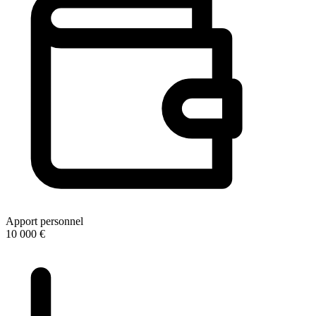
Apport personnel
10 000 €