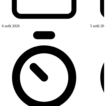
6 août 2026
5 août 20