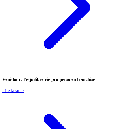
Venidom : l’équilibre vie pro-perso en franchise
Lire la suite