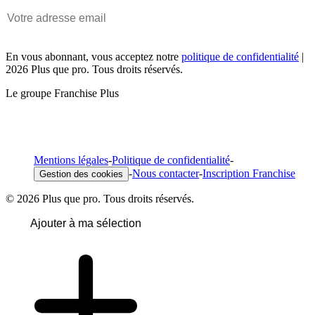
En vous abonnant, vous acceptez notre
politique de confidentialité
|
2026 Plus que pro. Tous droits réservés.
Le groupe Franchise Plus
Mentions légales
-
Politique de confidentialité
-
-
Nous contacter
-
Inscription Franchise
Gestion des cookies
© 2026 Plus que pro. Tous droits réservés.
Ajouter à ma sélection