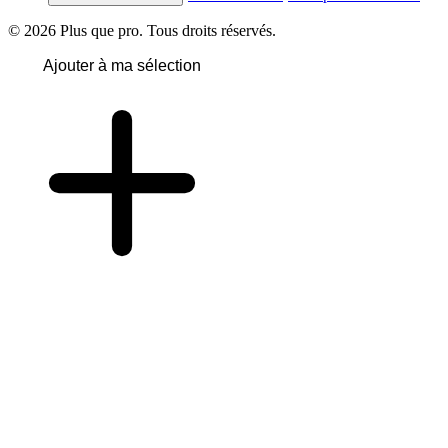
© 2026 Plus que pro. Tous droits réservés.
Ajouter à ma sélection