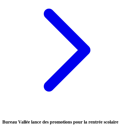
Bureau Vallée lance des promotions pour la rentrée scolaire