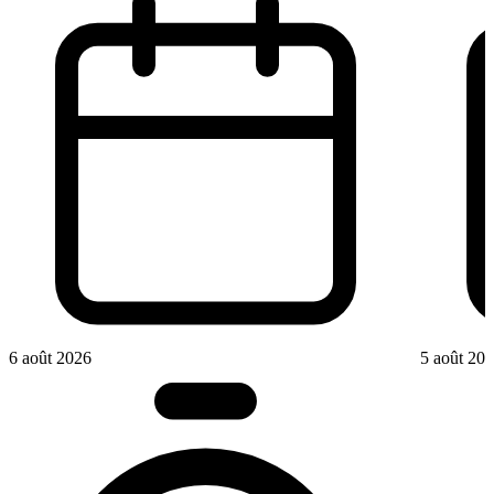
6 août 2026
5 août 20