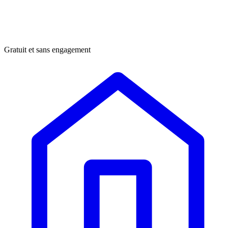
Gratuit et sans engagement