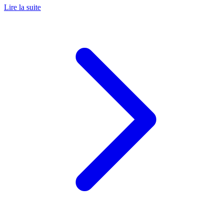
Lire la suite