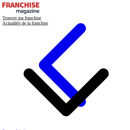
Trouver ma franchise
Actualités de la franchise