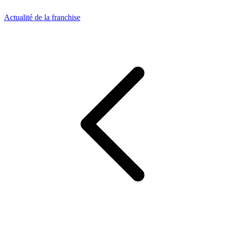
Actualité de la franchise