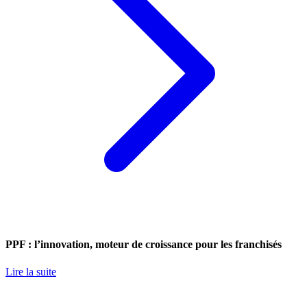
PPF : l’innovation, moteur de croissance pour les franchisés
Lire la suite