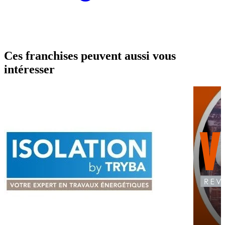
Ces franchises peuvent aussi vous
intéresser