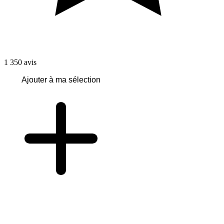
1 350
avis
Ajouter à ma sélection