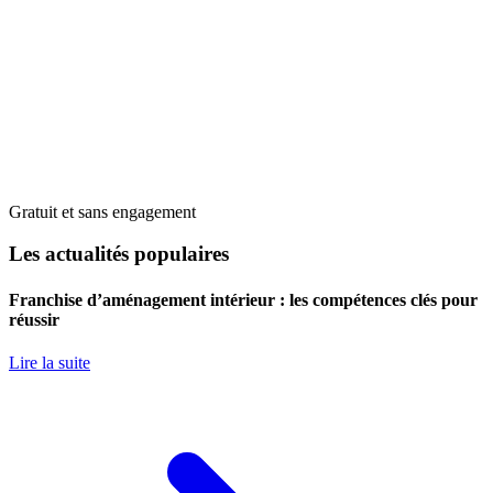
Gratuit et sans engagement
Les actualités populaires
Franchise d’aménagement intérieur : les compétences clés pour
réussir
Lire la suite