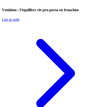
Venidom : l’équilibre vie pro-perso en franchise
Lire la suite