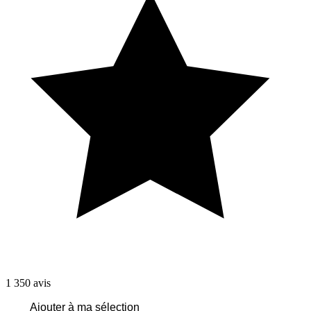
1 350
avis
Ajouter à ma sélection