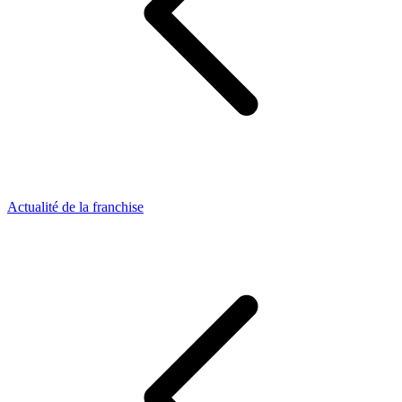
Actualité de la franchise