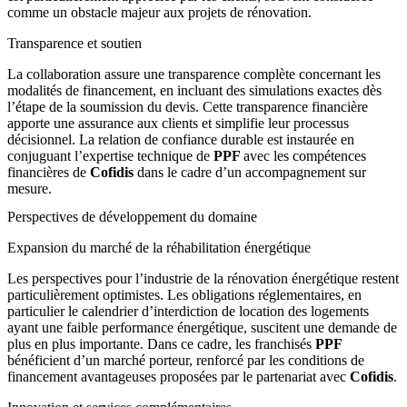
comme un obstacle majeur aux projets de rénovation.
Transparence et soutien
La collaboration assure une transparence complète concernant les
modalités de financement, en incluant des simulations exactes dès
l’étape de la soumission du devis. Cette transparence financière
apporte une assurance aux clients et simplifie leur processus
décisionnel. La relation de confiance durable est instaurée en
conjuguant l’expertise technique de
PPF
avec les compétences
financières de
Cofidis
dans le cadre d’un accompagnement sur
mesure.
Perspectives de développement du domaine
Expansion du marché de la réhabilitation énergétique
Les perspectives pour l’industrie de la rénovation énergétique restent
particulièrement optimistes. Les obligations réglementaires, en
particulier le calendrier d’interdiction de location des logements
ayant une faible performance énergétique, suscitent une demande de
plus en plus importante. Dans ce cadre, les franchisés
PPF
bénéficient d’un marché porteur, renforcé par les conditions de
financement avantageuses proposées par le partenariat avec
Cofidis
.