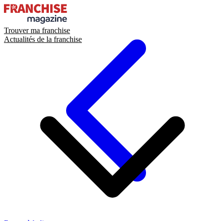
Trouver ma franchise
Actualités de la franchise