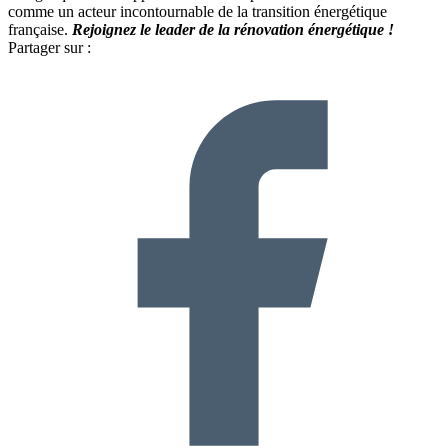
comme un acteur incontournable de la transition énergétique
française.
Rejoignez le leader de la rénovation énergétique !
Partager sur :