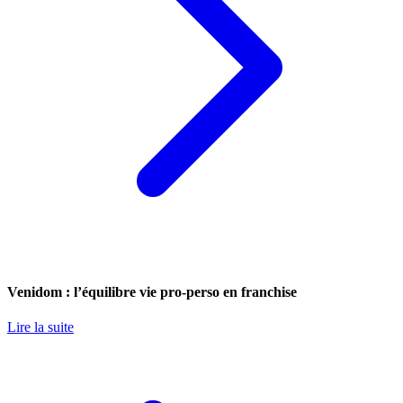
Venidom : l’équilibre vie pro-perso en franchise
Lire la suite