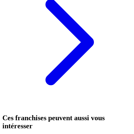
Ces franchises peuvent aussi vous
intéresser