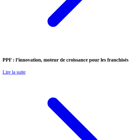
PPF : l’innovation, moteur de croissance pour les franchisés
Lire la suite