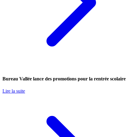
Bureau Vallée lance des promotions pour la rentrée scolaire
Lire la suite