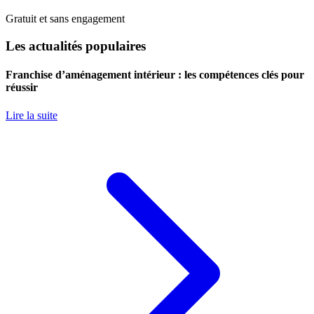
Gratuit et sans engagement
Les actualités populaires
Franchise d’aménagement intérieur : les compétences clés pour
réussir
Lire la suite