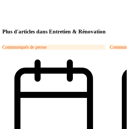
Plus d'articles dans Entretien & Rénovation
Communiqués de presse
Communiqu