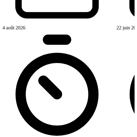
4 août 2026
22 juin 20