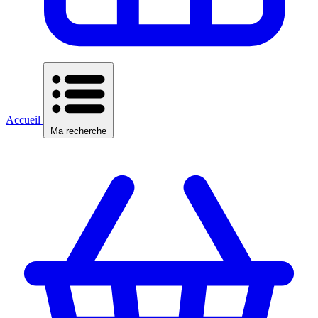
Accueil
Ma recherche