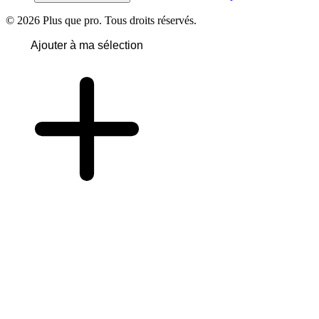
© 2026 Plus que pro. Tous droits réservés.
Ajouter à ma sélection