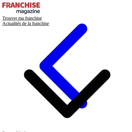
Trouver ma franchise
Actualités de la franchise