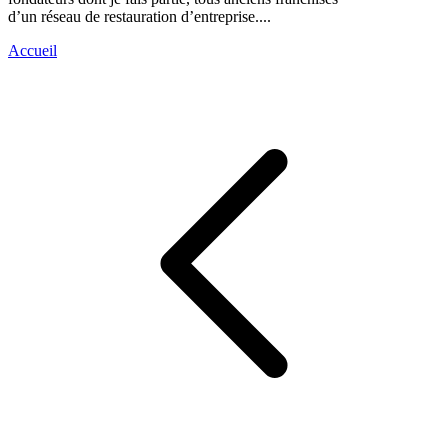
d’un réseau de restauration d’entreprise....
Accueil