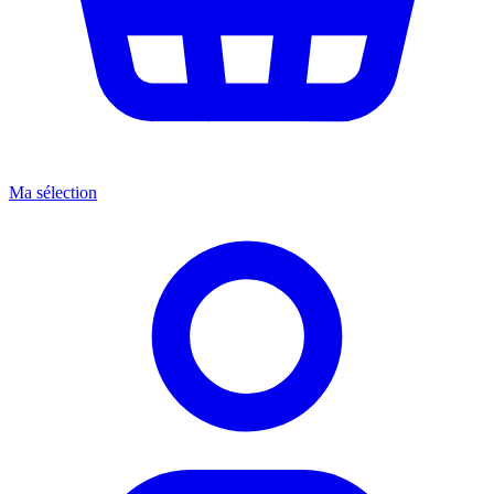
Ma sélection