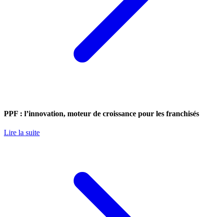
PPF : l’innovation, moteur de croissance pour les franchisés
Lire la suite