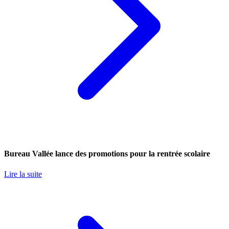
Bureau Vallée lance des promotions pour la rentrée scolaire
Lire la suite