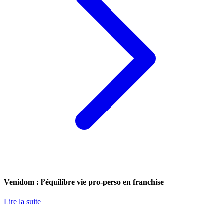
Venidom : l’équilibre vie pro-perso en franchise
Lire la suite