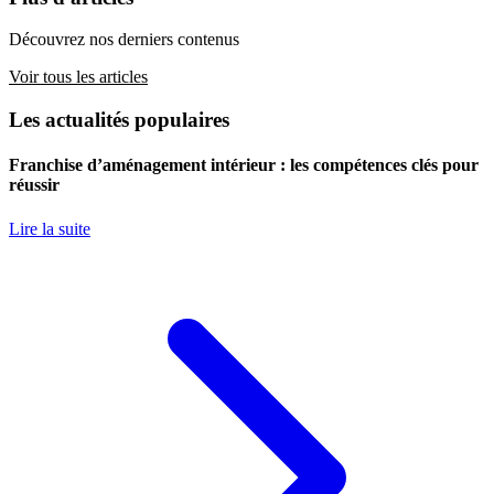
Découvrez nos derniers contenus
Voir tous les articles
Les actualités populaires
Franchise d’aménagement intérieur : les compétences clés pour
réussir
Lire la suite