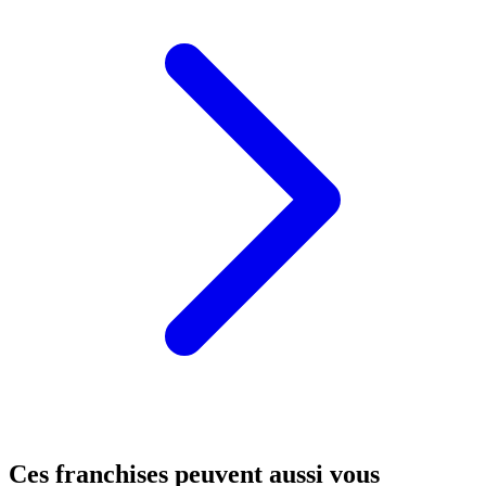
Ces franchises peuvent aussi vous