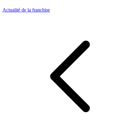
Actualité de la franchise