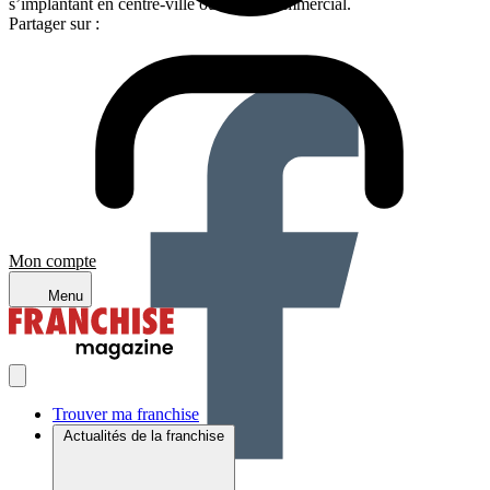
s’implantant en centre-ville ou centre commercial.
Partager sur :
Mon compte
Menu
Trouver ma franchise
Actualités de la franchise