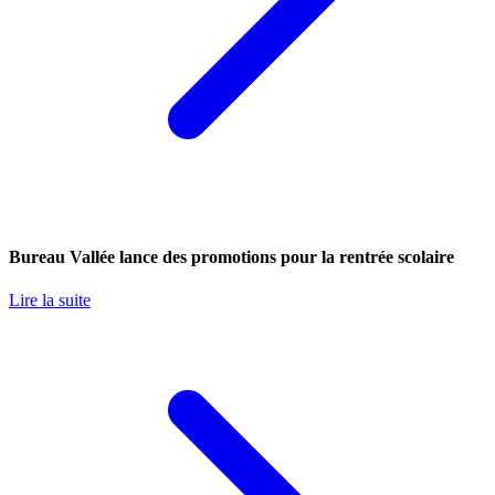
Bureau Vallée lance des promotions pour la rentrée scolaire
Lire la suite