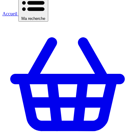
Accueil
Ma recherche