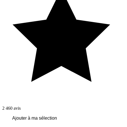
2 460
avis
Ajouter à ma sélection