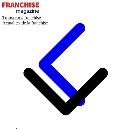
Trouver ma franchise
Actualités de la franchise