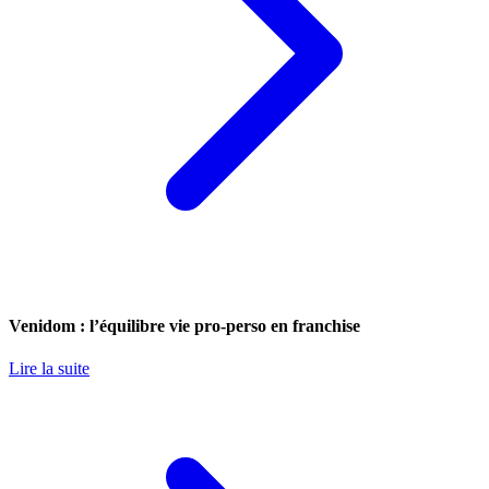
Venidom : l’équilibre vie pro-perso en franchise
Lire la suite