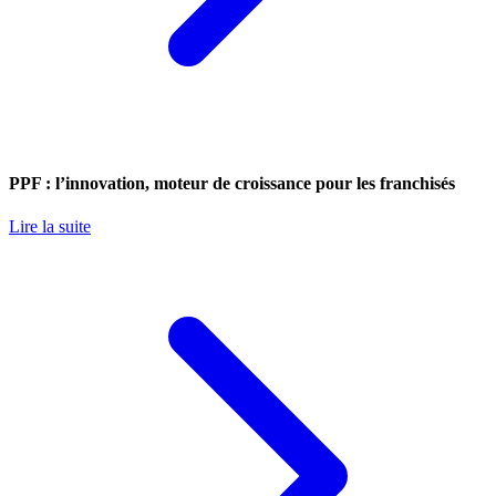
PPF : l’innovation, moteur de croissance pour les franchisés
Lire la suite