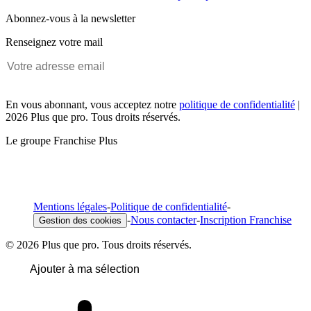
Abonnez-vous à la newsletter
Renseignez votre mail
En vous abonnant, vous acceptez notre
politique de confidentialité
|
2026 Plus que pro. Tous droits réservés.
Le groupe Franchise Plus
Mentions légales
-
Politique de confidentialité
-
-
Nous contacter
-
Inscription Franchise
Gestion des cookies
© 2026 Plus que pro. Tous droits réservés.
Ajouter à ma sélection