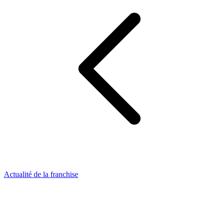
Actualité de la franchise