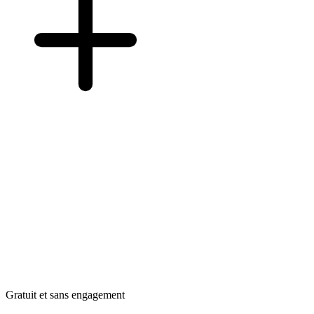
Gratuit et sans engagement