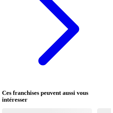
Ces franchises peuvent aussi vous
intéresser