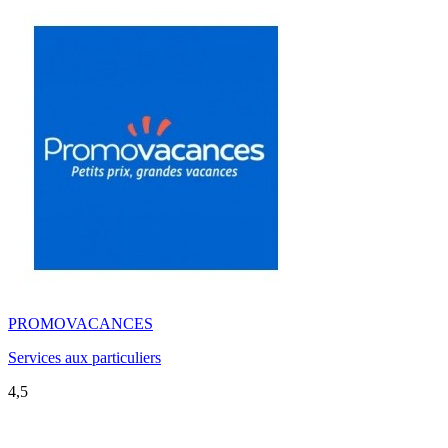
PROMOVACANCES
Services aux particuliers
4,5