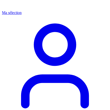
Ma sélection