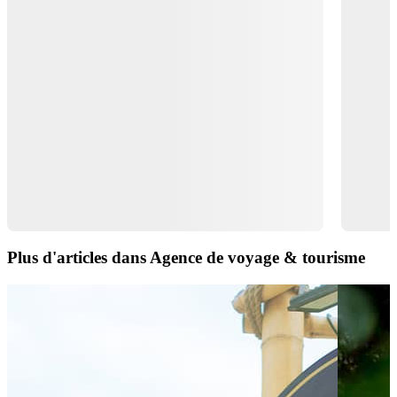
Plus d'articles dans Agence de voyage & tourisme