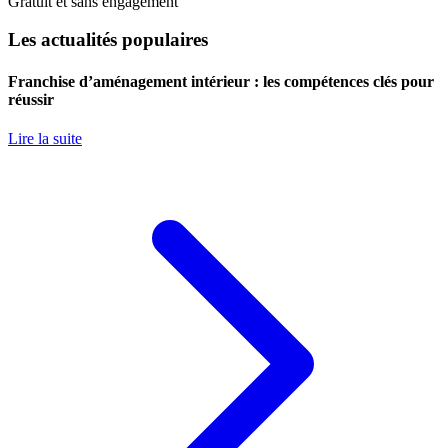
Gratuit et sans engagement
Les actualités populaires
Franchise d’aménagement intérieur : les compétences clés pour
réussir
Lire la suite