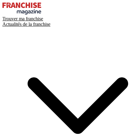
Trouver ma franchise
Actualités de la franchise