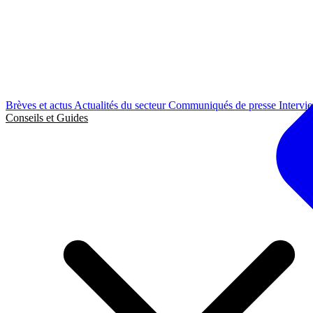
Brèves et actus
Actualités du secteur
Communiqués de presse
Intervi
Conseils et Guides