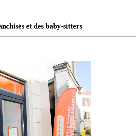
nchisés et des baby-sitters