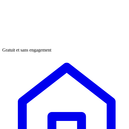
Gratuit et sans engagement