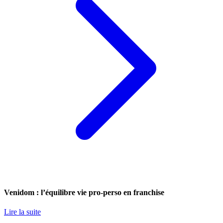
Venidom : l’équilibre vie pro-perso en franchise
Lire la suite