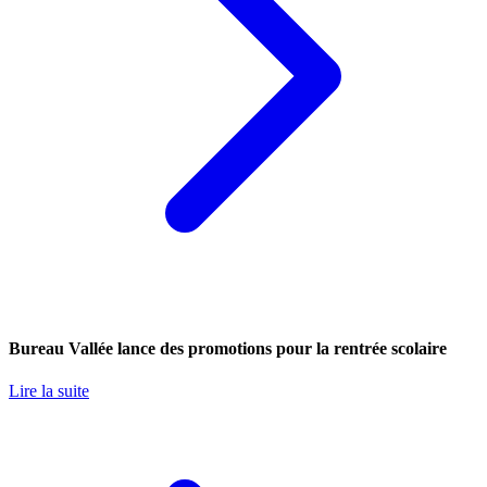
Bureau Vallée lance des promotions pour la rentrée scolaire
Lire la suite