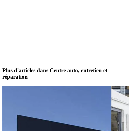
Plus d'articles dans Centre auto, entretien et
réparation