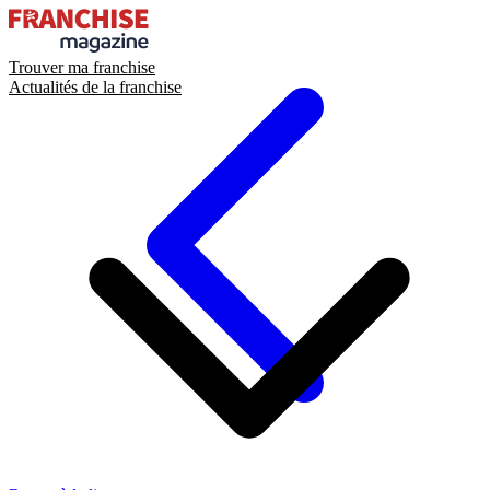
Trouver ma franchise
Actualités de la franchise