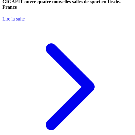
GIGAFIT ouvre quatre nouvelles salles de sport en Île-de-
France
Lire la suite