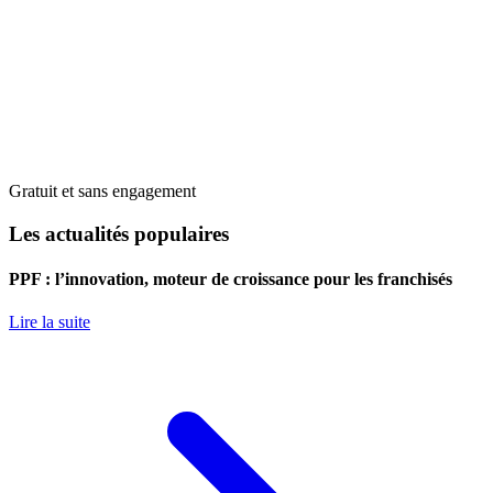
Gratuit et sans engagement
Les actualités populaires
PPF : l’innovation, moteur de croissance pour les franchisés
Lire la suite