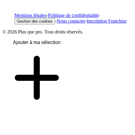
Mentions légales
-
Politique de confidentialité
-
-
Nous contacter
-
Inscription Franchise
Gestion des cookies
© 2026 Plus que pro. Tous droits réservés.
Ajouter à ma sélection