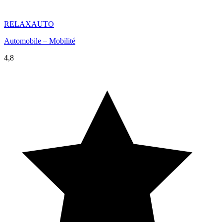
RELAXAUTO
Automobile – Mobilité
4,8