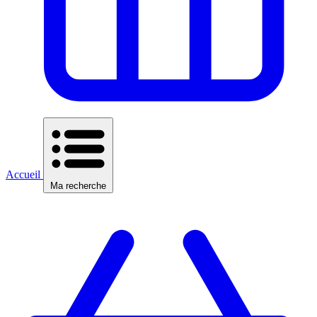
Accueil
Ma recherche