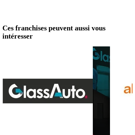
Ces franchises peuvent aussi vous
intéresser