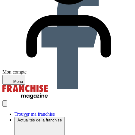
Mon compte
Menu
Trouver ma franchise
Actualités de la franchise