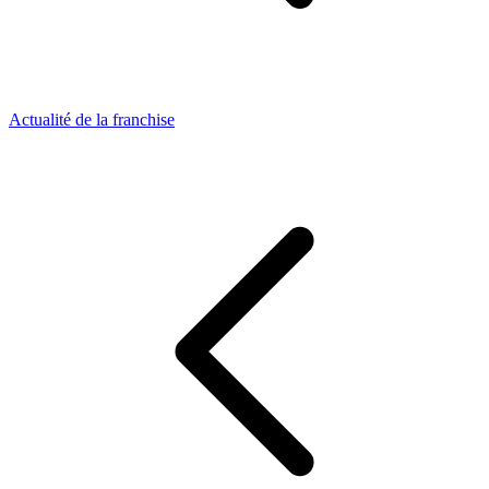
Actualité de la franchise