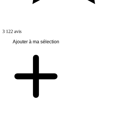
3 122
avis
Ajouter à ma sélection