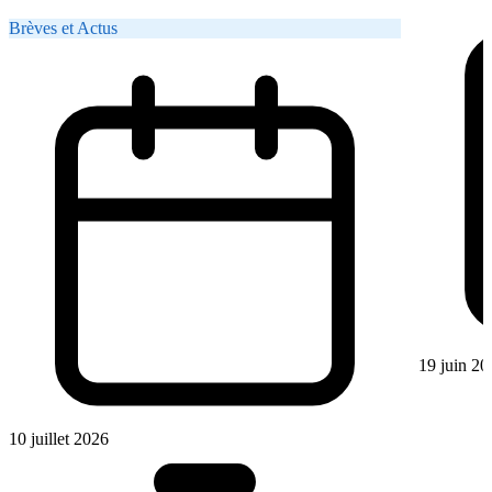
Brèves et Actus
19 juin 20
10 juillet 2026