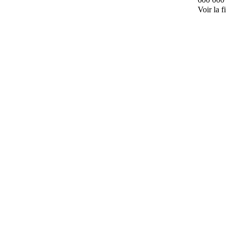
Voir la fi