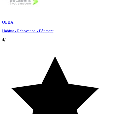
OEBA
Habitat - Rénovation - Bâtiment
4,1