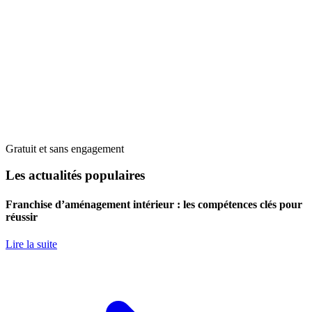
Gratuit et sans engagement
Les actualités populaires
Franchise d’aménagement intérieur : les compétences clés pour
réussir
Lire la suite