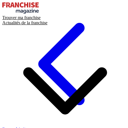
Trouver ma franchise
Actualités de la franchise