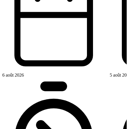
6 août 2026
5 août 20