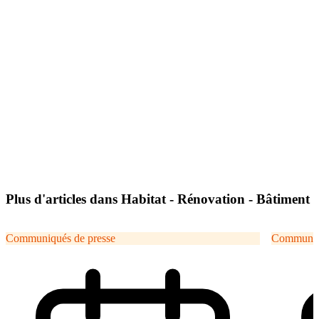
Plus d'articles dans Habitat - Rénovation - Bâtiment
Communiqués de presse
Communiqu