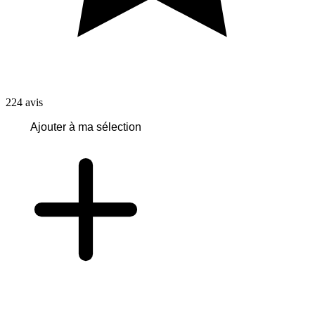
224
avis
Ajouter à ma sélection