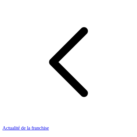
Actualité de la franchise