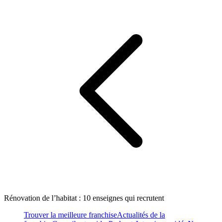
Rénovation de l’habitat : 10 enseignes qui recrutent
Trouver la meilleure franchise
Actualités de la