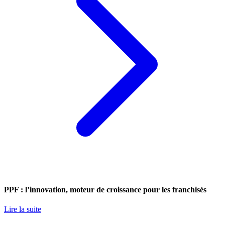
PPF : l’innovation, moteur de croissance pour les franchisés
Lire la suite