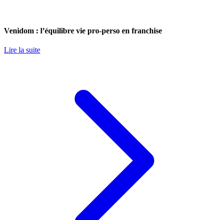
Venidom : l’équilibre vie pro-perso en franchise
Lire la suite