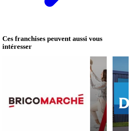
Ces franchises peuvent aussi vous
intéresser