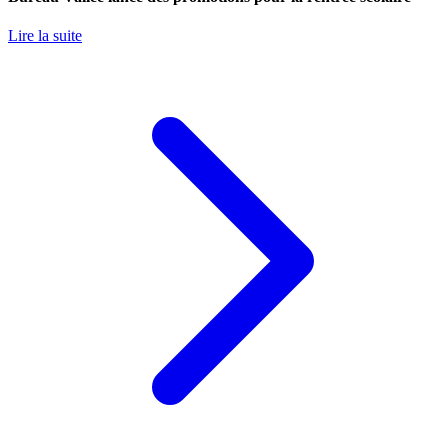
Lire la suite