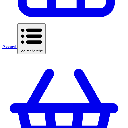
Accueil
Ma recherche