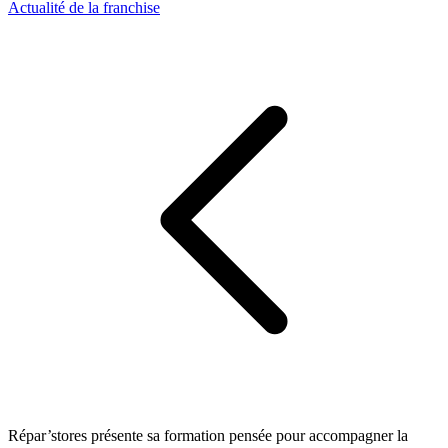
Actualité de la franchise
Répar’stores présente sa formation pensée pour accompagner la