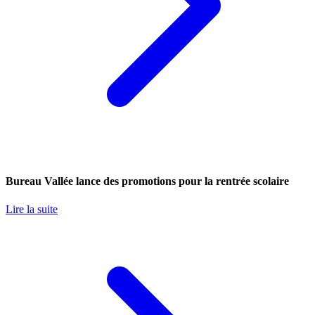
Bureau Vallée lance des promotions pour la rentrée scolaire
Lire la suite