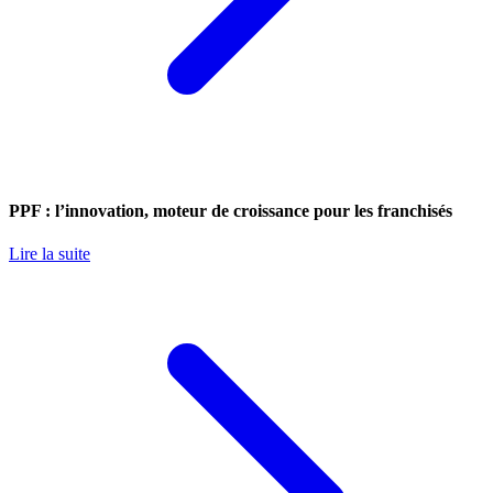
PPF : l’innovation, moteur de croissance pour les franchisés
Lire la suite