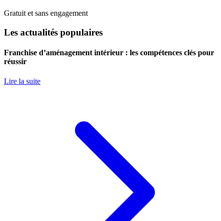
Gratuit et sans engagement
Les actualités populaires
Franchise d’aménagement intérieur : les compétences clés pour
réussir
Lire la suite