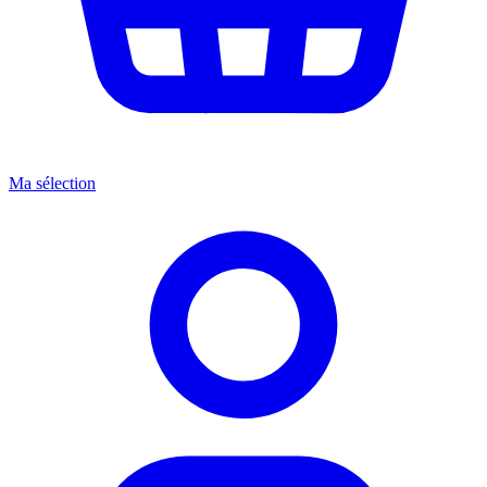
Ma sélection