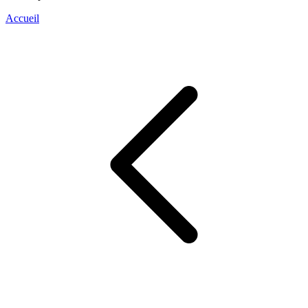
Accueil