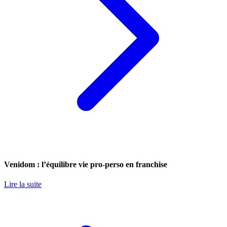
Venidom : l’équilibre vie pro-perso en franchise
Lire la suite