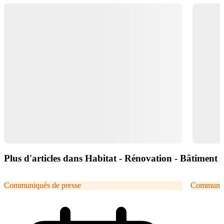
Plus d'articles dans Habitat - Rénovation - Bâtiment
Communiqués de presse
Communiqu