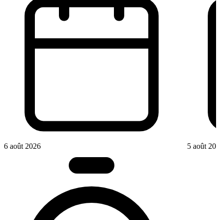
6 août 2026
5 août 20