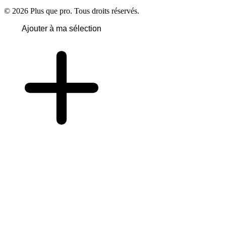
© 2026 Plus que pro. Tous droits réservés.
Ajouter à ma sélection