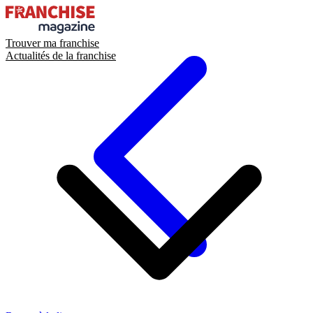
Trouver ma franchise
Actualités de la franchise