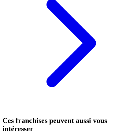
Ces franchises peuvent aussi vous
intéresser