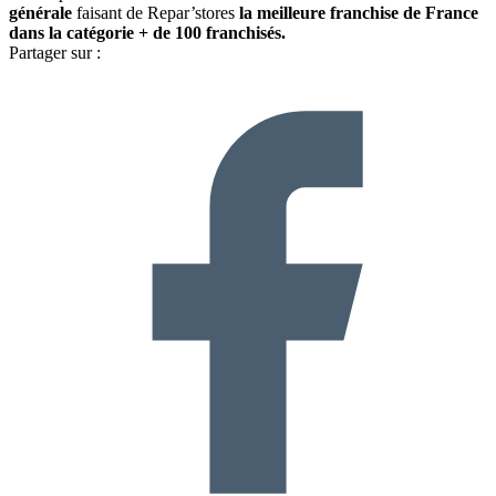
générale
faisant de Repar’stores
la meilleure franchise de France
dans la catégorie + de 100 franchisés.
Partager sur :