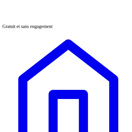
Gratuit et sans engagement