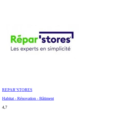
REPAR’STORES
Habitat - Rénovation - Bâtiment
4,7