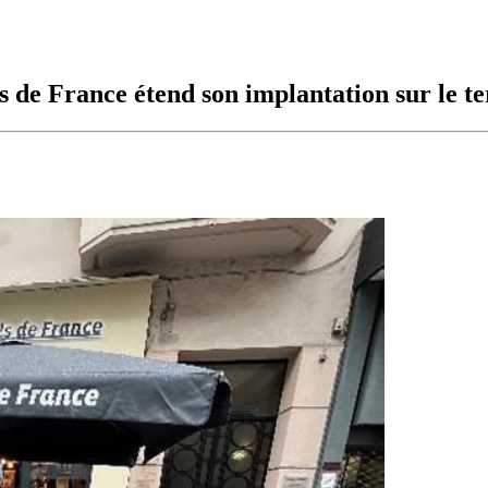
s de France étend son implantation sur le te