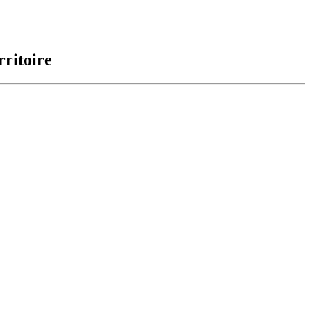
rritoire