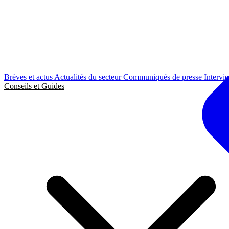
Brèves et actus
Actualités du secteur
Communiqués de presse
Intervi
Conseils et Guides