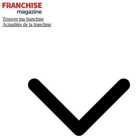
Trouver ma franchise
Actualités de la franchise