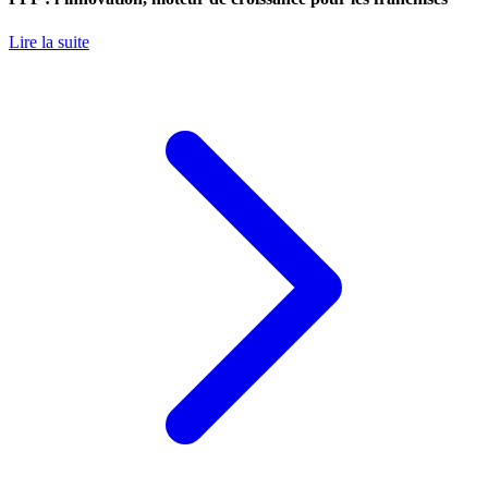
Lire la suite