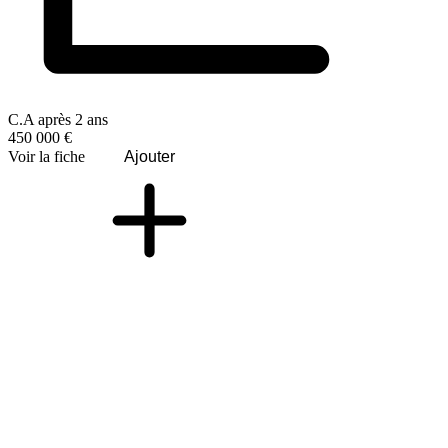
C.A après 2 ans
450 000 €
Voir la fiche
Ajouter