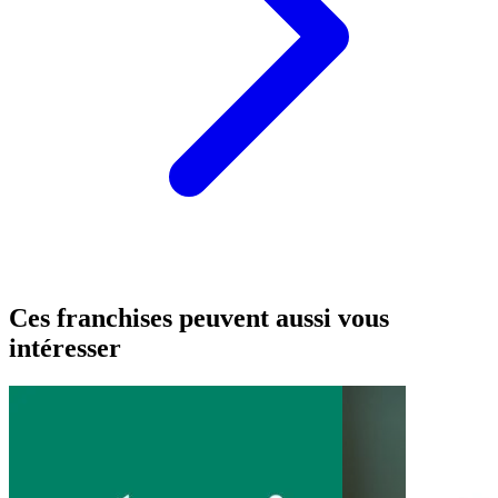
Ces franchises peuvent aussi vous
intéresser