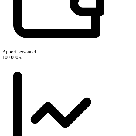
Apport personnel
100 000 €