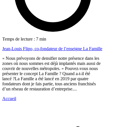
Temps de lecture : 7 min
Jean-Louis Flipo, co-fondateur de l’enseigne La Famille
« Nous prévoyons de densifier notre présence dans les
zones où nous sommes est déjà implantés mais aussi de
couvrir de nouvelles métropoles. » Pouvez-vous nous
présenter le concept La Famille ? Quand a-t-il été
lancé ?La Famille a été lancé en 2019 par quatre
fondateurs dont je fais partie, tous anciens franchisés
d’un réseau de restauration d’entreprise....
Accueil