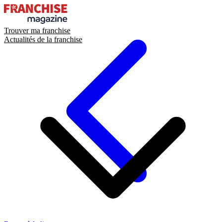
Trouver ma franchise
Actualités de la franchise