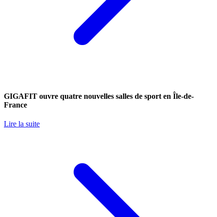
GIGAFIT ouvre quatre nouvelles salles de sport en Île-de-
France
Lire la suite