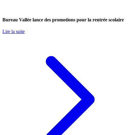
Bureau Vallée lance des promotions pour la rentrée scolaire
Lire la suite