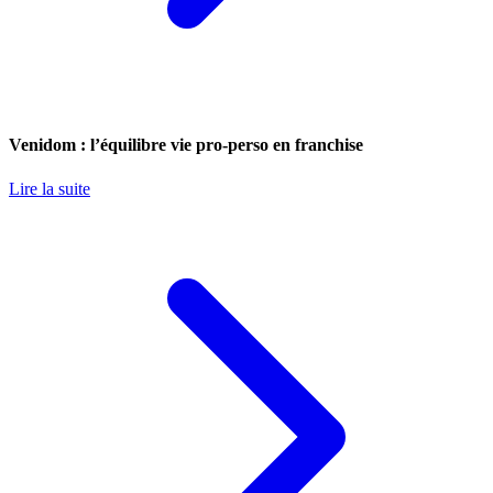
Venidom : l’équilibre vie pro-perso en franchise
Lire la suite