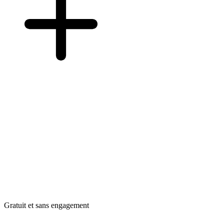
Gratuit et sans engagement