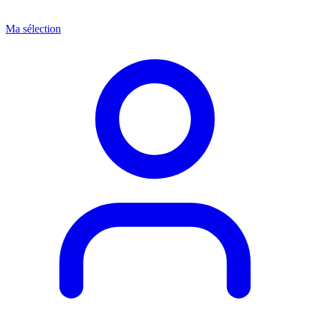
Ma sélection