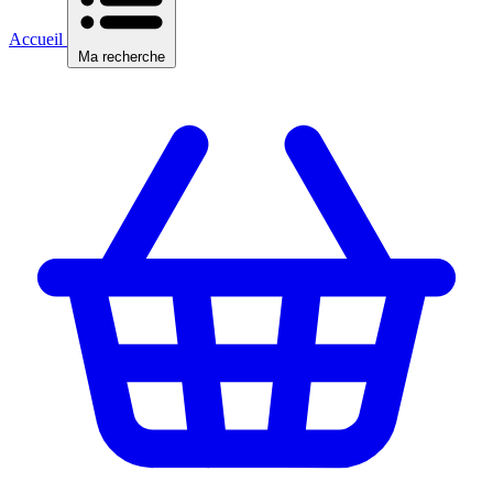
Accueil
Ma recherche