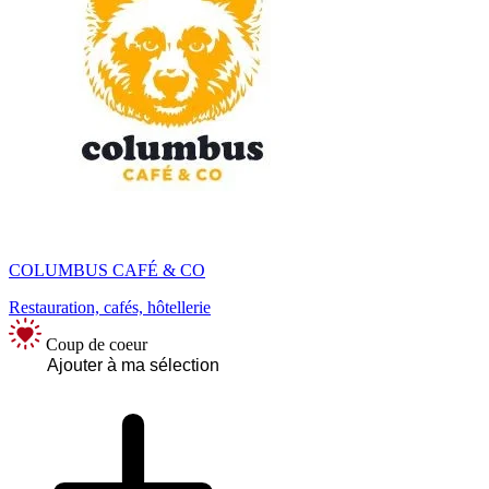
COLUMBUS CAFÉ & CO
Restauration, cafés, hôtellerie
Coup de coeur
Ajouter à ma sélection