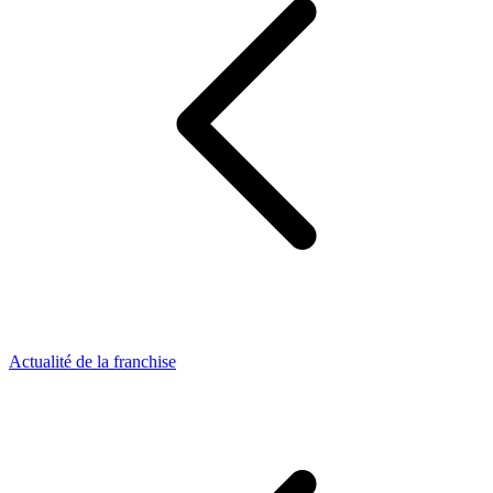
Actualité de la franchise