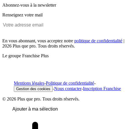
Abonnez-vous à la newsletter
Renseignez votre mail
En vous abonnant, vous acceptez notre
politique de confidentialité
|
2026 Plus que pro. Tous droits réservés.
Le groupe Franchise Plus
Mentions légales
-
Politique de confidentialité
-
-
Nous contacter
-
Inscription Franchise
Gestion des cookies
© 2026 Plus que pro. Tous droits réservés.
Ajouter à ma sélection