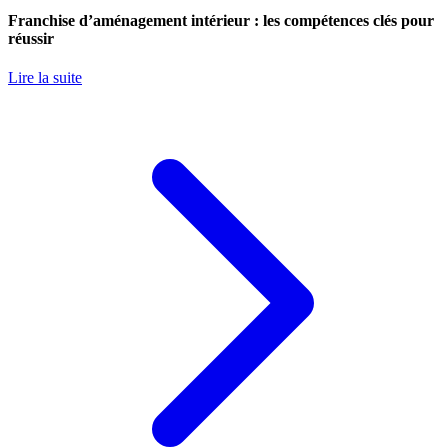
Franchise d’aménagement intérieur : les compétences clés pour
réussir
Lire la suite