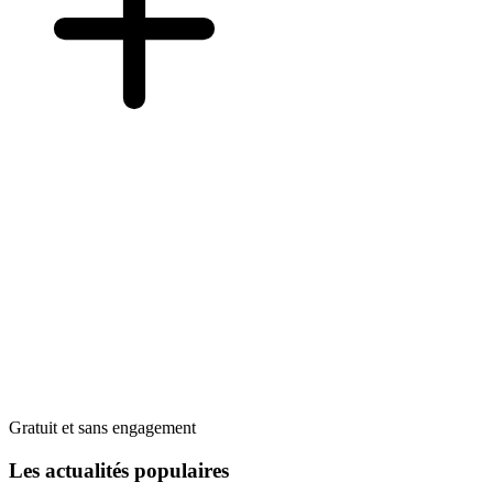
Gratuit et sans engagement
Les actualités populaires