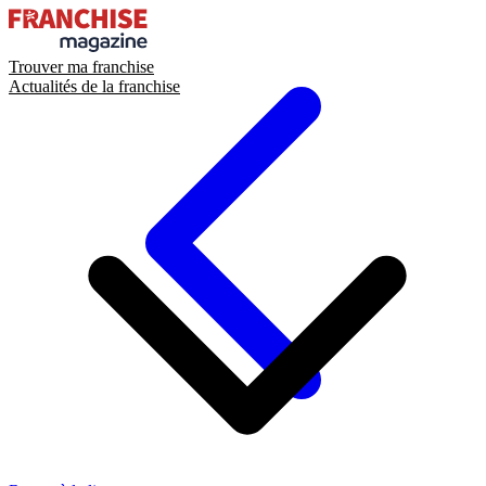
Trouver ma franchise
Actualités de la franchise