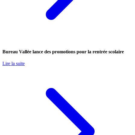
Bureau Vallée lance des promotions pour la rentrée scolaire
Lire la suite