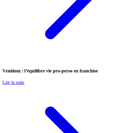
Venidom : l’équilibre vie pro-perso en franchise
Lire la suite