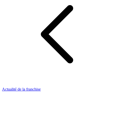
Actualité de la franchise