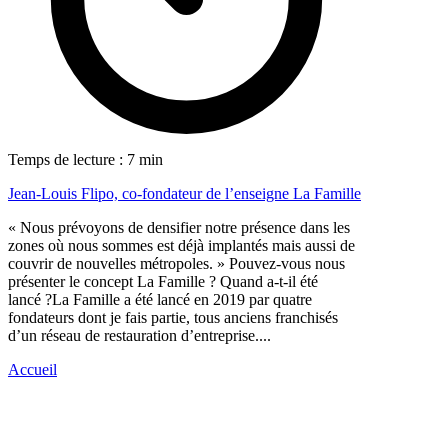
Temps de lecture : 7 min
Jean-Louis Flipo, co-fondateur de l’enseigne La Famille
« Nous prévoyons de densifier notre présence dans les
zones où nous sommes est déjà implantés mais aussi de
couvrir de nouvelles métropoles. » Pouvez-vous nous
présenter le concept La Famille ? Quand a-t-il été
lancé ?La Famille a été lancé en 2019 par quatre
fondateurs dont je fais partie, tous anciens franchisés
d’un réseau de restauration d’entreprise....
Accueil