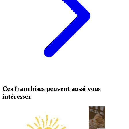
Ces franchises peuvent aussi vous
intéresser