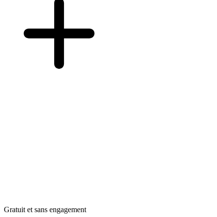
Gratuit et sans engagement