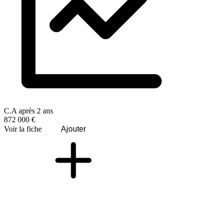
C.A après 2 ans
872 000 €
Voir la fiche
Ajouter