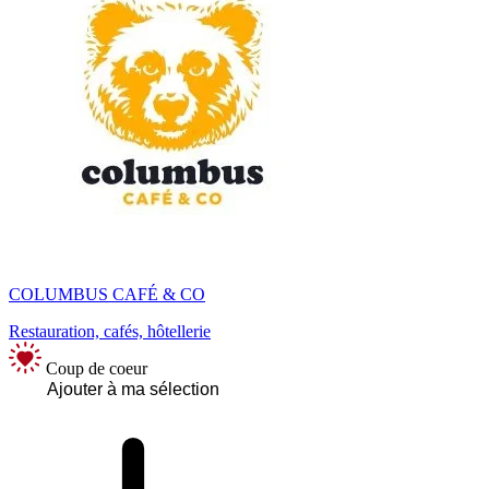
COLUMBUS CAFÉ & CO
Restauration, cafés, hôtellerie
Coup de coeur
Ajouter à ma sélection