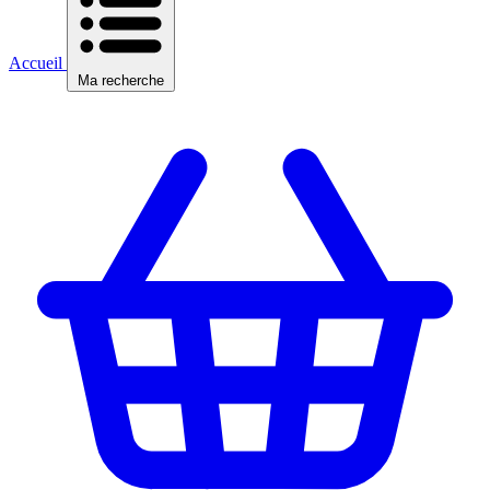
Accueil
Ma recherche