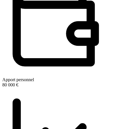
Apport personnel
80 000 €