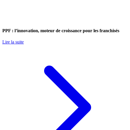
PPF : l’innovation, moteur de croissance pour les franchisés
Lire la suite