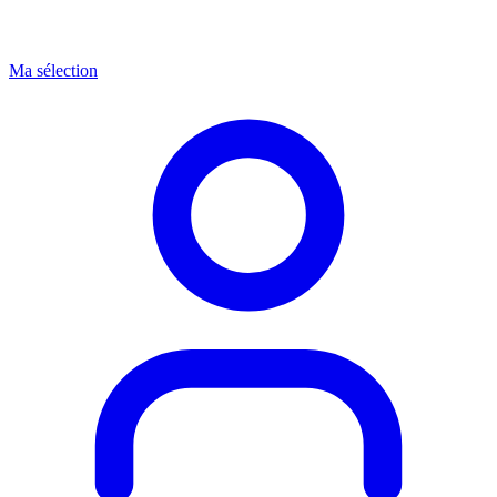
Ma sélection