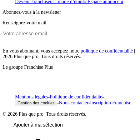
Devenir franchiseur : mode d’emploi
Espace annonceur
Abonnez-vous à la newsletter
Renseignez votre mail
En vous abonnant, vous acceptez notre
politique de confidentialité
|
2026 Plus que pro. Tous droits réservés.
Le groupe Franchise Plus
Mentions légales
-
Politique de confidentialité
-
-
Nous contacter
-
Inscription Franchise
Gestion des cookies
© 2026 Plus que pro. Tous droits réservés.
Ajouter à ma sélection