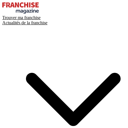
Trouver ma franchise
Actualités de la franchise