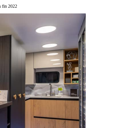
s fin 2022