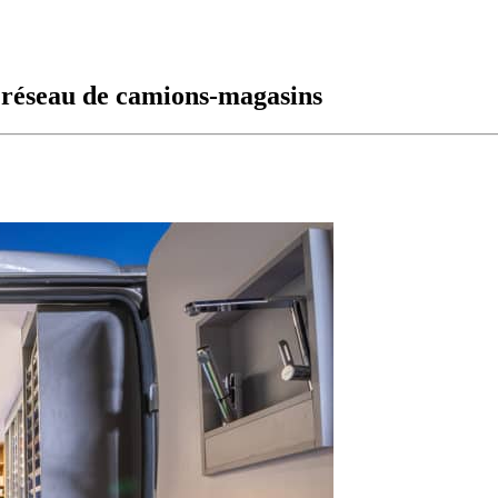
 réseau de camions-magasins