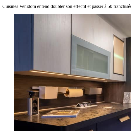
Cuisines Venidom entend doubler son effectif et passer à 50 franchisé