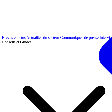
Brèves et actus
Actualités du secteur
Communiqués de presse
Intervi
Conseils et Guides