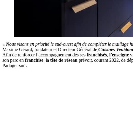
« Nous visons en priorité le sud-ouest afin de compléter le maillage
Maxime Gérard, fondateur et Directeur Général de
Cuisines Venidom
Afin de renforcer l’accompagnement des ses
franchisés
,
l’enseigne
vi
son parc en
franchise
, la
tête de réseau
prévoit, courant 2022, de dép
Partager sur :