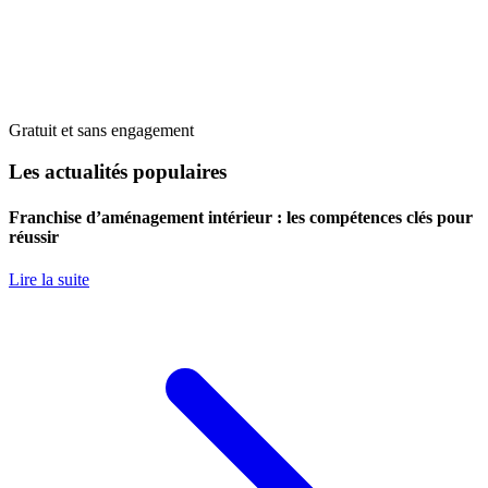
Gratuit et sans engagement
Les actualités populaires
Franchise d’aménagement intérieur : les compétences clés pour
réussir
Lire la suite