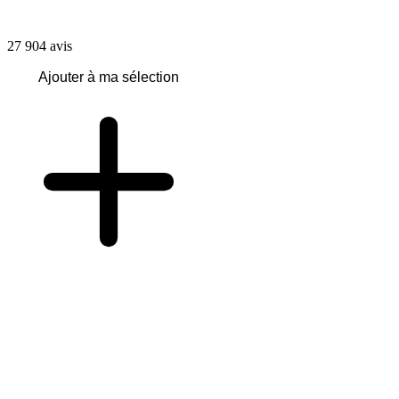
27 904
avis
Ajouter à ma sélection