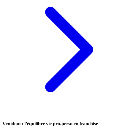
Venidom : l’équilibre vie pro-perso en franchise