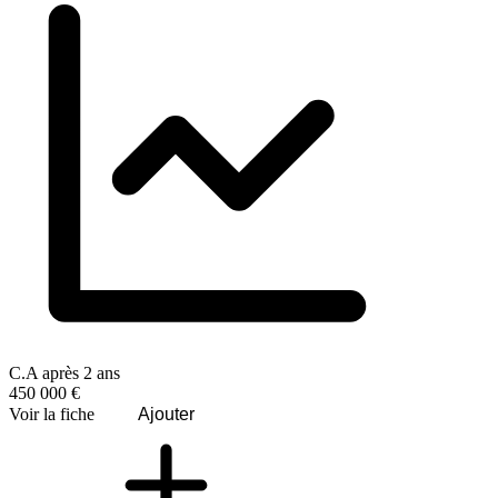
C.A après 2 ans
450 000 €
Voir la fiche
Ajouter