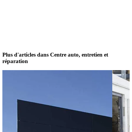
Plus d'articles dans Centre auto, entretien et
réparation