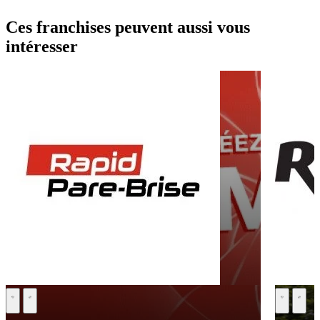
Ces franchises peuvent aussi vous
intéresser