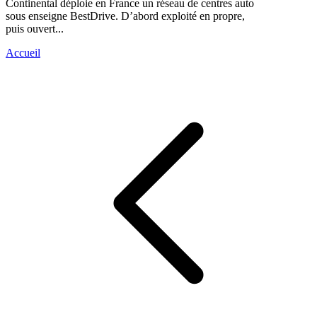
Continental déploie en France un réseau de centres auto
sous enseigne BestDrive. D’abord exploité en propre,
puis ouvert...
Accueil