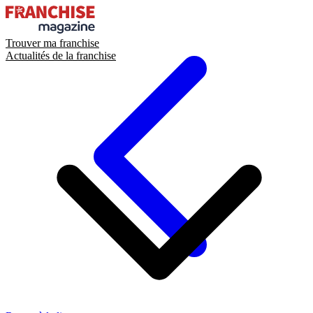
Trouver ma franchise
Actualités de la franchise