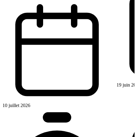
19 juin 20
10 juillet 2026