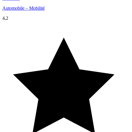
Automobile – Mobilité
4,2