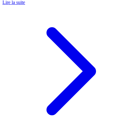
Lire la suite