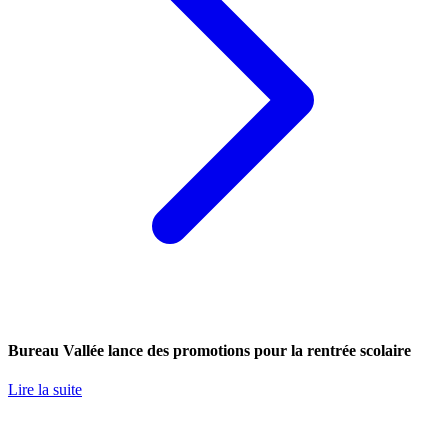
Bureau Vallée lance des promotions pour la rentrée scolaire
Lire la suite