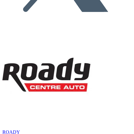
ROADY