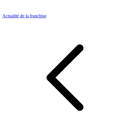
Actualité de la franchise