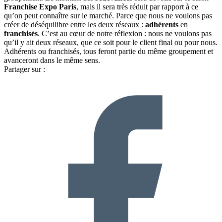
Franchise Expo Paris
, mais il sera très réduit par rapport à ce
qu’on peut connaître sur le marché. Parce que nous ne voulons pas
créer de déséquilibre entre les deux réseaux :
adhérents
en
franchisés
. C’est au cœur de notre réflexion : nous ne voulons pas
qu’il y ait deux réseaux, que ce soit pour le client final ou pour nous.
Adhérents ou franchisés, tous feront partie du même groupement et
avanceront dans le même sens.
Partager sur :