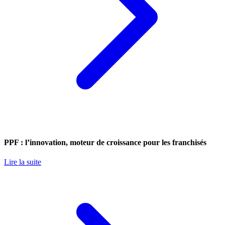
PPF : l’innovation, moteur de croissance pour les franchisés
Lire la suite