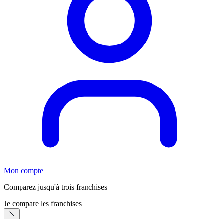
Mon compte
Comparez jusqu'à trois franchises
Je compare les franchises