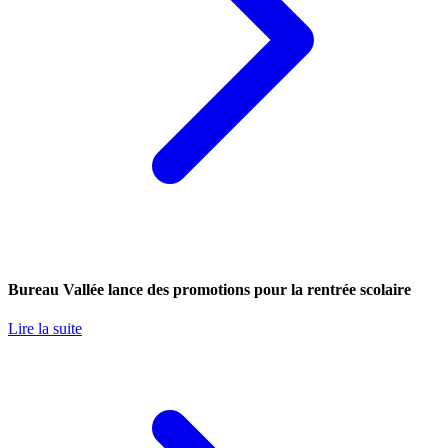
Bureau Vallée lance des promotions pour la rentrée scolaire
Lire la suite