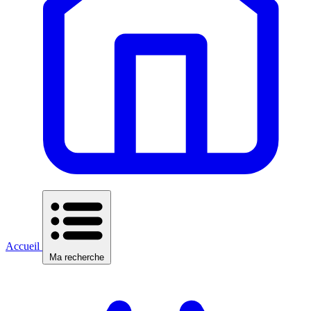
Accueil
Ma recherche