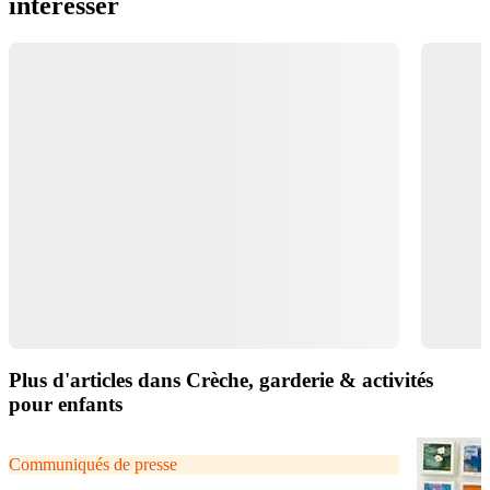
intéresser
Plus d'articles dans Crèche, garderie & activités
pour enfants
Communiqués de presse