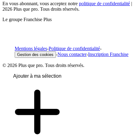
En vous abonnant, vous acceptez notre
politique de confidentialité
|
2026 Plus que pro. Tous droits réservés.
Le groupe Franchise Plus
Mentions légales
-
Politique de confidentialité
-
-
Nous contacter
-
Inscription Franchise
Gestion des cookies
© 2026 Plus que pro. Tous droits réservés.
Ajouter à ma sélection