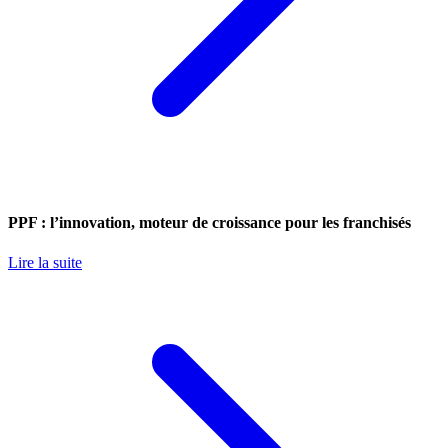
PPF : l’innovation, moteur de croissance pour les franchisés
Lire la suite