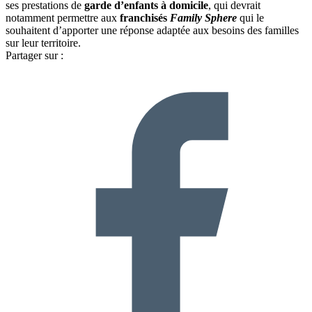
ses prestations de
garde d’enfants à domicile
, qui devrait
notamment permettre aux
franchisés
Family Sphere
qui le
souhaitent d’apporter une réponse adaptée aux besoins des familles
sur leur territoire.
Partager sur :