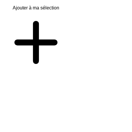
Ajouter à ma sélection