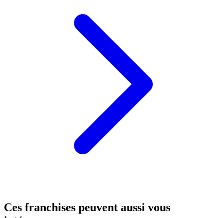
Ces franchises peuvent aussi vous