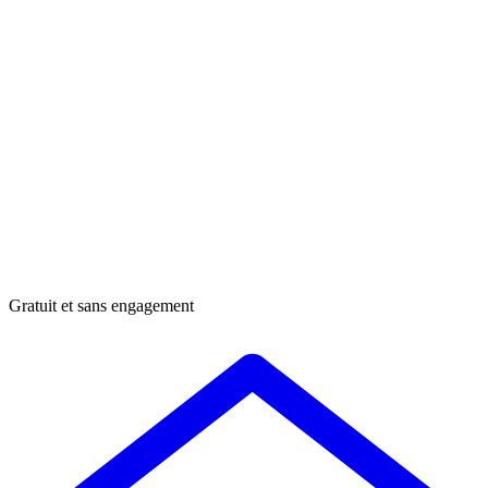
Gratuit et sans engagement