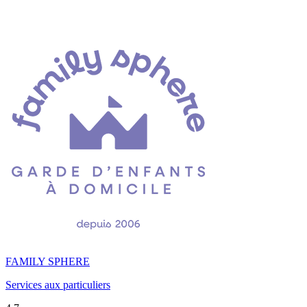
FAMILY SPHERE
Services aux particuliers