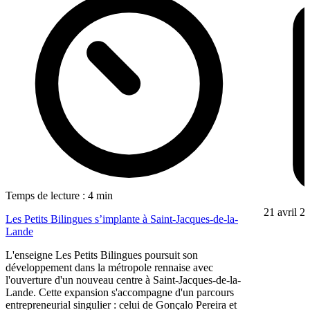
Temps de lecture : 4 min
21 avril 2
Les Petits Bilingues s’implante à Saint-Jacques-de-la-
Lande
L'enseigne Les Petits Bilingues poursuit son
développement dans la métropole rennaise avec
l'ouverture d'un nouveau centre à Saint-Jacques-de-la-
Lande. Cette expansion s'accompagne d'un parcours
entrepreneurial singulier : celui de Gonçalo Pereira et