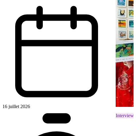
16 juillet 2026
Interviews