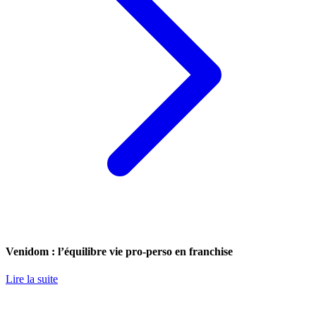
Venidom : l’équilibre vie pro-perso en franchise
Lire la suite