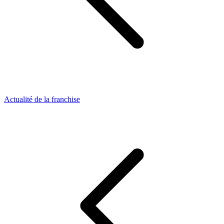
Actualité de la franchise