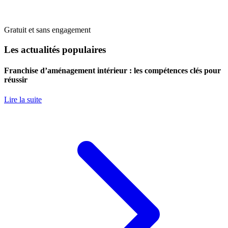
Gratuit et sans engagement
Les actualités populaires
Franchise d’aménagement intérieur : les compétences clés pour
réussir
Lire la suite