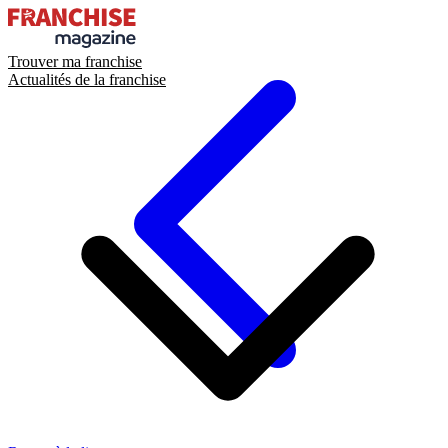
Trouver ma franchise
Actualités de la franchise