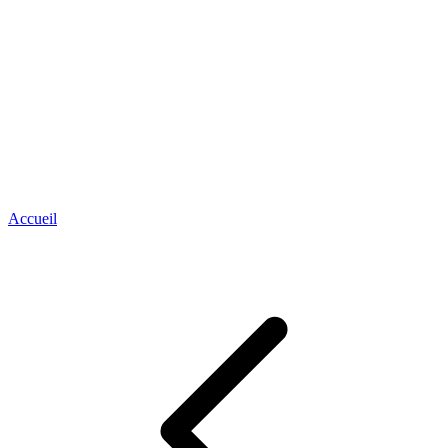
Accueil