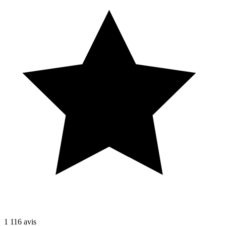
1 116
avis