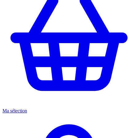
Ma sélection