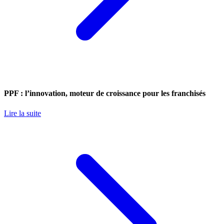
PPF : l’innovation, moteur de croissance pour les franchisés
Lire la suite