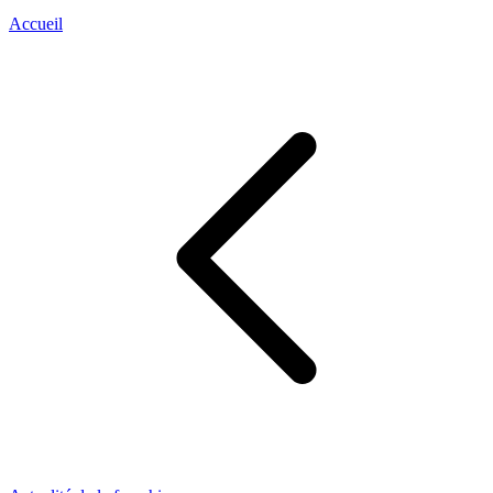
Accueil