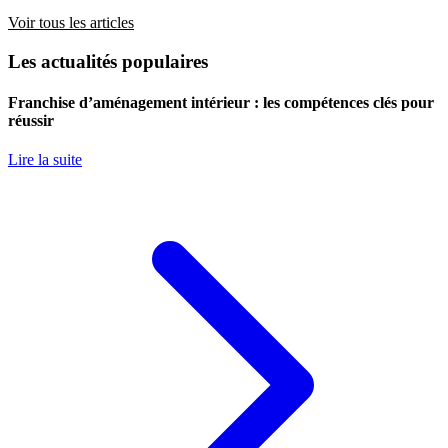
Voir tous les articles
Les actualités populaires
Franchise d’aménagement intérieur : les compétences clés pour
réussir
Lire la suite