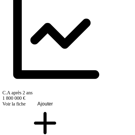
C.A après 2 ans
1 800 000 €
Voir la fiche
Ajouter