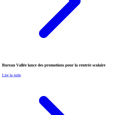
Bureau Vallée lance des promotions pour la rentrée scolaire
Lire la suite