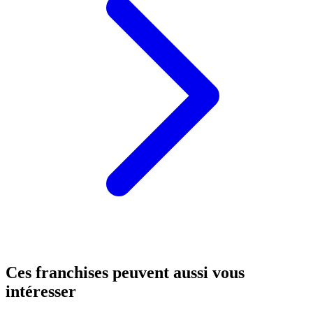
Ces franchises peuvent aussi vous
intéresser