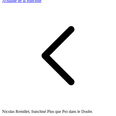
Actualité de la franchise
Nicolas Remillet, franchisé Plus que Pro dans le Doubs