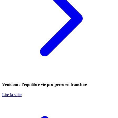
Venidom : l’équilibre vie pro-perso en franchise
Lire la suite