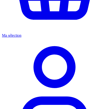
Ma sélection