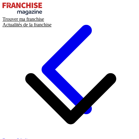
Trouver ma franchise
Actualités de la franchise