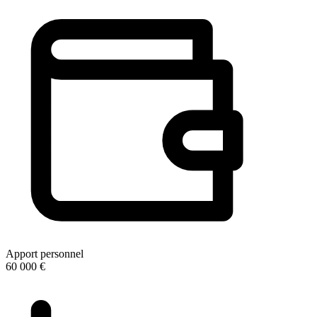
Apport personnel
60 000 €