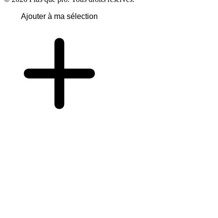
Ajouter à ma sélection