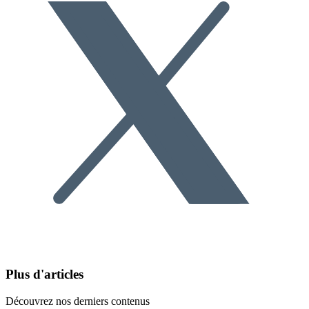
Plus d'articles
Découvrez nos derniers contenus