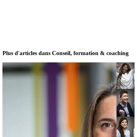
Plus d'articles dans Conseil, formation & coaching