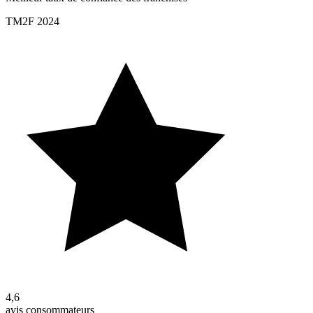
TM2F 2024
4,6
avis consommateurs