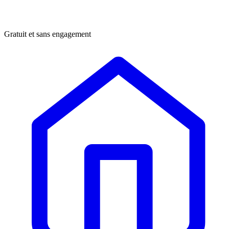
Gratuit et sans engagement