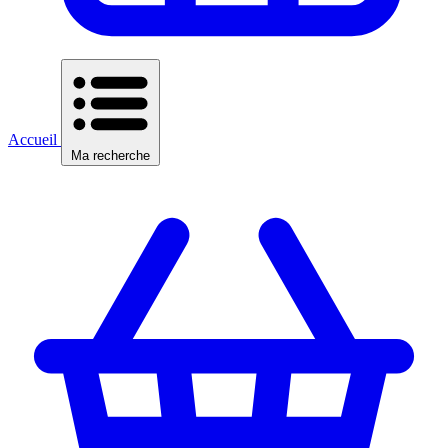
Accueil
Ma recherche