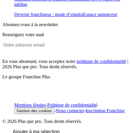
médias
Devenir franchiseur : mode d’emploi
Espace annonceur
Abonnez-vous à la newsletter
Renseignez votre mail
En vous abonnant, vous acceptez notre
politique de confidentialité
|
2026 Plus que pro. Tous droits réservés.
Le groupe Franchise Plus
Mentions légales
-
Politique de confidentialité
-
-
Nous contacter
-
Inscription Franchise
Gestion des cookies
© 2026 Plus que pro. Tous droits réservés.
Ajouter à ma sélection