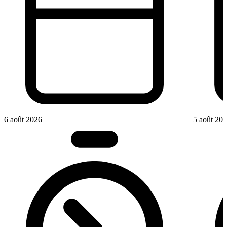
6 août 2026
5 août 20