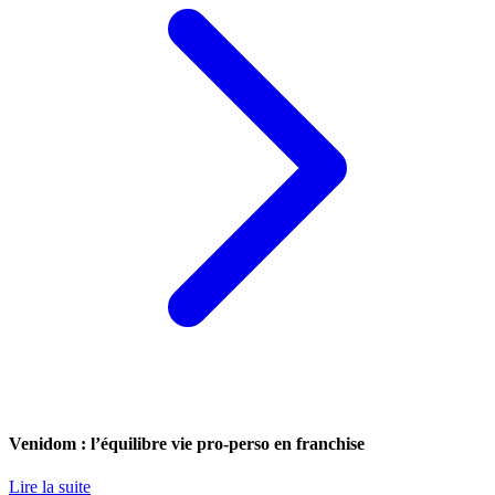
Venidom : l’équilibre vie pro-perso en franchise
Lire la suite