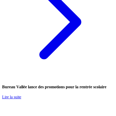
Bureau Vallée lance des promotions pour la rentrée scolaire
Lire la suite