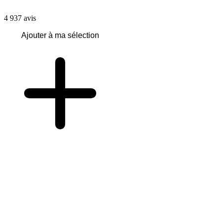
4 937
avis
Ajouter à ma sélection