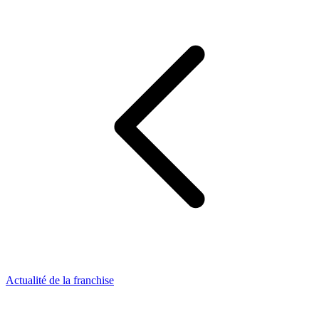
Actualité de la franchise