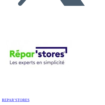
REPAR’STORES