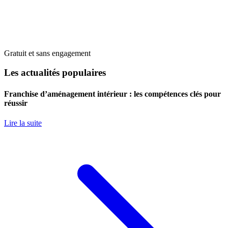
Gratuit et sans engagement
Les actualités populaires
Franchise d’aménagement intérieur : les compétences clés pour
réussir
Lire la suite