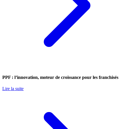
PPF : l’innovation, moteur de croissance pour les franchisés
Lire la suite