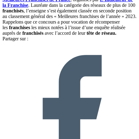
la Franchise
. Lauréate dans la catégorie des réseaux de plus de 100
franchisés
, l’enseigne s’est également classée en seconde position
au classement général des « Meilleures franchises de l’année » 2023.
Rappelons que ce concours a pour vocation de récompenser
les
franchises
les mieux notées à l’issue d’une enquête réalisée
auprès de
franchisés
avec l’accord de leur
tête de réseau.
Partager sur :