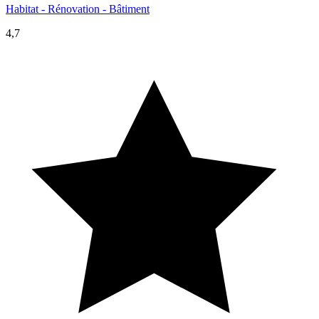
Habitat - Rénovation - Bâtiment
4,7