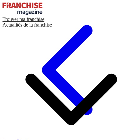
Trouver ma franchise
Actualités de la franchise