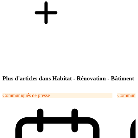
Plus d'articles dans Habitat - Rénovation - Bâtiment
Communiqués de presse
Communiqu