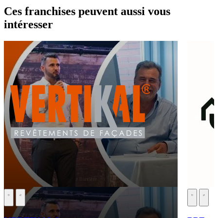
Ces franchises peuvent aussi vous
intéresser