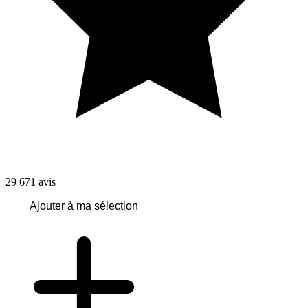
29 671
avis
Ajouter à ma sélection