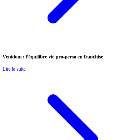
Venidom : l’équilibre vie pro-perso en franchise
Lire la suite