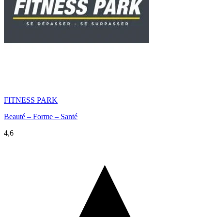
FITNESS PARK
Beauté – Forme – Santé
4,6