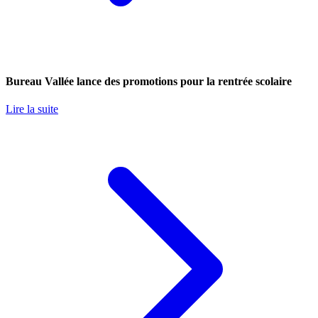
Bureau Vallée lance des promotions pour la rentrée scolaire
Lire la suite