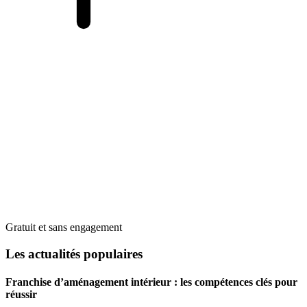
Gratuit et sans engagement
Les actualités populaires
Franchise d’aménagement intérieur : les compétences clés pour
réussir