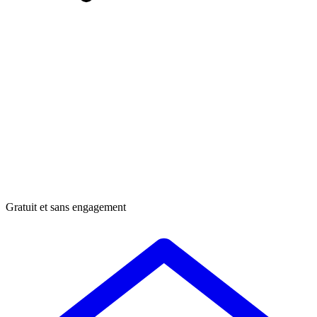
Gratuit et sans engagement