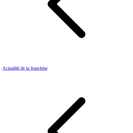
Actualité de la franchise