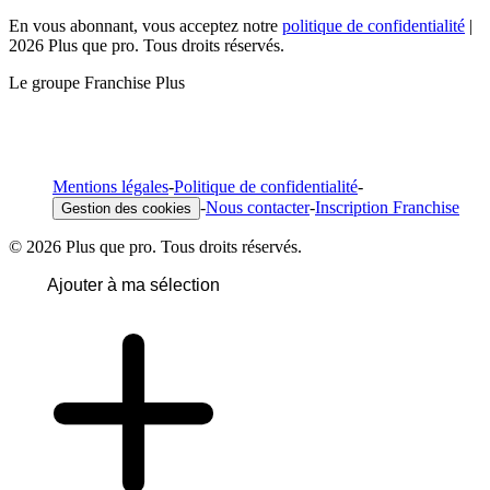
En vous abonnant, vous acceptez notre
politique de confidentialité
|
2026 Plus que pro. Tous droits réservés.
Le groupe Franchise Plus
Mentions légales
-
Politique de confidentialité
-
-
Nous contacter
-
Inscription Franchise
Gestion des cookies
© 2026 Plus que pro. Tous droits réservés.
Ajouter à ma sélection