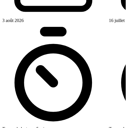
3 août 2026
16 juillet