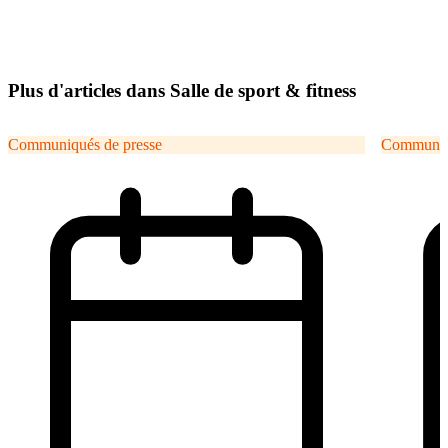
Plus d'articles dans Salle de sport & fitness
Communiqués de presse
Communiqu