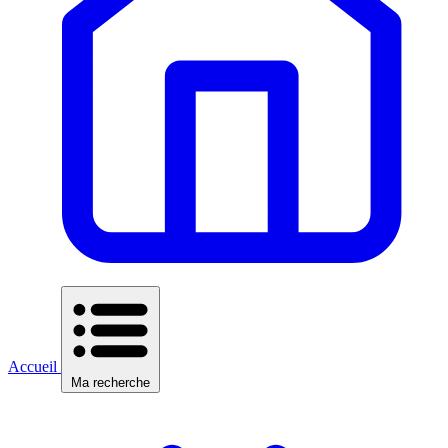
Accueil
Ma recherche