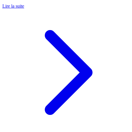
Lire la suite