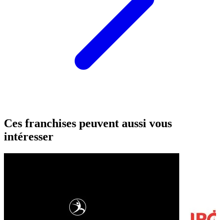
Ces franchises peuvent aussi vous
intéresser