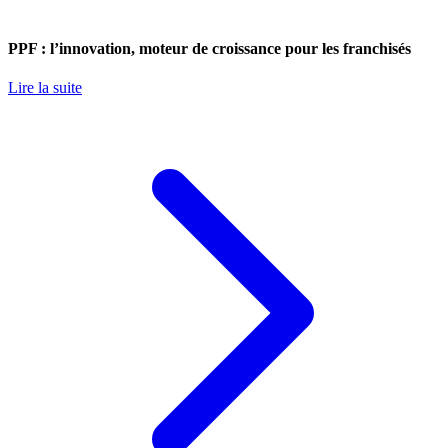
PPF : l’innovation, moteur de croissance pour les franchisés
Lire la suite