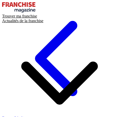
Trouver ma franchise
Actualités de la franchise