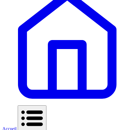
Accueil