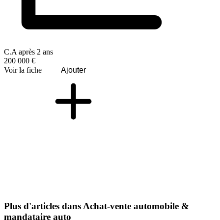
C.A après 2 ans
200 000 €
Voir la fiche
Ajouter
Plus d'articles dans Achat-vente automobile &
mandataire auto