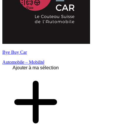
Bye Buy Car
Automobile – Mobilité
Ajouter à ma sélection