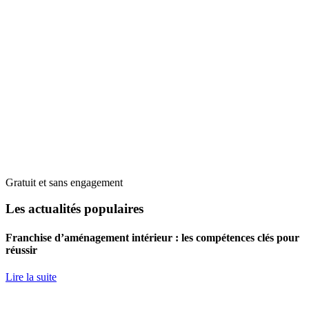
Gratuit et sans engagement
Les actualités populaires
Franchise d’aménagement intérieur : les compétences clés pour
réussir
Lire la suite