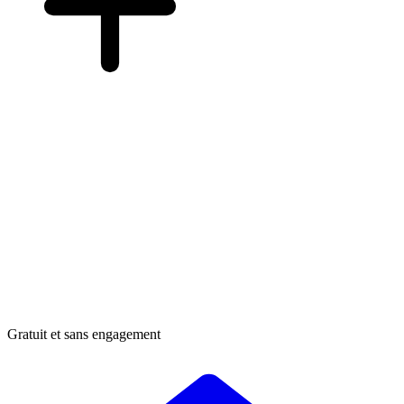
Gratuit et sans engagement