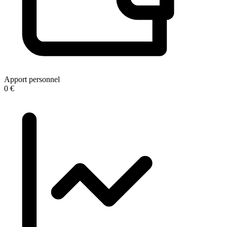
Apport personnel
0 €