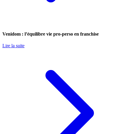
Venidom : l’équilibre vie pro-perso en franchise
Lire la suite