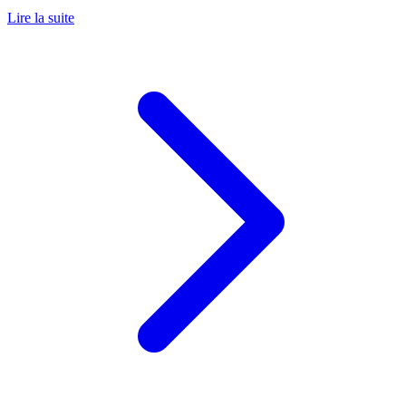
Lire la suite