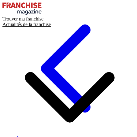
Trouver ma franchise
Actualités de la franchise