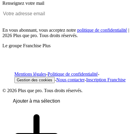
Renseignez votre mail
En vous abonnant, vous acceptez notre
politique de confidentialité
|
2026 Plus que pro. Tous droits réservés.
Le groupe Franchise Plus
Mentions légales
-
Politique de confidentialité
-
-
Nous contacter
-
Inscription Franchise
Gestion des cookies
© 2026 Plus que pro. Tous droits réservés.
Ajouter à ma sélection