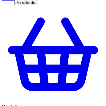
Ma recherche