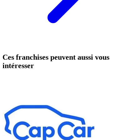
Ces franchises peuvent aussi vous
intéresser