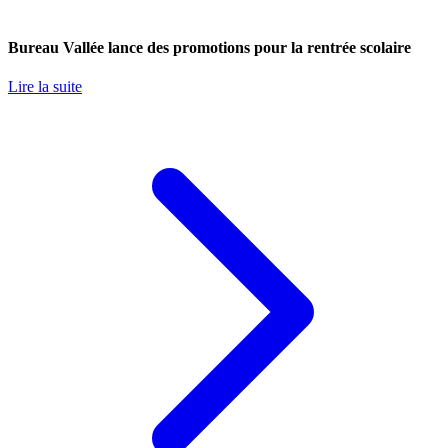
Bureau Vallée lance des promotions pour la rentrée scolaire
Lire la suite