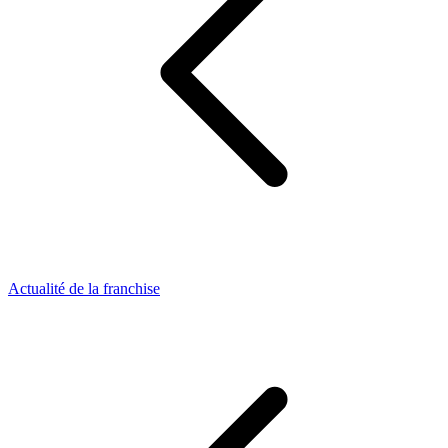
Actualité de la franchise