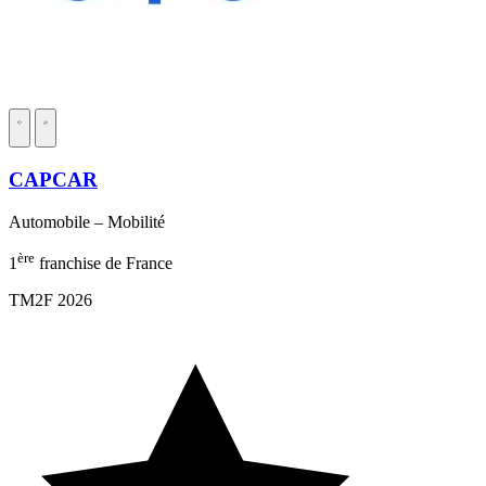
CAPCAR
Automobile – Mobilité
ère
1
franchise de France
TM2F 2026