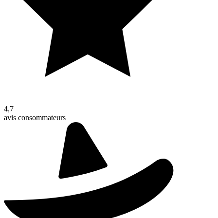
4,7
avis consommateurs