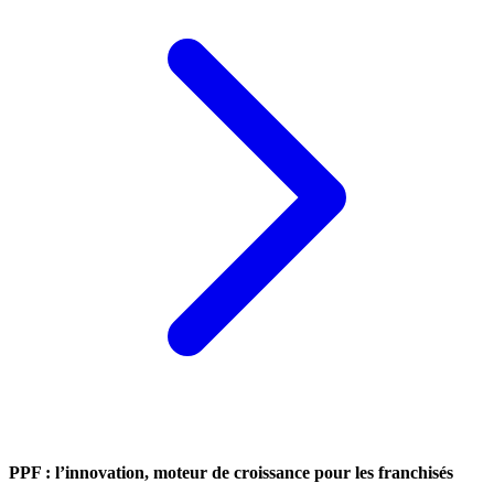
PPF : l’innovation, moteur de croissance pour les franchisés