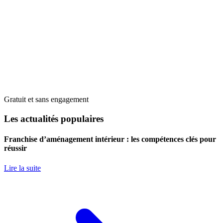
Gratuit et sans engagement
Les actualités populaires
Franchise d’aménagement intérieur : les compétences clés pour
réussir
Lire la suite