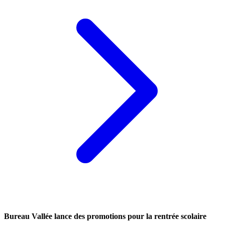
Bureau Vallée lance des promotions pour la rentrée scolaire