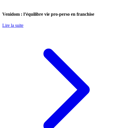
Venidom : l’équilibre vie pro-perso en franchise
Lire la suite