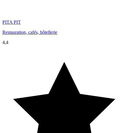
PITA PIT
Restauration, cafés, hôtellerie
4,4