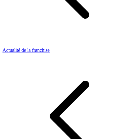
Actualité de la franchise