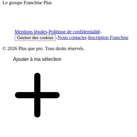
Le groupe Franchise Plus
Mentions légales
-
Politique de confidentialité
-
-
Nous contacter
-
Inscription Franchise
Gestion des cookies
© 2026 Plus que pro. Tous droits réservés.
Ajouter à ma sélection