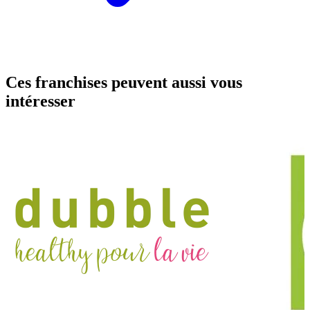
Ces franchises peuvent aussi vous
intéresser