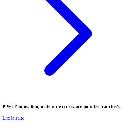
PPF : l’innovation, moteur de croissance pour les franchisés
Lire la suite