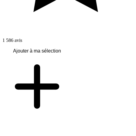
1 586
avis
Ajouter à ma sélection