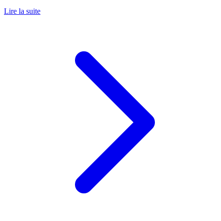
Lire la suite