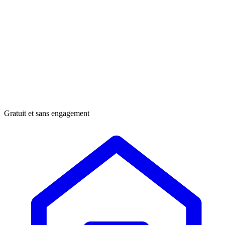
Gratuit et sans engagement