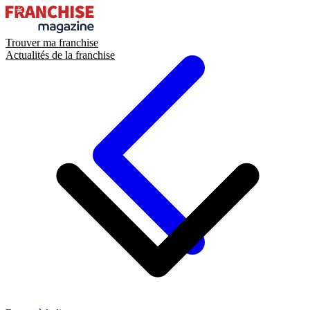
Trouver ma franchise
Actualités de la franchise