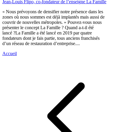
Jean-Louis Flipo, co-fondateur de l’enseigne La Famille
« Nous prévoyons de densifier notre présence dans les
zones où nous sommes est déjà implantés mais aussi de
couvrir de nouvelles métropoles. » Pouvez-vous nous
présenter le concept La Famille ? Quand a-t-il été
lancé ?La Famille a été lancé en 2019 par quatre
fondateurs dont je fais partie, tous anciens franchisés
d’un réseau de restauration d’entreprise....
Accueil