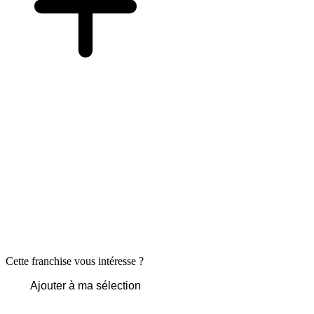
Cette franchise vous intéresse ?
Ajouter à ma sélection