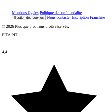
Mentions légales
-
Politique de confidentialité
-
-
Nous contacter
-
Inscription Franchise
Gestion des cookies
© 2026 Plus que pro. Tous droits réservés.
PITA PIT
-
4,4