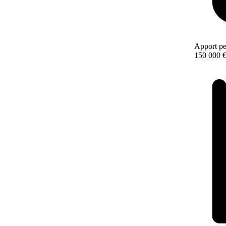
Apport pe
150 000 