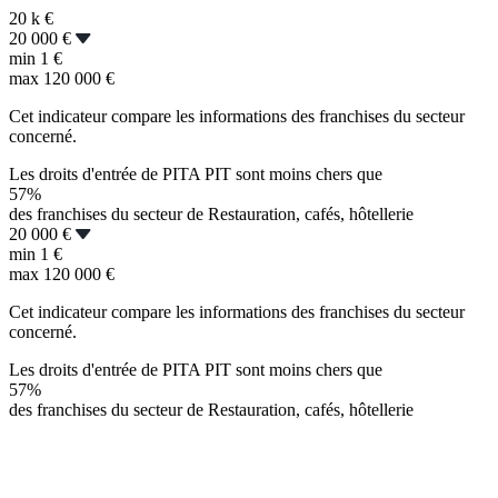
20 k
€
20 000 €
min
1 €
max
120 000 €
Cet indicateur compare les informations des franchises du secteur
concerné.
Les droits d'entrée de PITA PIT sont moins chers que
57%
des franchises du secteur de Restauration, cafés, hôtellerie
20 000 €
min
1 €
max
120 000 €
Cet indicateur compare les informations des franchises du secteur
concerné.
Les droits d'entrée de PITA PIT sont moins chers que
57%
des franchises du secteur de Restauration, cafés, hôtellerie