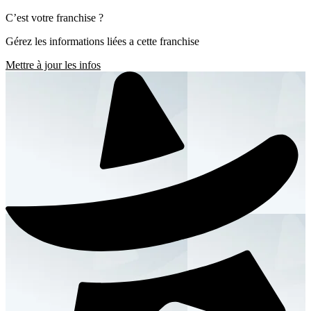
C’est votre franchise ?
Gérez les informations liées a cette franchise
Mettre à jour les infos