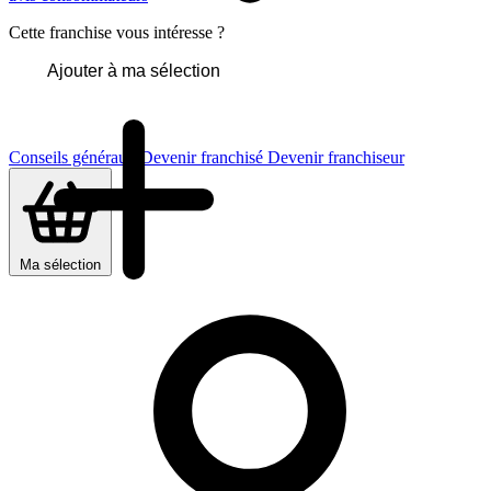
Cette franchise vous intéresse ?
Ajouter à ma sélection
Conseils généraux
Devenir franchisé
Devenir franchiseur
Ma sélection