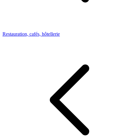
Restauration, cafés, hôtellerie