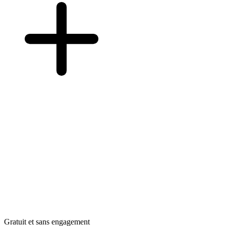
Gratuit et sans engagement