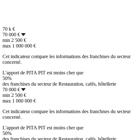
70 k
€
70 000 €
min
2 500 €
max
1 000 000 €
Cet indicateur compare les informations des franchises du secteur
concerné.
L'apport de PITA PIT est moins cher que
50%
des franchises du secteur de Restauration, cafés, hôtellerie
70 000 €
min
2 500 €
max
1 000 000 €
Cet indicateur compare les informations des franchises du secteur
concerné.
L'apport de PITA PIT est moins cher que
50%
des franchises du secteur de Restauration, cafés, hôtellerie