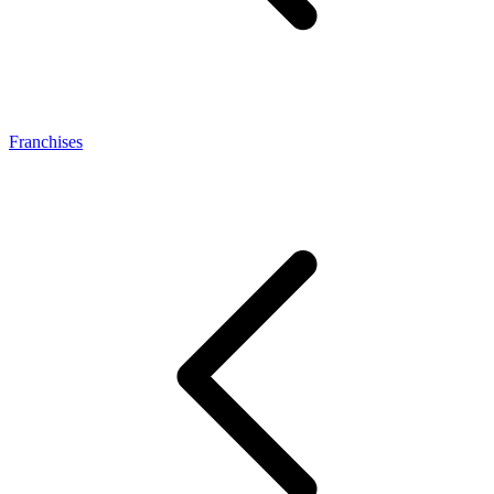
Franchises