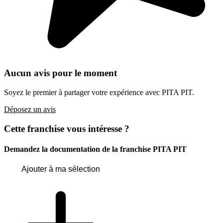
Aucun avis pour le moment
Soyez le premier à partager votre expérience avec PITA PIT.
Déposez un avis
Cette franchise vous intéresse ?
Demandez la documentation de la franchise
PITA PIT
Ajouter à ma sélection