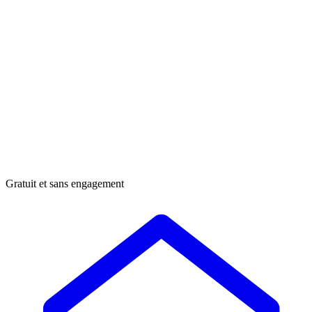
Gratuit et sans engagement