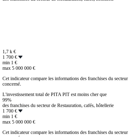
1,7 k
€
1 700 €
min
1 €
max
5 000 000 €
Cet indicateur compare les informations des franchises du secteur
concerné.
L'investissement total de PITA PIT est moins cher que
99%
des franchises du secteur de Restauration, cafés, hôtellerie
1 700 €
min
1 €
max
5 000 000 €
Cet indicateur compare les informations des franchises du secteur