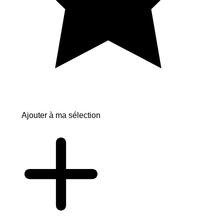
Ajouter à ma sélection