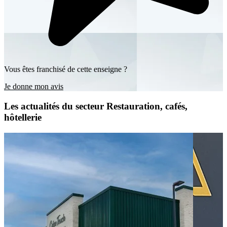
Vous êtes franchisé de cette enseigne ?
Je donne mon avis
Les actualités du secteur Restauration, cafés,
hôtellerie