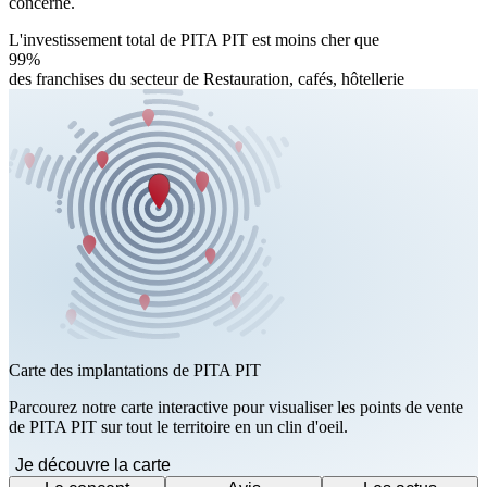
concerné.
L'investissement total de PITA PIT est moins cher que
99%
des franchises du secteur de Restauration, cafés, hôtellerie
Carte des implantations de PITA PIT
Parcourez notre carte interactive pour visualiser les points de vente
de PITA PIT sur tout le territoire en un clin d'oeil.
Je découvre la carte